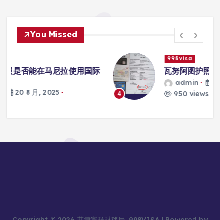
You Missed
998visa
际
瓦努阿图护照怎么激活
admin
20 8 月, 2025
950 views
4
Copyright © 2026 菲律宾环球移民-998VISA | Powered by