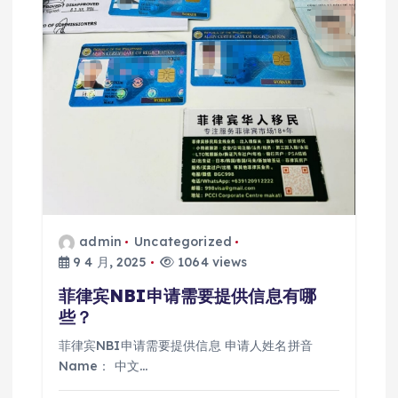
admin
Uncategorized
9 4 月, 2025
1064 views
菲律宾NBI申请需要提供信息有哪
些？
菲律宾NBI申请需要提供信息 申请人姓名拼音
Name： 中文…