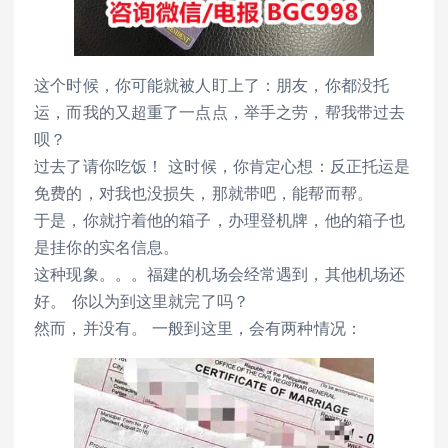
这个时候，你可能就被人盯上了：朋友，你都没托
运，而我的又超重了一点点，举手之劳，帮我带过去
呗？
过去了请你吃饭！ 这时候，你肯定心想：反正托运是
免费的，对我也没损失，那就带吧，能帮而帮。
于是，你就拧着他的箱子，办理登机牌，他的箱子也
是挂你的实名信息。
这种现象。。。福建的机场会经常遇到，其他机场还
好。 你以为到这里就完了吗？
然而，并没有。 一般到这里，会有两种情况：