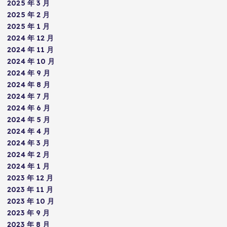
2025 年 3 月
2025 年 2 月
2025 年 1 月
2024 年 12 月
2024 年 11 月
2024 年 10 月
2024 年 9 月
2024 年 8 月
2024 年 7 月
2024 年 6 月
2024 年 5 月
2024 年 4 月
2024 年 3 月
2024 年 2 月
2024 年 1 月
2023 年 12 月
2023 年 11 月
2023 年 10 月
2023 年 9 月
2023 年 8 月