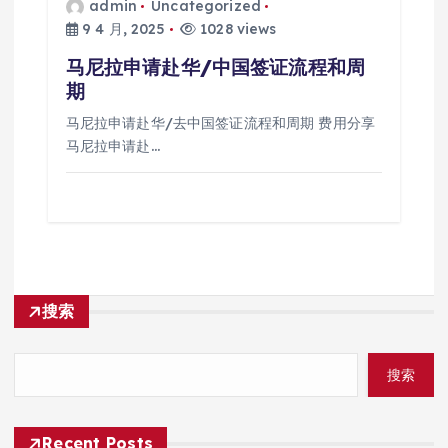
admin
Uncategorized
9 4 月, 2025
1028 views
马尼拉申请赴华/中国签证流程和周
期
马尼拉申请赴华/去中国签证流程和周期 费用分享
马尼拉申请赴…
搜索
搜索
Recent Posts