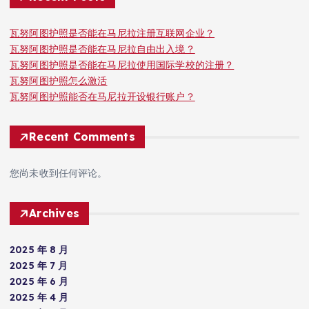
瓦努阿图护照是否能在马尼拉注册互联网企业？
瓦努阿图护照是否能在马尼拉自由出入境？
瓦努阿图护照是否能在马尼拉使用国际学校的注册？
瓦努阿图护照怎么激活
瓦努阿图护照能否在马尼拉开设银行账户？
Recent Comments
您尚未收到任何评论。
Archives
2025 年 8 月
2025 年 7 月
2025 年 6 月
2025 年 4 月