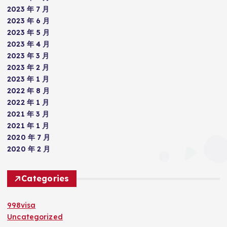
2023 年 7 月
2023 年 6 月
2023 年 5 月
2023 年 4 月
2023 年 3 月
2023 年 2 月
2023 年 1 月
2022 年 8 月
2022 年 1 月
2021 年 3 月
2021 年 1 月
2020 年 7 月
2020 年 2 月
Categories
998visa
Uncategorized