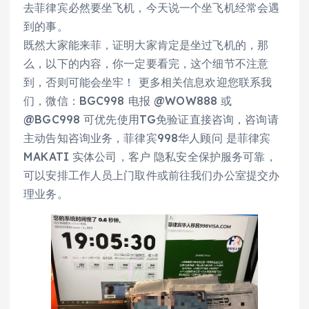
去菲律宾必然要坐飞机，今天说一个坐飞机经常会遇
到的事。
既然大家能来菲，证明大家肯定是坐过飞机的，那
么，以下的内容，你一定要看完，这个细节不注意
到，否则可能会坐牢！ 更多相关信息欢迎您联系我
们，微信：BGC998 电报 @WOW888 或
@BGC998 可优先使用TG免验证直接咨询，咨询请
主动告知咨询业务，菲律宾998华人顾问 是菲律宾
MAKATI 实体公司，客户 隐私安全保护服务可靠，
可以安排工作人员上门取件或前往我们办公室提交办
理业务。