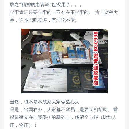
牌之“精神病患者证”也没用了。。。
坐牢肯定是要坐牢的，不存在不坐牢的。 贪上这种大
事，你哑巴吃黄连，有理说不清。
当然，也不是不鼓励大家做热心人。
只是，出国在外，大家都不容易，是要互相帮助。 前
提是建立在自我保护的基础上，多留个心眼（比如人
证，物证）！