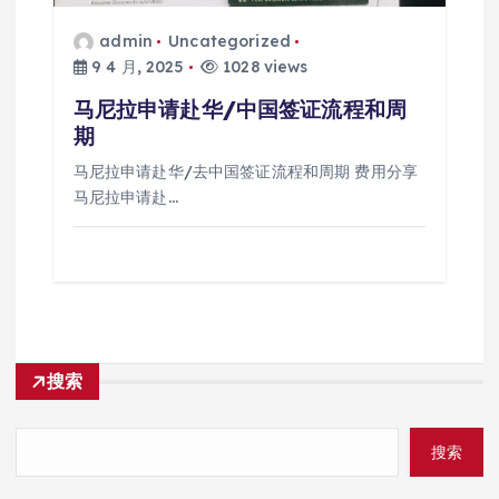
admin
Uncategorized
9 4 月, 2025
1028 views
马尼拉申请赴华/中国签证流程和周
期
马尼拉申请赴华/去中国签证流程和周期 费用分享
马尼拉申请赴…
搜索
搜索