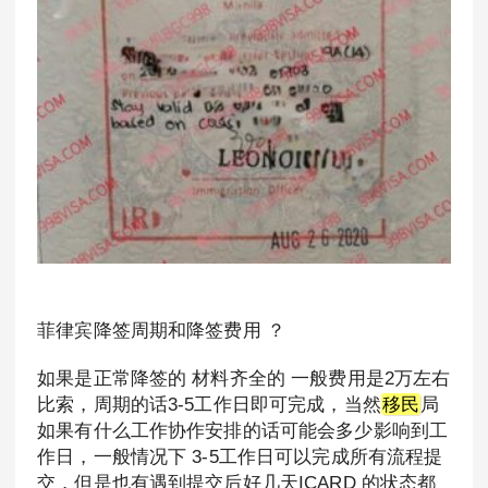
菲律宾降签周期和降签费用 ？
如果是正常降签的 材料齐全的 一般费用是2万左右
比索，周期的话3-5工作日即可完成，当然
移民
局
如果有什么工作协作安排的话可能会多少影响到工
作日，一般情况下 3-5工作日可以完成所有流程提
交，但是也有遇到提交后好几天ICARD 的状态都