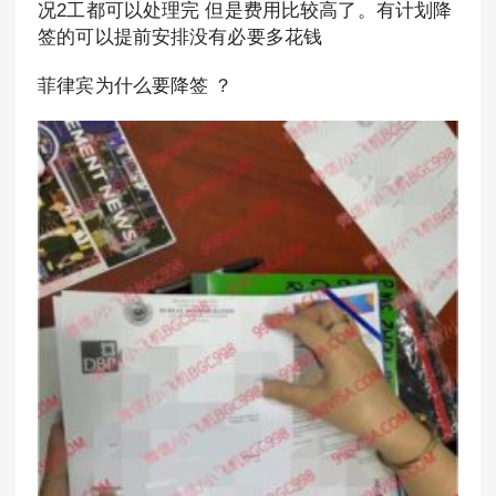
况2工都可以处理完 但是费用比较高了。有计划降
签的可以提前安排没有必要多花钱
菲律宾为什么要降签 ？