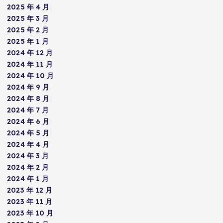
2025 年 4 月
2025 年 3 月
2025 年 2 月
2025 年 1 月
2024 年 12 月
2024 年 11 月
2024 年 10 月
2024 年 9 月
2024 年 8 月
2024 年 7 月
2024 年 6 月
2024 年 5 月
2024 年 4 月
2024 年 3 月
2024 年 2 月
2024 年 1 月
2023 年 12 月
2023 年 11 月
2023 年 10 月