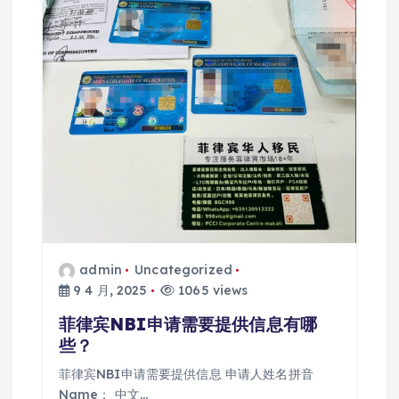
admin
Uncategorized
9 4 月, 2025
1065 views
菲律宾NBI申请需要提供信息有哪
些？
菲律宾NBI申请需要提供信息 申请人姓名拼音
Name： 中文…