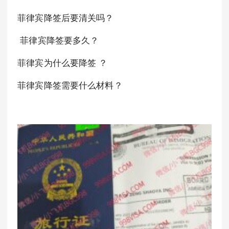
菲律宾降签后要清关吗？
菲律宾降签要多久？
菲律宾为什么要降签 ？
菲律宾降签需要什么材料？