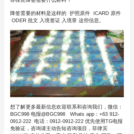
降签需要的材料是这样的 护照原件 ICARD 原件
ODER 批文 入境签证 入境章 这些信息。
想了解更多最新信息欢迎联系和咨询我们，微信：
BGC998 电报@BGC998 Whats app：+63 912-
0912-222 电话：0912-0912-222 优先使用TG电报
免验证，咨询请主动告知咨询项目，菲律宾