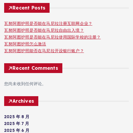
Recent Posts
瓦努阿图护照是否能在马尼拉注册互联网企业？
瓦努阿图护照是否能在马尼拉自由出入境？
瓦努阿图护照是否能在马尼拉使用国际学校的注册？
瓦努阿图护照怎么激活
瓦努阿图护照能否在马尼拉开设银行账户？
Recent Comments
您尚未收到任何评论。
Archives
2025 年 8 月
2025 年 7 月
2025 年 6 月