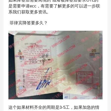
如果降签后需要离境的 或者被降签后要求OTL的
是需要申请ecc，有需要了解更多的可以进一步联
系我们获取更多资讯。
菲律宾降签要多久？
这个如果材料齐全的周期是3-5工，如果加急的情