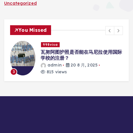
Uncategorized
You Missed
998visa
入
瓦努阿图护照是否能在马尼拉使用国际
学校的注册？
admin
20 8 月, 2025
815 views
3