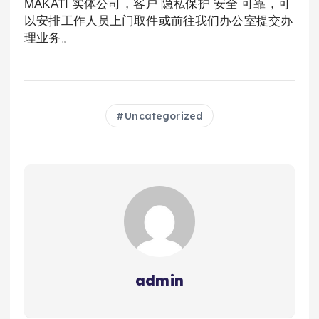
MAKATI 实体公司，客户 隐私保护 安全 可靠，可
以安排工作人员上门取件或前往我们办公室提交办
理业务。
Uncategorized
admin