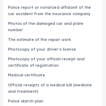
Police report or notarized affidavit of the
car accident from the insurance company
Photos of the damaged car and plate
number
The estimate of the repair work
Photocopy of your driver’s license
Photocopy of your official receipt and
certificate of registration
Medical certificate
Official receipts of a medical bill (medicine
and treatment)
Police sketch plan