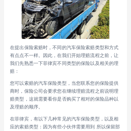
在提出保险索赔时，不同的汽车保险索赔类型和方式
有点点不一样。因此，在我们开始理赔流程之前，让
我们先熟悉一下菲律宾不同类型的保险以及相关的理
赔：
您可以索赔的汽车保险类型，当您联系您的保险提供
商时，保险公司会要求您在继续理赔流程之前说明理
赔类型，这就需要看你是否购买了相对的保险品种以
及理赔的顺序。
在菲律宾，有以下几种常见的汽车保险类型，以及相
应的索赔类型：因为有些小伙伴需要用到 所以保留部