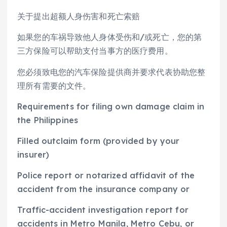
关于提出超额人身伤害和死亡索赔
如果您的车祸导致他人身体受伤和/或死亡，您的第
三方保险可以帮助支付当事方的医疗费用。
您必须致电您的汽车保险提供商并要求代表协助您整
理所有需要的文件。
Requirements for filing own damage claim in
the Philippines
Filled outclaim form (provided by your
insurer)
Police report or notarized affidavit of the
accident from the insurance company or
Traffic-accident investigation report for
accidents in Metro Manila, Metro Cebu, or