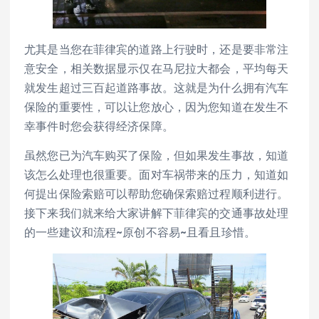
尤其是当您在菲律宾的道路上行驶时，还是要非常注
意安全，相关数据显示仅在马尼拉大都会，平均每天
就发生超过三百起道路事故。这就是为什么拥有汽车
保险的重要性，可以让您放心，因为您知道在发生不
幸事件时您会获得经济保障。
虽然您已为汽车购买了保险，但如果发生事故，知道
该怎么处理也很重要。面对车祸带来的压力，知道如
何提出保险索赔可以帮助您确保索赔过程顺利进行。
接下来我们就来给大家讲解下菲律宾的交通事故处理
的一些建议和流程~原创不容易~且看且珍惜。