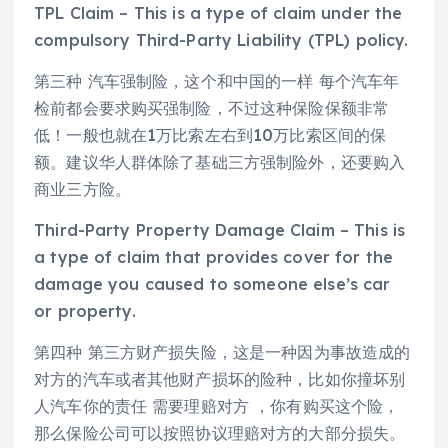
TPL Claim – This is a type of claim under the
compulsory Third-Party Liability (TPL) policy.
第三种 汽车强制险，这个和中国的一样 每个汽车年
检前都会要求购买强制险，不过这种保险保额非常
低！一般也就在1万比索左右到10万比索区间的保
额。建议华人群体除了基础三方强制险外，还要购入
商业三方险。
Third-Party Property Damage Claim – This is
a type of claim that provides cover for the
damage you caused to someone else’s car
or property.
第四种 第三方财产损失险，这是一种因为事故造成的
对方的汽车或者其他财产损坏的险种，比如你撞坏别
人汽车你的责任 需要理赔对方 ，你有购买这个险，
那么保险公司可以按照协议理赔对方的大部分损失。