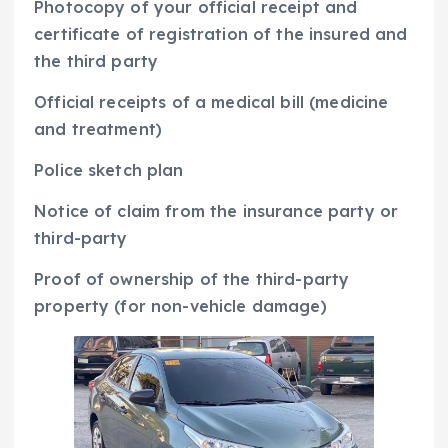
Photocopy of your official receipt and
certificate of registration of the insured and
the third party
Official receipts of a medical bill (medicine
and treatment)
Police sketch plan
Notice of claim from the insurance party or
third-party
Proof of ownership of the third-party
property (for non-vehicle damage)