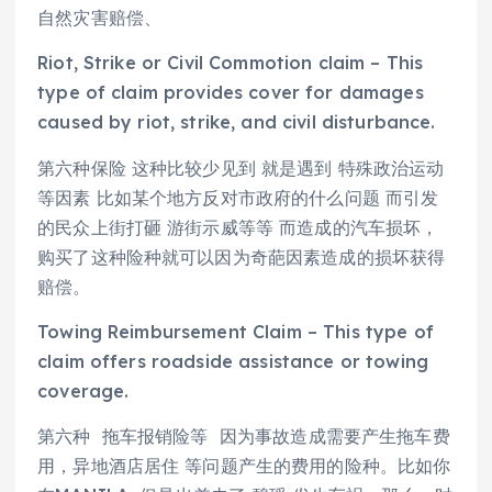
自然灾害赔偿、
Riot, Strike or Civil Commotion claim – This
type of claim provides cover for damages
caused by riot, strike, and civil disturbance.
第六种保险 这种比较少见到 就是遇到 特殊政治运动
等因素 比如某个地方反对市政府的什么问题 而引发
的民众上街打砸 游街示威等等 而造成的汽车损坏，
购买了这种险种就可以因为奇葩因素造成的损坏获得
赔偿。
Towing Reimbursement Claim – This type of
claim offers roadside assistance or towing
coverage.
第六种 拖车报销险等 因为事故造成需要产生拖车费
用，异地酒店居住 等问题产生的费用的险种。比如你