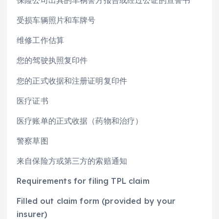
保险公司出具的车祸警方报告或经过公证的宣誓书
受损车辆照片和车牌号
维修工作估算
您的驾驶执照复印件
您的正式收据和注册证明复印件
医疗证书
医疗账单的正式收据（药物和治疗）
警察草图
来自保险方或第三方的索赔通知
Requirements for filing TPL claim
Filled out claim form (provided by your
insurer)