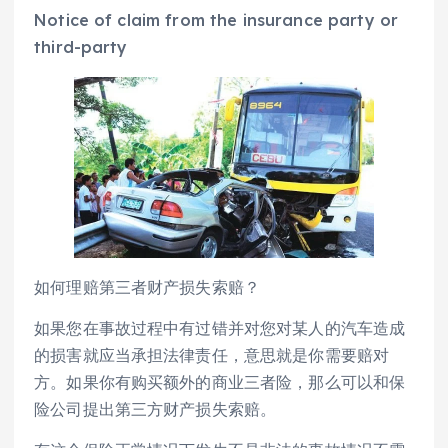
Notice of claim from the insurance party or
third-party
如何理赔第三者财产损失索赔？
如果您在事故过程中有过错并对您对某人的汽车造成
的损害就应当承担法律责任，意思就是你需要赔对
方。如果你有购买额外的商业三者险，那么可以和保
险公司提出第三方财产损失索赔。