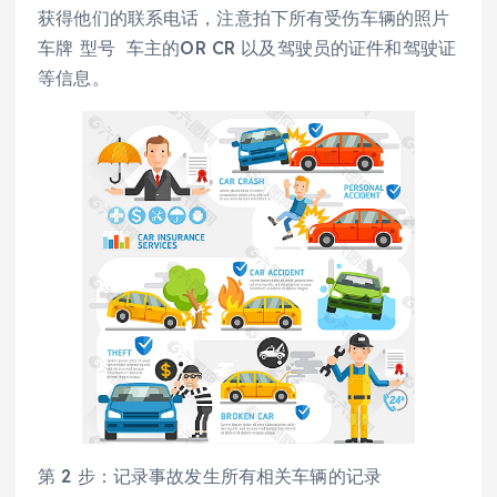
获得他们的联系电话，注意拍下所有受伤车辆的照片
车牌 型号 车主的OR CR 以及驾驶员的证件和驾驶证
等信息。
第 2 步：记录事故发生所有相关车辆的记录