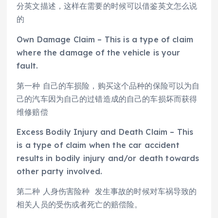
分英文描述，这样在需要的时候可以借鉴英文怎么说
的
Own Damage Claim – This is a type of claim
where the damage of the vehicle is your
fault.
第一种 自己的车损险，购买这个品种的保险可以为自
己的汽车因为自己的过错造成的自己的车损坏而获得
维修赔偿
Excess Bodily Injury and Death Claim – This
is a type of claim when the car accident
results in bodily injury and/or death towards
other party involved.
第二种 人身伤害险种 发生事故的时候对车祸导致的
相关人员的受伤或者死亡的赔偿险。