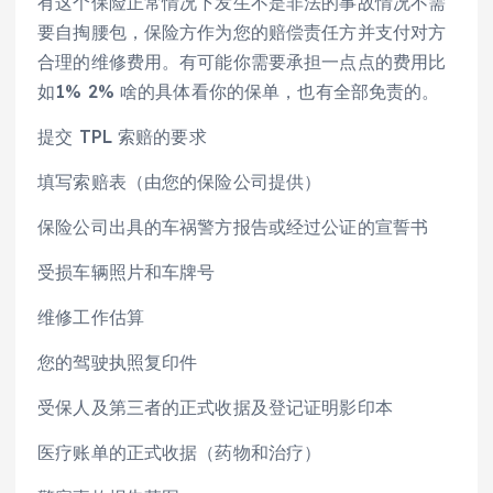
有这个保险正常情况下发生不是非法的事故情况不需
要自掏腰包，保险方作为您的赔偿责任方并支付对方
合理的维修费用。有可能你需要承担一点点的费用比
如1% 2% 啥的具体看你的保单，也有全部免责的。
提交 TPL 索赔的要求
填写索赔表（由您的保险公司提供）
保险公司出具的车祸警方报告或经过公证的宣誓书
受损车辆照片和车牌号
维修工作估算
您的驾驶执照复印件
受保人及第三者的正式收据及登记证明影印本
医疗账单的正式收据（药物和治疗）