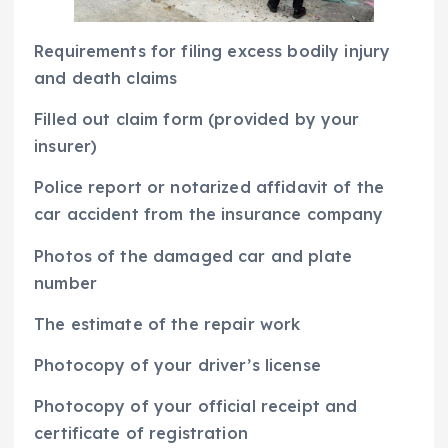
Requirements for filing excess bodily injury
and death claims
Filled out claim form (provided by your
insurer)
Police report or notarized affidavit of the
car accident from the insurance company
Photos of the damaged car and plate
number
The estimate of the repair work
Photocopy of your driver’s license
Photocopy of your official receipt and
certificate of registration