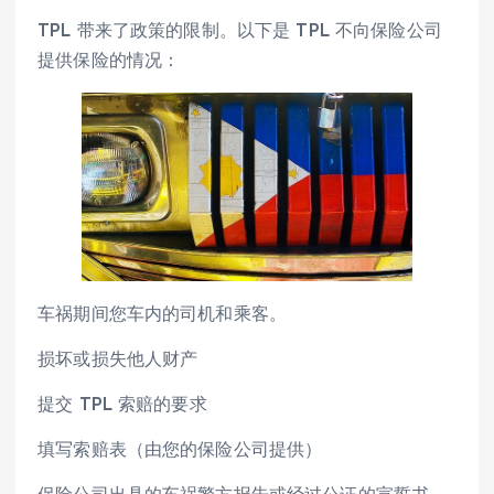
TPL 带来了政策的限制。以下是 TPL 不向保险公司
提供保险的情况：
车祸期间您车内的司机和乘客。
损坏或损失他人财产
提交 TPL 索赔的要求
填写索赔表（由您的保险公司提供）