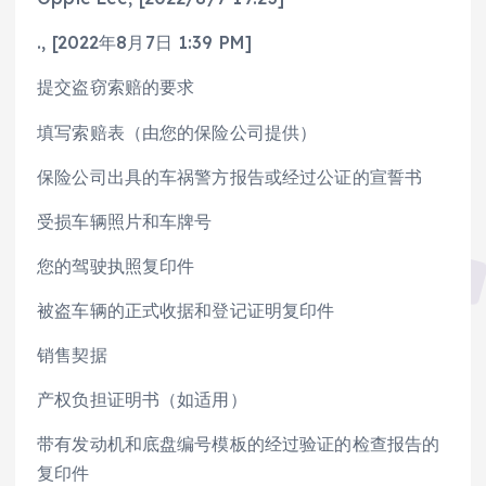
., [2022年8月7日 1:39 PM]
提交盗窃索赔的要求
填写索赔表（由您的保险公司提供）
保险公司出具的车祸警方报告或经过公证的宣誓书
受损车辆照片和车牌号
您的驾驶执照复印件
被盗车辆的正式收据和登记证明复印件
销售契据
产权负担证明书（如适用）
带有发动机和底盘编号模板的经过验证的检查报告的
复印件