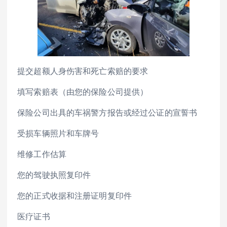
提交超额人身伤害和死亡索赔的要求
填写索赔表（由您的保险公司提供）
保险公司出具的车祸警方报告或经过公证的宣誓书
受损车辆照片和车牌号
维修工作估算
您的驾驶执照复印件
您的正式收据和注册证明复印件
医疗证书