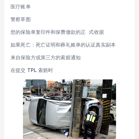
医疗账单
警察草图
您的保险单复印件和保费缴款的正 式收据
如果死亡：死亡证明和葬礼账单的认证真实副本
来自保险方或第三方的索赔通知
在提交 TPL 索赔时