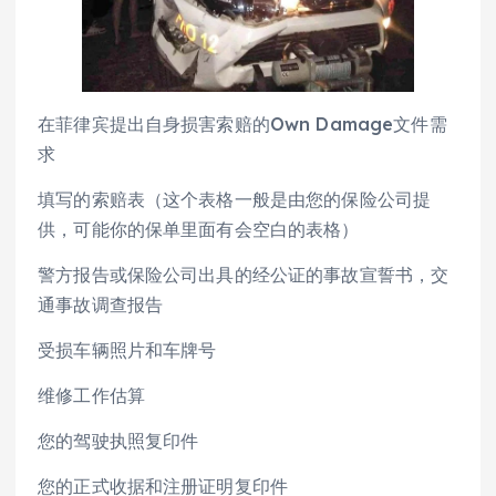
在菲律宾提出自身损害索赔的Own Damage文件需
求
填写的索赔表（这个表格一般是由您的保险公司提
供，可能你的保单里面有会空白的表格）
警方报告或保险公司出具的经公证的事故宣誓书，交
通事故调查报告
受损车辆照片和车牌号
维修工作估算
您的驾驶执照复印件
您的正式收据和注册证明复印件