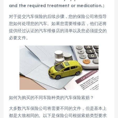
and the required treatment or medication.）
对于提交汽车保险的后续步骤，您的保险公司将指导
您如何处理您的汽车。如果您需要维修店，他们还将
提供经过认证的汽车维修店的清单以及您必须提交的
必要文件。
如何为购买的不同车险种类的汽车保险索赔？
大多数汽车保险公司将需要不同的文件，但是基本上
都是大致相同的。以下是保险公司根据索赔类型要求