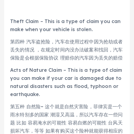
Theft Claim – This is a type of claim you can
make when your vehicle is stolen.
第四种 汽车盗抢险，汽车在使用过程中因为抢劫或者
丢失的情况 ，在规定时间内没办法破案和找回，汽车
保险是会根据保险协议 理赔你的汽车因为丢失的赔偿
Acts of Nature Claim – This is a type of claim
you can make if your car is damaged due to
natural disasters such as flood, typhoon or
earthquake.
第五种 自然险~ 这个就是自然灾害险，菲律宾是一个
雨水特别多的国家 潮湿又高温，所以汽车存在一些问
题 比如 容易淹水的可能性 容易自燃的可能性 台风天
损坏汽车，等等 如果有购买这个险种就能获得相应的