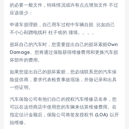
的必要一般文件，特殊情况或许有点点增加文件 不过
应该很少：
申请车损理赔，自己用车过程中车辆自损 比如自己
不小心剐蹭电线杆 柱子啥的 撞墙。。。。
损坏自己的汽车时，您需要提出自己的损坏索赔Own
Damage。您将通过保险获得维修费用和更换汽车损
坏部件的费用。
如果您提出自己的损坏索赔，您必须联系您的汽车保
险提供商，要求代表检查事故现场，并做记录和出具
一些证明。
汽车保险公司有他们自己的授权汽车维修店名单，您
可以在这些商店中使用您的车辆来估算维修费用。在
指定估计金额后，保险公司将签发授权书 (LOA) 以开
始维修。