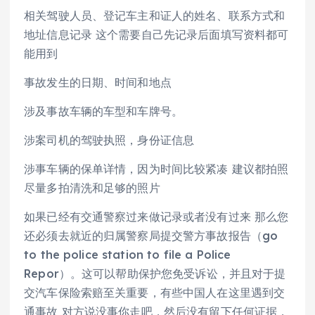
相关驾驶人员、登记车主和证人的姓名、联系方式和
地址信息记录 这个需要自己先记录后面填写资料都可
能用到
事故发生的日期、时间和地点
涉及事故车辆的车型和车牌号。
涉案司机的驾驶执照，身份证信息
涉事车辆的保单详情，因为时间比较紧凑 建议都拍照
尽量多拍清洗和足够的照片
如果已经有交通警察过来做记录或者没有过来 那么您
还必须去就近的归属警察局提交警方事故报告（go
to the police station to file a Police
Repor）。这可以帮助保护您免受诉讼，并且对于提
交汽车保险索赔至关重要，有些中国人在这里遇到交
通事故 对方说没事你走吧，然后没有留下任何证据，