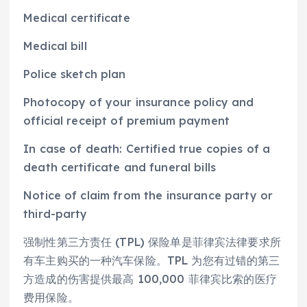
Medical certificate
Medical bill
Police sketch plan
Photocopy of your insurance policy and
official receipt of premium payment
In case of death: Certified true copies of a
death certificate and funeral bills
Notice of claim from the insurance party or
third-party
强制性第三方责任 (TPL) 保险单是菲律宾法律要求所
有车主购买的一种汽车保险。TPL 为您有过错的第三
方造成的伤害提供最高 100,000 菲律宾比索的医疗
费用保险。