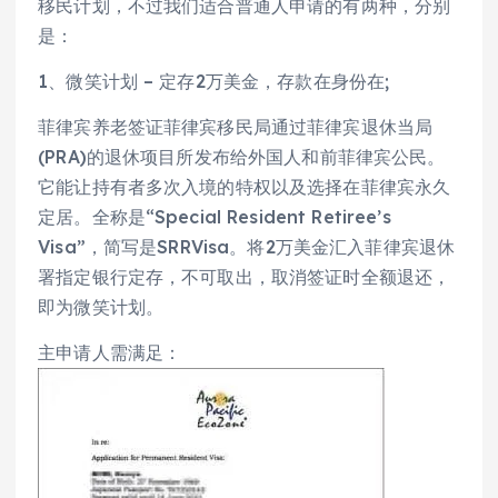
移民计划，不过我们适合普通人申请的有两种，分别
是：
1、微笑计划 – 定存2万美金，存款在身份在;
菲律宾养老签证菲律宾移民局通过菲律宾退休当局
(PRA)的退休项目所发布给外国人和前菲律宾公民。
它能让持有者多次入境的特权以及选择在菲律宾永久
定居。全称是“Special Resident Retiree’s
Visa”，简写是SRRVisa。将2万美金汇入菲律宾退休
署指定银行定存，不可取出，取消签证时全额退还，
即为微笑计划。
主申请人需满足：