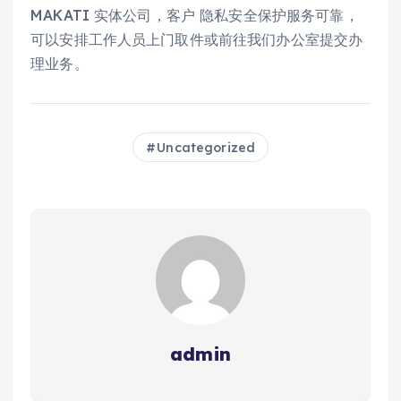
MAKATI 实体公司，客户 隐私安全保护服务可靠，
可以安排工作人员上门取件或前往我们办公室提交办
理业务。
Uncategorized
admin