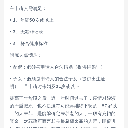
主申请人需满足：
• 1、年满50岁或以上
• 2、无犯罪记录
• 3、符合健康标准
附属人需满足：
• 配偶：必须与申请人合法结婚（提供结婚证）
• 子女：必须是申请人的合法子女（提供出生证
明），且申请时未婚及21岁或以下
提高了年龄段之后，近一年时间过去了，疫情对经济
的严重摧毁，也不是没有可能再继续下调的。50岁以
上的人来菲，是能够确定来养老的人，一般有充裕的
资金，对菲政府而言却是最希望来菲的人群，即促进