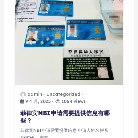
admin
Uncategorized
9 4 月, 2025
1064 views
菲律宾NBI申请需要提供信息有哪
些？
菲律宾NBI申请需要提供信息 申请人姓名拼音
Name： 中文…