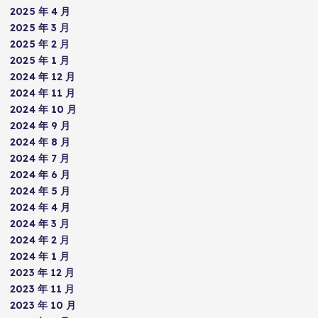
2025 年 4 月
2025 年 3 月
2025 年 2 月
2025 年 1 月
2024 年 12 月
2024 年 11 月
2024 年 10 月
2024 年 9 月
2024 年 8 月
2024 年 7 月
2024 年 6 月
2024 年 5 月
2024 年 4 月
2024 年 3 月
2024 年 2 月
2024 年 1 月
2023 年 12 月
2023 年 11 月
2023 年 10 月