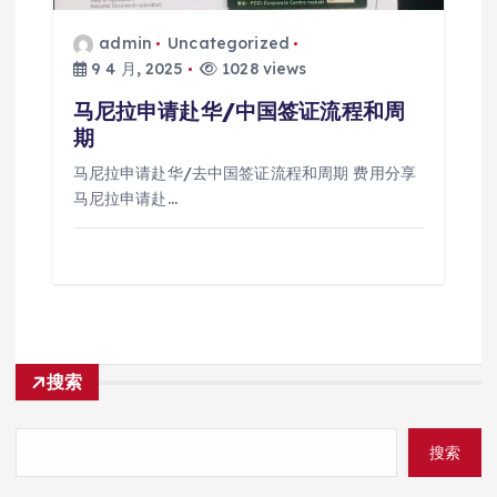
admin
Uncategorized
9 4 月, 2025
1028 views
马尼拉申请赴华/中国签证流程和周
期
马尼拉申请赴华/去中国签证流程和周期 费用分享
马尼拉申请赴…
搜索
搜索