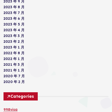
2023 年 9 月
2023 年 8 月
2023 年 7 月
2023 年 6 月
2023 年 5 月
2023 年 4 月
2023 年 3 月
2023 年 2 月
2023 年 1 月
2022 年 8 月
2022 年 1 月
2021 年 3 月
2021 年 1 月
2020 年 7 月
2020 年 2 月
Categories
998visa