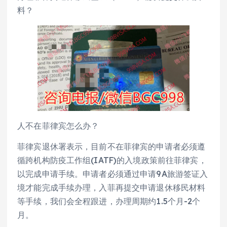
料？
人不在菲律宾怎么办？
菲律宾退休署表示，目前不在菲律宾的申请者必须遵
循跨机构防疫工作组(IATF)的入境政策前往菲律宾，
以完成申请手续。申请者必须通过申请9A旅游签证入
境才能完成手续办理，入菲再提交申请退休移民材料
等手续，我们会全程跟进，办理周期约1.5个月-2个
月。