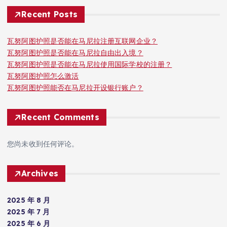
Recent Posts
瓦努阿图护照是否能在马尼拉注册互联网企业？
瓦努阿图护照是否能在马尼拉自由出入境？
瓦努阿图护照是否能在马尼拉使用国际学校的注册？
瓦努阿图护照怎么激活
瓦努阿图护照能否在马尼拉开设银行账户？
Recent Comments
您尚未收到任何评论。
Archives
2025 年 8 月
2025 年 7 月
2025 年 6 月