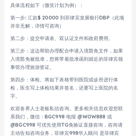
具体流程如下（微笑计划为例）：
第一步: 汇款$ 20000 到菲律宾发展银行DBP（此项
并非无解，详情可咨询）
第二步：提交申请表、双认证文件和政府费用。
第三步：这边帮助办理配合申请入境豁免文件，如果
入境豁免被批准，您将带着批准函到就近的菲律宾领
事馆办理旅游签证。
第四步：体检。将如下表格带到医院或诊所进行体
检，医生写上体检结果并签名，还要写上医院的名
字。
欢迎各界人士老板私信咨询。更多相关信息欢迎您联
系我们，微信：BGC998 电报 @WOW888 或
@BGC998 可优先使用TG免验证直接咨询，咨询请
主动告知咨询业务，菲律宾998华人顾问 是菲律宾