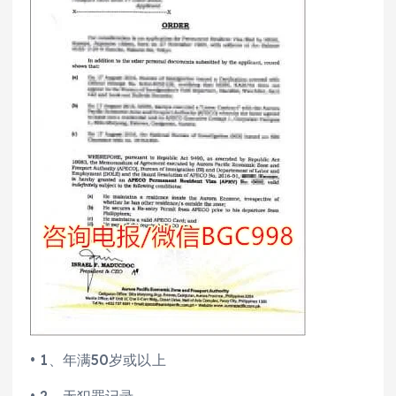
• 1、年满50岁或以上