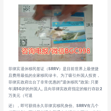
菲律宾退休移民签证（SRRV）是目前世界上最便捷
且费用最低的全家移民绿卡。为了吸引外国人投资，
菲律宾政府出台了非常优惠的“退休移民”政策: 只要
年满50岁的外国人, 且向菲律宾政府指定的银行存款2
万美元（可退
还），即可获得永久菲律宾移民身份。SRRV有几个