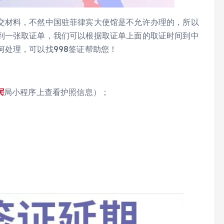
交材料，不然中国驻菲律宾大使馆是不允许办理的，所以
到一张取证单，我们可以根据取证单上面的取证时间到中
处理，可以找998签证帮助您！
民
局小程序上查看护照信息）；
）