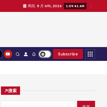
周四. 8 月 6th, 2026
1:09:42 AM
Subscribe
搜索
搜索