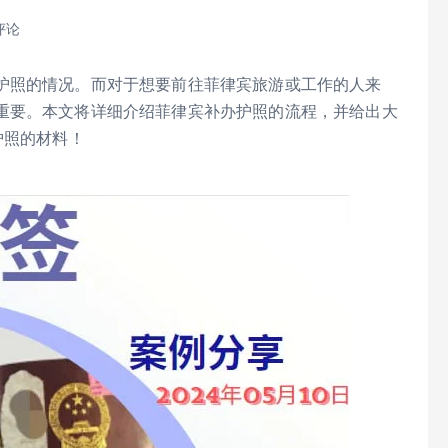
评论
护照的情况。而对于想要前往菲律宾旅游或工作的人来
重要。本文将详细介绍菲律宾补办护照的流程，并给出大
护照的材料！