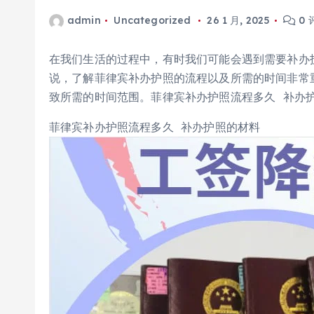
admin
Uncategorized
26 1 月, 2025
0 
在我们生活的过程中，有时我们可能会遇到需要补办
说，了解菲律宾补办护照的流程以及所需的时间非常
致所需的时间范围。菲律宾补办护照流程多久 补办
菲律宾补办护照流程多久 补办护照的材料