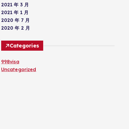
2021 年 3 月
2021 年 1 月
2020 年 7 月
2020 年 2 月
Categories
998visa
Uncategorized