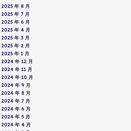
2025 年 8 月
2025 年 7 月
2025 年 6 月
2025 年 4 月
2025 年 3 月
2025 年 2 月
2025 年 1 月
2024 年 12 月
2024 年 11 月
2024 年 10 月
2024 年 9 月
2024 年 8 月
2024 年 7 月
2024 年 6 月
2024 年 5 月
2024 年 4 月