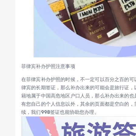
菲律宾补办护照注意事项
在菲律宾补办护照的时候，不一定可以百分之百的可
律宾的长期签证，那么补办出来的可能会是旅行证，
籍地属于中国高危地区户口人员，那么补办出来的也
有您自己的个人信息以外，其余的页面都是空白的，
续，我们998签证也能协助您办理。