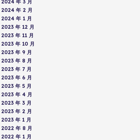
2024 年 3 月
2024 年 2 月
2024 年 1 月
2023 年 12 月
2023 年 11 月
2023 年 10 月
2023 年 9 月
2023 年 8 月
2023 年 7 月
2023 年 6 月
2023 年 5 月
2023 年 4 月
2023 年 3 月
2023 年 2 月
2023 年 1 月
2022 年 8 月
2022 年 1 月