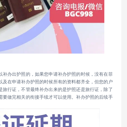
以补办出护照的，如果您申请补办护照的时候，没有在菲
以及在申请补办护照的时候所有的资料都齐全，但您的户
是旅行证，不管最终补办出来的是护照还是旅行证，除了
需要做完相关的衔接手续才可以使用。补办护照的后续手