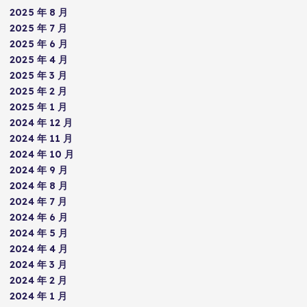
2025 年 8 月
2025 年 7 月
2025 年 6 月
2025 年 4 月
2025 年 3 月
2025 年 2 月
2025 年 1 月
2024 年 12 月
2024 年 11 月
2024 年 10 月
2024 年 9 月
2024 年 8 月
2024 年 7 月
2024 年 6 月
2024 年 5 月
2024 年 4 月
2024 年 3 月
2024 年 2 月
2024 年 1 月