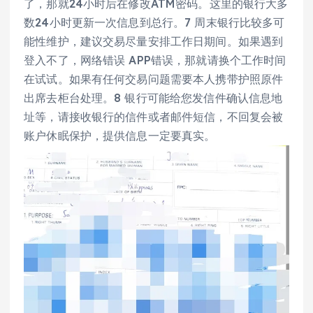
了，那就24小时后在修改ATM密码。这里的银行大多
数24小时更新一次信息到总行。7 周末银行比较多可
能性维护，建议交易尽量安排工作日期间。如果遇到
登入不了，网络错误 APP错误，那就请换个工作时间
在试试。如果有任何交易问题需要本人携带护照原件
出席去柜台处理。8 银行可能给您发信件确认信息地
址等，请接收银行的信件或者邮件短信，不回复会被
账户休眠保护，提供信息一定要真实。