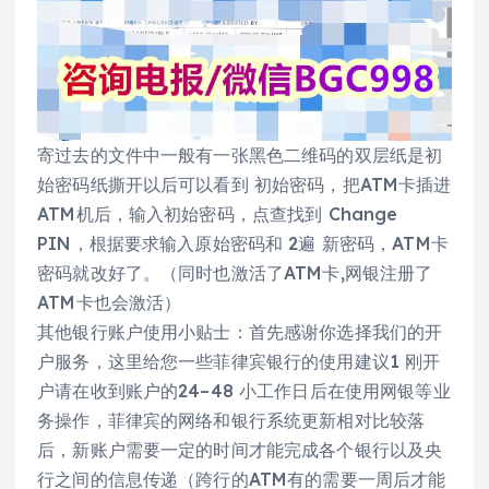
寄过去的文件中一般有一张黑色二维码的双层纸是初
始密码纸撕开以后可以看到 初始密码，把ATM卡插进
ATM机后，输入初始密码，点查找到 Change
PIN，根据要求输入原始密码和 2遍 新密码，ATM卡
密码就改好了。（同时也激活了ATM卡,网银注册了
ATM卡也会激活）
其他银行账户使用小贴士：首先感谢你选择我们的开
户服务，这里给您一些菲律宾银行的使用建议1 刚开
户请在收到账户的24–48 小工作日后在使用网银等业
务操作，菲律宾的网络和银行系统更新相对比较落
后，新账户需要一定的时间才能完成各个银行以及央
行之间的信息传递（跨行的ATM有的需要一周后才能