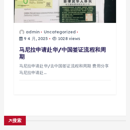
admin
Uncategorized
9 4 月, 2025
1028 views
马尼拉申请赴华/中国签证流程和周
期
马尼拉申请赴华/去中国签证流程和周期 费用分享
马尼拉申请赴…
搜索