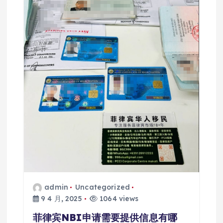
admin
Uncategorized
9 4 月, 2025
1064 views
菲律宾NBI申请需要提供信息有哪