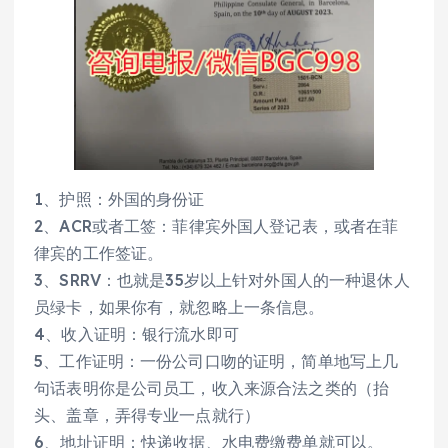
1、护照：外国的身份证
2、ACR或者工签：菲律宾外国人登记表，或者在菲
律宾的工作签证。
3、SRRV：也就是35岁以上针对外国人的一种退休人
员绿卡，如果你有，就忽略上一条信息。
4、收入证明：银行流水即可
5、工作证明：一份公司口吻的证明，简单地写上几
句话表明你是公司员工，收入来源合法之类的（抬
头、盖章，弄得专业一点就行）
6、地址证明：快递收据、水电费缴费单就可以。