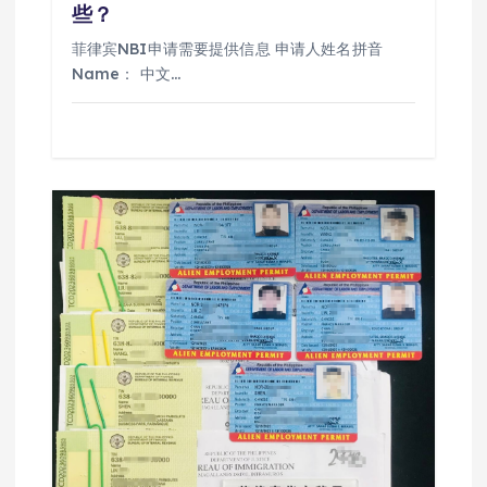
些？
菲律宾NBI申请需要提供信息 申请人姓名拼音
Name： 中文…