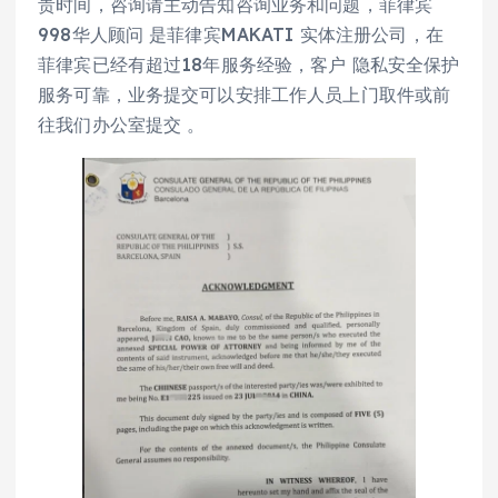
贵时间，咨询请主动告知咨询业务和问题，菲律宾
998华人顾问 是菲律宾MAKATI 实体注册公司，在
菲律宾已经有超过18年服务经验，客户 隐私安全保护
服务可靠，业务提交可以安排工作人员上门取件或前
往我们办公室提交 。