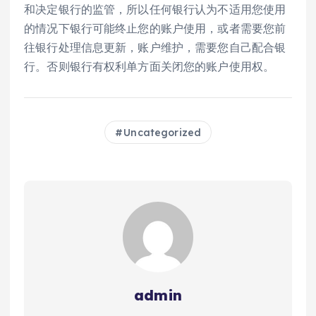
和决定银行的监管，所以任何银行认为不适用您使用
的情况下银行可能终止您的账户使用，或者需要您前
往银行处理信息更新，账户维护，需要您自己配合银
行。否则银行有权利单方面关闭您的账户使用权。
Uncategorized
admin