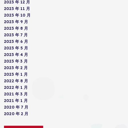
2023 年 12 月
2023 年 11 月
2023 年 10 月
2023 年 9 月
2023 年 8 月
2023 年 7 月
2023 年 6 月
2023 年 5 月
2023 年 4 月
2023 年 3 月
2023 年 2 月
2023 年 1 月
2022 年 8 月
2022 年 1 月
2021 年 3 月
2021 年 1 月
2020 年 7 月
2020 年 2 月