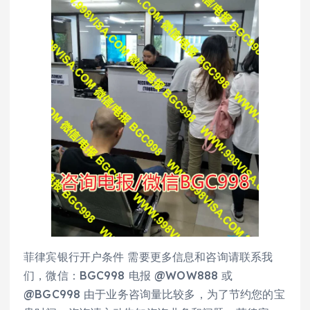
菲律宾银行开户条件 需要更多信息和咨询请联系我
们，微信：BGC998 电报 @WOW888 或
@BGC998 由于业务咨询量比较多，为了节约您的宝