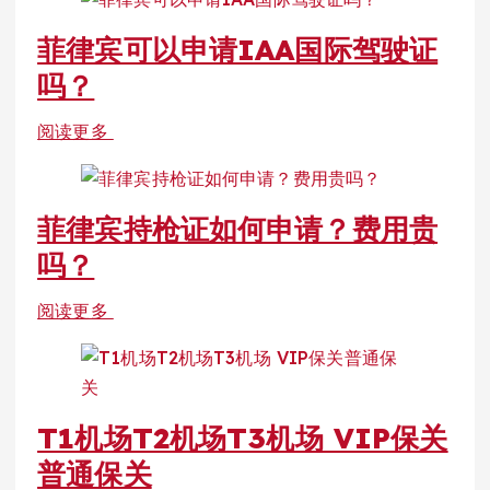
菲律宾可以申请IAA国际驾驶证
吗？
阅读更多
菲律宾持枪证如何申请？费用贵
吗？
阅读更多
T1机场T2机场T3机场 VIP保关
普通保关