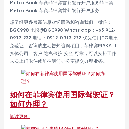
Metro Bank 菲商菲律宾首都银行开户服务菲律宾
Metro Bank 菲商菲律宾首都银行开户服务
想了解更多最新信息欢迎联系和咨询我们，微信：
BGC998 电报@BGC998 Whats app：+63 912-
0912-222 电话：0912-0912-222 优先使用TG电报
免验证，咨询请主动告知咨询项目，菲律宾MAKATI
实体公司，客户 隐私保护 安全 可靠，可以安排工作
人员上门取件或前往我们办公室提交办理业务。
如何在菲律宾使用国际驾驶证？
如何办理？
阅读更多