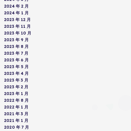
2024 年 2 月
2024 年 1 月
2023 年 12 月
2023 年 11 月
2023 年 10 月
2023 年 9 月
2023 年 8 月
2023 年 7 月
2023 年 6 月
2023 年 5 月
2023 年 4 月
2023 年 3 月
2023 年 2 月
2023 年 1 月
2022 年 8 月
2022 年 1 月
2021 年 3 月
2021 年 1 月
2020 年 7 月