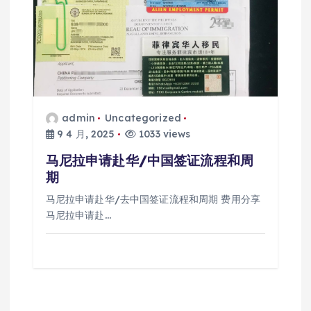
admin
Uncategorized
9 4 月, 2025
1033 views
马尼拉申请赴华/中国签证流程和周
期
马尼拉申请赴华/去中国签证流程和周期 费用分享
马尼拉申请赴…