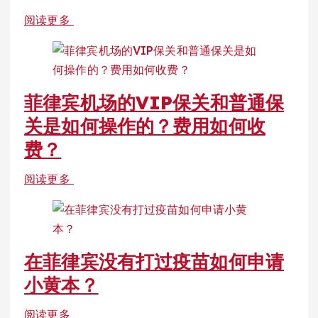
阅读更多
菲律宾机场的VIP保关和普通保
关是如何操作的？费用如何收
费？
阅读更多
在菲律宾没有打过疫苗如何申请
小黄本？
阅读更多