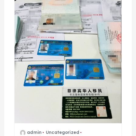
admin
Uncategorized