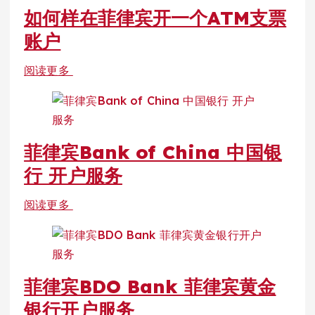
如何样在菲律宾开一个ATM支票
账户
阅读更多
菲律宾Bank of China 中国银
行 开户服务
阅读更多
菲律宾BDO Bank 菲律宾黄金
银行开户服务