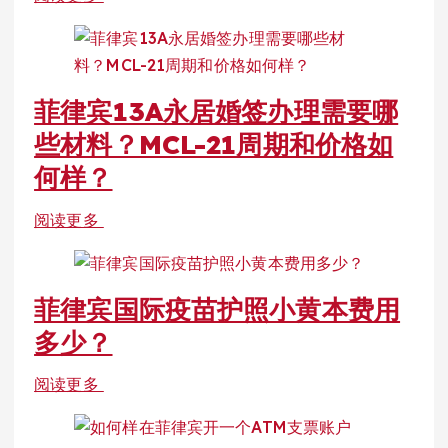
菲律宾13A永居婚签办理需要哪
些材料？MCL-21周期和价格如
何样？
阅读更多
菲律宾国际疫苗护照小黄本费用
多少？
阅读更多