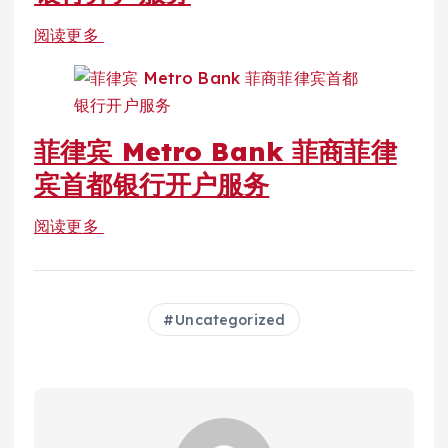
阅读更多
菲律宾 Metro Bank 菲商菲律
宾首都银行开户服务
阅读更多
Uncategorized