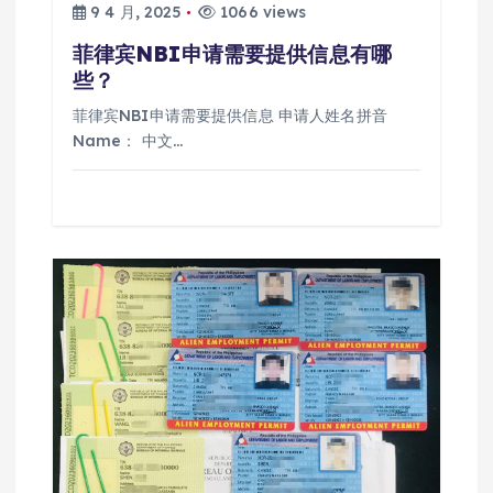
9 4 月, 2025
1066 views
菲律宾NBI申请需要提供信息有哪
些？
菲律宾NBI申请需要提供信息 申请人姓名拼音
Name： 中文…