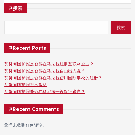
搜索
搜索
Recent Posts
瓦努阿图护照是否能在马尼拉注册互联网企业？
瓦努阿图护照是否能在马尼拉自由出入境？
瓦努阿图护照是否能在马尼拉使用国际学校的注册？
瓦努阿图护照怎么激活
瓦努阿图护照能否在马尼拉开设银行账户？
Recent Comments
您尚未收到任何评论。