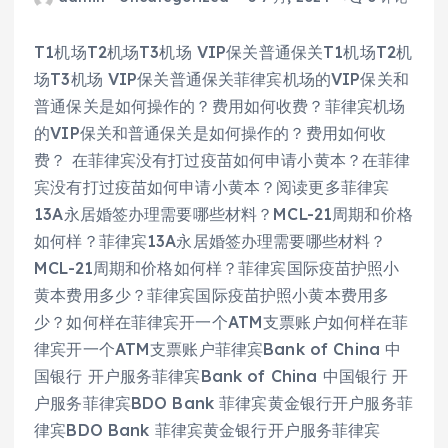
T1机场T2机场T3机场 VIP保关普通保关T1机场T2机
场T3机场 VIP保关普通保关菲律宾机场的VIP保关和
普通保关是如何操作的？费用如何收费？菲律宾机场
的VIP保关和普通保关是如何操作的？费用如何收
费？ 在菲律宾没有打过疫苗如何申请小黄本？在菲律
宾没有打过疫苗如何申请小黄本？阅读更多菲律宾
13A永居婚签办理需要哪些材料？MCL-21周期和价格
如何样？菲律宾13A永居婚签办理需要哪些材料？
MCL-21周期和价格如何样？菲律宾国际疫苗护照小
黄本费用多少？菲律宾国际疫苗护照小黄本费用多
少？如何样在菲律宾开一个ATM支票账户如何样在菲
律宾开一个ATM支票账户菲律宾Bank of China 中
国银行 开户服务菲律宾Bank of China 中国银行 开
户服务菲律宾BDO Bank 菲律宾黄金银行开户服务菲
律宾BDO Bank 菲律宾黄金银行开户服务菲律宾