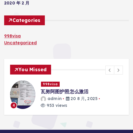
2020 年 2 月
Categories
998visa
Uncategorized
You Missed
998visa
际
瓦努阿图护照怎么激活
admin
20 8 月, 2025
953 views
4