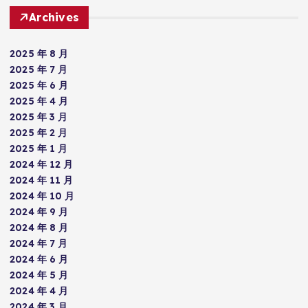
Archives
2025 年 8 月
2025 年 7 月
2025 年 6 月
2025 年 4 月
2025 年 3 月
2025 年 2 月
2025 年 1 月
2024 年 12 月
2024 年 11 月
2024 年 10 月
2024 年 9 月
2024 年 8 月
2024 年 7 月
2024 年 6 月
2024 年 5 月
2024 年 4 月
2024 年 3 月