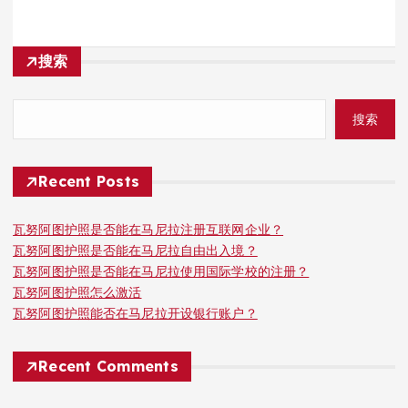
搜索
搜索
Recent Posts
瓦努阿图护照是否能在马尼拉注册互联网企业？
瓦努阿图护照是否能在马尼拉自由出入境？
瓦努阿图护照是否能在马尼拉使用国际学校的注册？
瓦努阿图护照怎么激活
瓦努阿图护照能否在马尼拉开设银行账户？
Recent Comments