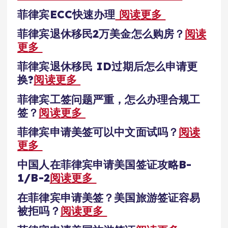
菲律宾ECC快速办理
阅读更多
菲律宾退休移民2万美金怎么购房？
阅读
更多
菲律宾退休移民 ID过期后怎么申请更
换?
阅读更多
菲律宾工签问题严重，怎么办理合规工
签？
阅读更多
菲律宾申请美签可以中文面试吗？
阅读
更多
中国人在菲律宾申请美国签证攻略B-
1/B-2
阅读更多
在菲律宾申请美签？美国旅游签证容易
被拒吗？
阅读更多