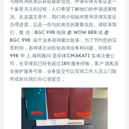
与移民局联系以获取最新信息。申请菲律宾签证是一
个备受关注的过程，人们希望了解他们的申请进展情
况。在这篇文章中，我们将介绍如何查询菲律宾签证
办理进度，以及一些与此相关的重要信息。请联系我
们，微 信：BGC 998 电报 @ WOW 888 或 @
BGC 998 由于业务咨询量比较多，为了节约您的宝
贵时间，咨询请主动告知咨询业务和问题，菲律宾
998 华 人 移民顾问 是菲律宾MAKATI 实体注册公
司，在菲律宾已经有超过18年服务经验，客户 隐私安
全保护服务可靠，业务提交可以安排工作人员上门取
件或前往我们办公室提交 。