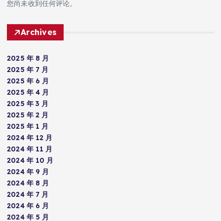
您尚未收到任何评论。
Archives
2025 年 8 月
2025 年 7 月
2025 年 6 月
2025 年 4 月
2025 年 3 月
2025 年 2 月
2025 年 1 月
2024 年 12 月
2024 年 11 月
2024 年 10 月
2024 年 9 月
2024 年 8 月
2024 年 7 月
2024 年 6 月
2024 年 5 月