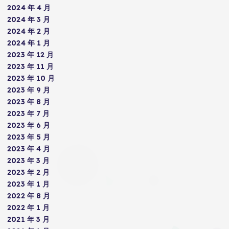
2024 年 4 月
2024 年 3 月
2024 年 2 月
2024 年 1 月
2023 年 12 月
2023 年 11 月
2023 年 10 月
2023 年 9 月
2023 年 8 月
2023 年 7 月
2023 年 6 月
2023 年 5 月
2023 年 4 月
2023 年 3 月
2023 年 2 月
2023 年 1 月
2022 年 8 月
2022 年 1 月
2021 年 3 月