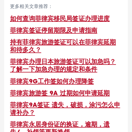
更多相关文章推荐：
如何查询菲律宾移民局签证办理进度
菲律宾签证停留期限及申请指南
持有菲律宾旅游签证可以在菲律宾延期
和待多久？
菲律宾办理日本旅游签证可以加急吗？
了解一下加急办理的规定和条件
菲律宾9G工作签如何办理降签
菲律宾旅游签 9A 过期如何申请延期
菲律宾9A签证 遗失，破损，涂污怎么申
请补办？
菲律宾永居身份证的换证，逾期，遗
失/，补领等更新换领