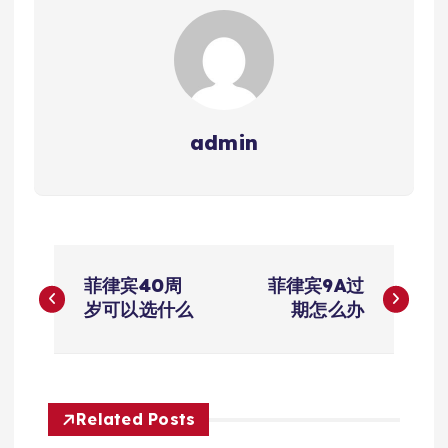
admin
文
菲律宾40周
菲律宾9A过
章
岁可以选什么
期怎么办
导
航
Related Posts