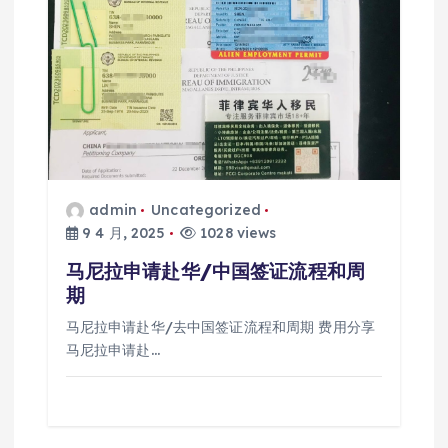
admin
Uncategorized
9 4 月, 2025
1028 views
马尼拉申请赴华/中国签证流程和周
期
马尼拉申请赴华/去中国签证流程和周期 费用分享
马尼拉申请赴…