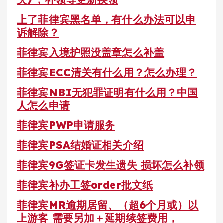
上了菲律宾黑名单，有什么办法可以申
诉解除？
菲律宾入境护照没盖章怎么补盖
菲律宾ECC清关有什么用？怎么办理？
菲律宾NBI无犯罪证明有什么用？中国
人怎么申请
菲律宾PWP申请服务
菲律宾PSA结婚证相关介绍
菲律宾9G签证卡发生遗失 损坏怎么补领
菲律宾补办工签order批文纸
菲律宾MR逾期居留、（超6个月或）以
上游客 需要另加＋延期续签费用，