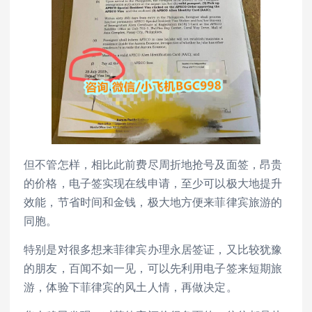
但不管怎样，相比此前费尽周折地抢号及面签，昂贵
的价格，电子签实现在线申请，至少可以极大地提升
效能，节省时间和金钱，极大地方便来菲律宾旅游的
同胞。
特别是对很多想来菲律宾办理永居签证，又比较犹豫
的朋友，百闻不如一见，可以先利用电子签来短期旅
游，体验下菲律宾的风土人情，再做决定。