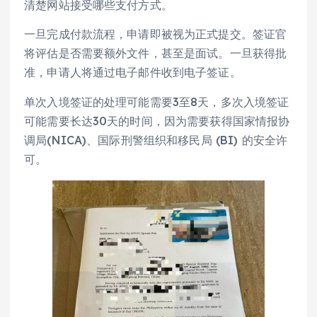
清楚网站接受哪些支付方式。
一旦完成付款流程，申请即被视为正式提交。签证官
将评估是否需要额外文件，甚至是面试。一旦获得批
准，申请人将通过电子邮件收到电子签证。
单次入境签证的处理可能需要3至8天，多次入境签证
可能需要长达30天的时间，因为需要获得国家情报协
调局(NICA)、国际刑警组织和移民局 (BI) 的安全许
可。