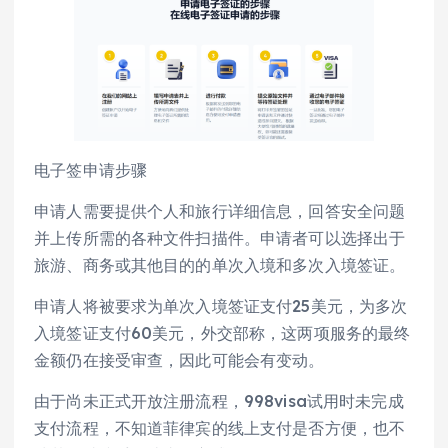
电子签申请步骤
申请人需要提供个人和旅行详细信息，回答安全问题
并上传所需的各种文件扫描件。申请者可以选择出于
旅游、商务或其他目的的单次入境和多次入境签证。
申请人将被要求为单次入境签证支付25美元，为多次
入境签证支付60美元，外交部称，这两项服务的最终
金额仍在接受审查，因此可能会有变动。
由于尚未正式开放注册流程，998visa试用时未完成
支付流程，不知道菲律宾的线上支付是否方便，也不