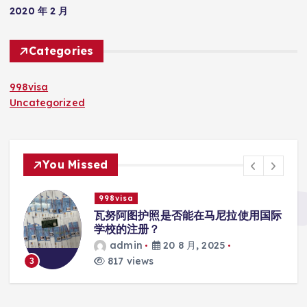
2020 年 2 月
Categories
998visa
Uncategorized
You Missed
998visa
入
瓦努阿图护照是否能在马尼拉使用国际
学校的注册？
admin
20 8 月, 2025
817 views
3