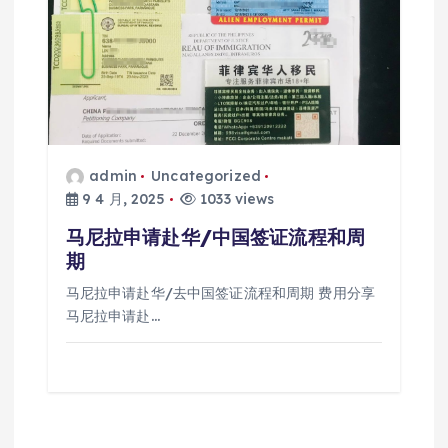
admin
Uncategorized
9 4 月, 2025
1033 views
马尼拉申请赴华/中国签证流程和周
期
马尼拉申请赴华/去中国签证流程和周期 费用分享
马尼拉申请赴…