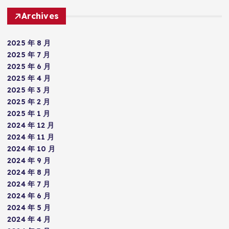
Archives
2025 年 8 月
2025 年 7 月
2025 年 6 月
2025 年 4 月
2025 年 3 月
2025 年 2 月
2025 年 1 月
2024 年 12 月
2024 年 11 月
2024 年 10 月
2024 年 9 月
2024 年 8 月
2024 年 7 月
2024 年 6 月
2024 年 5 月
2024 年 4 月