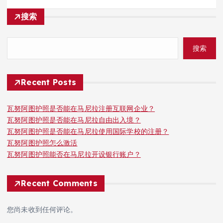
搜索
搜索
Recent Posts
瓦努阿图护照是否能在马尼拉注册互联网企业？
瓦努阿图护照是否能在马尼拉自由出入境？
瓦努阿图护照是否能在马尼拉使用国际学校的注册？
瓦努阿图护照怎么激活
瓦努阿图护照能否在马尼拉开设银行账户？
Recent Comments
您尚未收到任何评论。