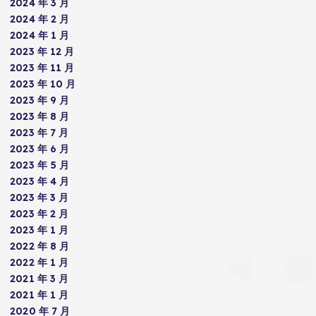
2024 年 3 月
2024 年 2 月
2024 年 1 月
2023 年 12 月
2023 年 11 月
2023 年 10 月
2023 年 9 月
2023 年 8 月
2023 年 7 月
2023 年 6 月
2023 年 5 月
2023 年 4 月
2023 年 3 月
2023 年 2 月
2023 年 1 月
2022 年 8 月
2022 年 1 月
2021 年 3 月
2021 年 1 月
2020 年 7 月