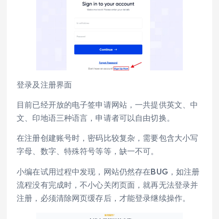
登录及注册界面
目前已经开放的电子签申请网站，一共提供英文、中
文、印地语三种语言，申请者可以自由切换。
在注册创建账号时，密码比较复杂，需要包含大小写
字母、数字、特殊符号等等，缺一不可。
小编在试用过程中发现，网站仍然存在BUG，如注册
流程没有完成时，不小心关闭页面，就再无法登录并
注册，必须清除网页缓存后，才能登录继续操作。