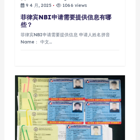
9 4 月, 2025
1066 views
菲律宾NBI申请需要提供信息有哪
些？
菲律宾NBI申请需要提供信息 申请人姓名拼音
Name： 中文…