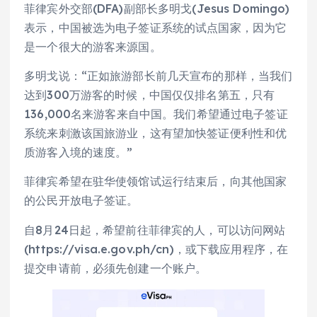
菲律宾外交部(DFA)副部长多明戈(Jesus Domingo)
表示，中国被选为电子签证系统的试点国家，因为它
是一个很大的游客来源国。
多明戈说：“正如旅游部长前几天宣布的那样，当我们
达到300万游客的时候，中国仅仅排名第五，只有
136,000名来游客来自中国。我们希望通过电子签证
系统来刺激该国旅游业，这有望加快签证便利性和优
质游客入境的速度。”
菲律宾希望在驻华使领馆试运行结束后，向其他国家
的公民开放电子签证。
自8月24日起，希望前往菲律宾的人，可以访问网站
(https://visa.e.gov.ph/cn)，或下载应用程序，在
提交申请前，必须先创建一个账户。