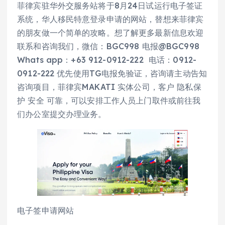
菲律宾驻华外交服务站将于8月24日试运行电子签证
系统，华人移民特意登录申请的网站，替想来菲律宾
的朋友做一个简单的攻略。想了解更多最新信息欢迎
联系和咨询我们，微信：BGC998 电报@BGC998
Whats app：+63 912-0912-222 电话：0912-
0912-222 优先使用TG电报免验证，咨询请主动告知
咨询项目，菲律宾MAKATI 实体公司，客户 隐私保
护 安全 可靠，可以安排工作人员上门取件或前往我
们办公室提交办理业务。
电子签申请网站