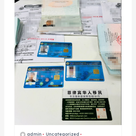
admin
Uncategorized