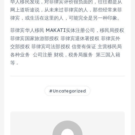
华人移民发现，对菲律宾评价很负面的，往往都是从
网上道听途说，从未来过菲律宾的人，那些经常来菲
律宾，或生活在这里的人，可能完全是另一种印象。
菲律宾华人移民 MAKATI实体注册公司，移民局授权
菲律宾国家旅游部授权 菲律宾退休署授权 菲律宾外
交部授权 菲律宾司法部授权 信誉有保证 主营移民局
各种业务 公司注册 财税，税务局服务 第三国入籍
等 .
Uncategorized