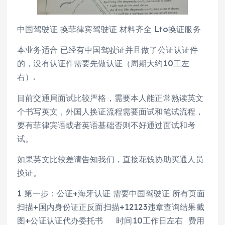
中国驾驶证 换菲律宾驾驶证 材料齐全 Lto换证服务
本业务适合 已经有中国驾驶证并且做了公证认证件
的，没有认证件需要先做认证（周期大约10工左
右）.
目前交通局面试比较严格，需要本人能正常熟读英文
个书写英文，外国人换证流程需要面试和笔试流程，
要有菲律宾语或者英语基础否则不好通过面试和考
试。
如果英文比较差请告知我们，直接花钱协助买通人员
换证。
1 第一步：公证+海牙认证 需要中国驾驶证 所有页面
扫描+国内身份证正反面扫描+12123违章查询结果截
图+公证认证代办委托书 时间10工作日左右 费用