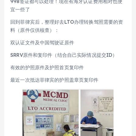
998签证都可以处理！现在有海牙认证费用相对也便
宜一些了
回到菲律宾后，整理好去LTO办理转换驾照需要的资
料（原件仅供核查）：
双认证文件及中国驾驶证原件
SRRV原件和复印件（结合自己实际情况提交ID）
有效的护照原件及护照首页复印件
最近一次抵达菲律宾的护照盖章页复印件