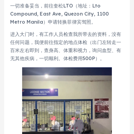
一切准备妥当，前往奎松LTO（地址：Lto
Compound, East Ave, Quezon City, 1100
Metro Manila）申请转换菲律宾驾照。
进入大门时，有工作人员检查我所带去的资料，没有
任何问题，我便前往指定的地点体检（出门左转走一
百米左右即到，查身高、体重和视力，询问血型、有
无其他疾病，一切顺利。体检费用500P）。