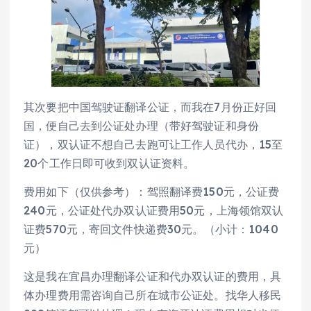
其次要把中国驾驶证翻译公证，而我在7月份正好回
国，便自己去到公证处办理（带好驾驶证和身份
证），双认证不想自己去跑可让工作人员代办，15至
20个工作日即可收到双认证资料。
费用如下（仅供参考）：驾照翻译费150元，公证费
240元，公证处代办双认证费用50元，上海领馆双认
证费570元，寄回文件快递费30元。（小计：1040
元）
这是我在宜昌办理翻译公证和代办双认证的费用，具
体办理费用需咨询自己所在城市公证处。找华人移民