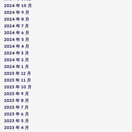
2024 年 10 月
2024 年 9 月
2024 年 8 月
2024 年 7 月
2024 年 6 月
2024 年 5 月
2024 年 4 月
2024 年 3 月
2024 年 2 月
2024 年 1 月
2023 年 12 月
2023 年 11 月
2023 年 10 月
2023 年 9 月
2023 年 8 月
2023 年 7 月
2023 年 6 月
2023 年 5 月
2023 年 4 月