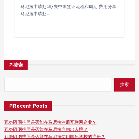
马尼拉申请赴华/去中国签证流程和周期 费用分享
马尼拉申请赴…
搜索
搜索
Recent Posts
瓦努阿图护照是否能在马尼拉注册互联网企业？
瓦努阿图护照是否能在马尼拉自由出入境？
瓦努阿图护照是否能在马尼拉使用国际学校的注册？