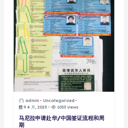
admin
Uncategorized
9 4 月, 2025
1033 views
马尼拉申请赴华/中国签证流程和周
期