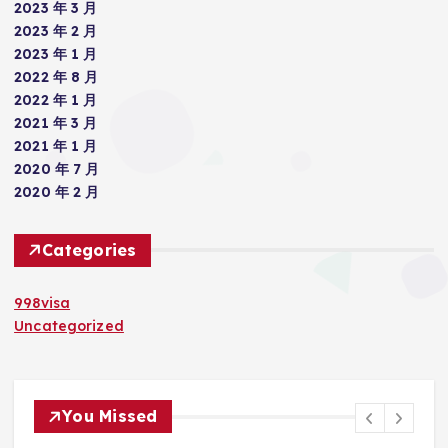
2023 年 3 月
2023 年 2 月
2023 年 1 月
2022 年 8 月
2022 年 1 月
2021 年 3 月
2021 年 1 月
2020 年 7 月
2020 年 2 月
Categories
998visa
Uncategorized
You Missed