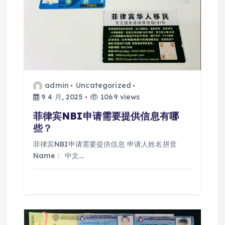
admin
Uncategorized
9 4 月, 2025
1069 views
菲律宾NBI申请需要提供信息有哪
些？
菲律宾NBI申请需要提供信息 申请人姓名拼音
Name： 中文…