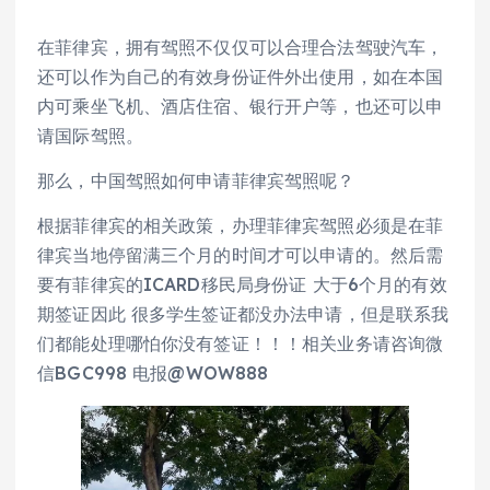
在菲律宾，拥有驾照不仅仅可以合理合法驾驶汽车，
还可以作为自己的有效身份证件外出使用，如在本国
内可乘坐飞机、酒店住宿、银行开户等，也还可以申
请国际驾照。
那么，中国驾照如何申请菲律宾驾照呢？
根据菲律宾的相关政策，办理菲律宾驾照必须是在菲
律宾当地停留满三个月的时间才可以申请的。然后需
要有菲律宾的ICARD移民局身份证 大于6个月的有效
期签证因此 很多学生签证都没办法申请，但是联系我
们都能处理哪怕你没有签证！！！相关业务请咨询微
信BGC998 电报@WOW888