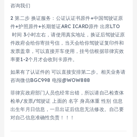
咨询我们
2 第二步 换证服务：公证认证书原件+中国驾驶证原
件+护照原件+长期签证ARC ICARD原件 出席LTO
时间 3小时左右，请使用真实地址，换证后驾驶证原
件政府会给你寄挂号信，当天会给你驾驶证复印件和
发票盖章，可以直接开车使用，挂号信根据菲律宾效
率要1-2个月才会收到卡原件。
如果有了认证件的 可以直接安排第二步。相关业务请
咨询微信BGC998 电报@WOW888
菲律宾政府部门人员也经常出错，所以请自己检查体
检单/发票/驾驶证 上面的 名字 身高体重 性别 信息
出生年月日信息，一旦出证后信息无法修改。自己要
对自己信息准确性负责！！！