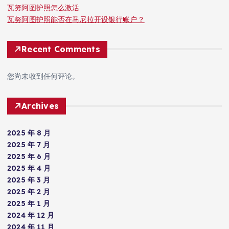
瓦努阿图护照怎么激活
瓦努阿图护照能否在马尼拉开设银行账户？
Recent Comments
您尚未收到任何评论。
Archives
2025 年 8 月
2025 年 7 月
2025 年 6 月
2025 年 4 月
2025 年 3 月
2025 年 2 月
2025 年 1 月
2024 年 12 月
2024 年 11 月