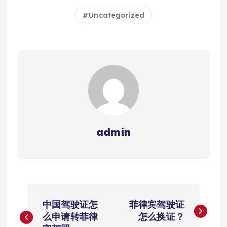
Uncategorized
admin
文
中国驾驶证怎
菲律宾驾驶证
章
么申请转菲律
怎么换证？