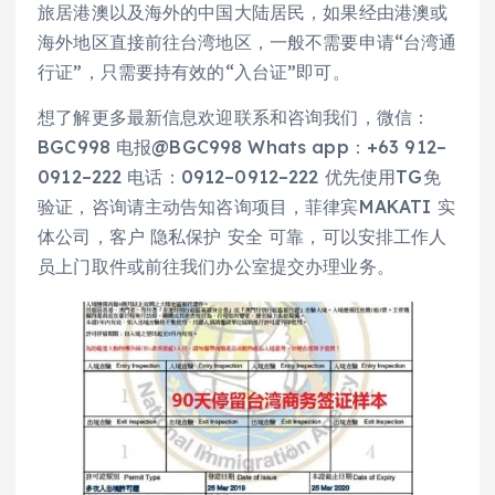
旅居港澳以及海外的中国大陆居民，如果经由港澳或
海外地区直接前往台湾地区，一般不需要申请“台湾通
行证”，只需要持有效的“入台证”即可。
想了解更多最新信息欢迎联系和咨询我们，微信：
BGC998 电报@BGC998 Whats app：+63 912–
0912–222 电话：0912–0912–222 优先使用TG免
验证，咨询请主动告知咨询项目，菲律宾MAKATI 实
体公司，客户 隐私保护 安全 可靠，可以安排工作人
员上门取件或前往我们办公室提交办理业务。