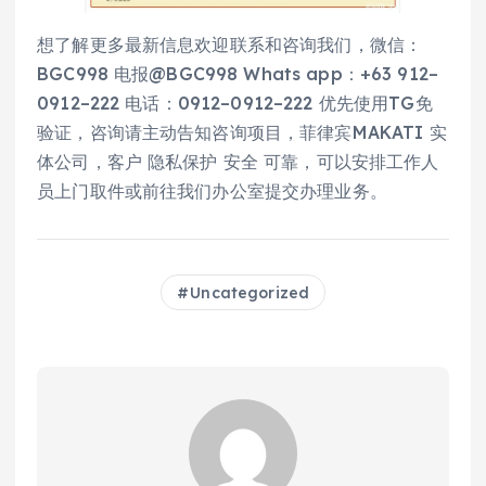
想了解更多最新信息欢迎联系和咨询我们，微信：
BGC998 电报@BGC998 Whats app：+63 912–
0912–222 电话：0912–0912–222 优先使用TG免
验证，咨询请主动告知咨询项目，菲律宾MAKATI 实
体公司，客户 隐私保护 安全 可靠，可以安排工作人
员上门取件或前往我们办公室提交办理业务。
Uncategorized