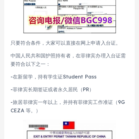
只要符合条件，大家可以直接在网上申请入台证。
中国人民共和国护照持有者，在菲律宾办理入台证需
要符合以下之一：
-在新留学，持有学生证Student Pass
-菲律宾长期签证或者永久居民（PR）
-旅居菲律宾一年以上，并持有菲律宾工作准证（9G
CEZA 等。）