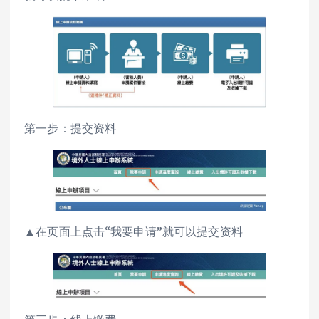
第一步：提交资料
▲在页面上点击“我要申请”就可以提交资料