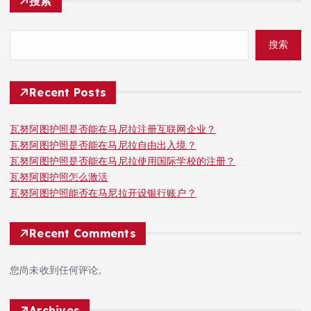
搜索
搜索
Recent Posts
瓦努阿图护照是否能在马尼拉注册互联网企业？
瓦努阿图护照是否能在马尼拉自由出入境？
瓦努阿图护照是否能在马尼拉使用国际学校的注册？
瓦努阿图护照怎么激活
瓦努阿图护照能否在马尼拉开设银行账户？
Recent Comments
您尚未收到任何评论。
Archives