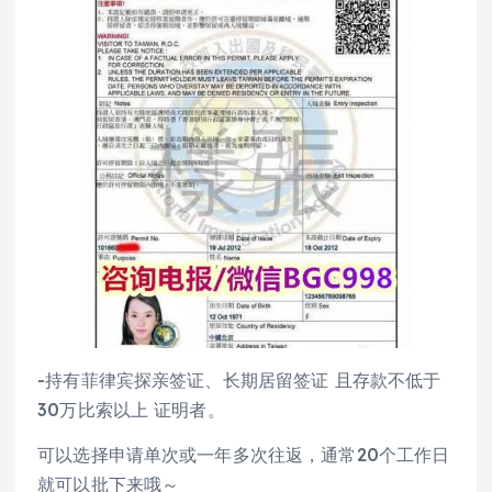
-持有菲律宾探亲签证、长期居留签证 且存款不低于
30万比索以上 证明者。
可以选择申请单次或一年多次往返，通常20个工作日
就可以批下来哦～