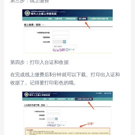
第三步：线上缴费
第四步：打印入台证和收据
在完成线上缴费后3分钟就可以下载、打印出入证和
收据了。记得要打印彩色的哦。