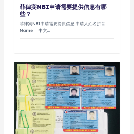
菲律宾NBI申请需要提供信息有哪
些？
菲律宾NBI申请需要提供信息 申请人姓名拼音
Name： 中文…