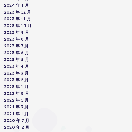
2024 年 1 月
2023 年 12 月
2023 年 11 月
2023 年 10 月
2023 年 9 月
2023 年 8 月
2023 年 7 月
2023 年 6 月
2023 年 5 月
2023 年 4 月
2023 年 3 月
2023 年 2 月
2023 年 1 月
2022 年 8 月
2022 年 1 月
2021 年 3 月
2021 年 1 月
2020 年 7 月
2020 年 2 月