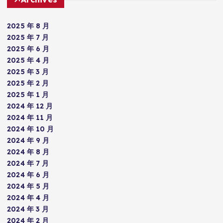
2025 年 8 月
2025 年 7 月
2025 年 6 月
2025 年 4 月
2025 年 3 月
2025 年 2 月
2025 年 1 月
2024 年 12 月
2024 年 11 月
2024 年 10 月
2024 年 9 月
2024 年 8 月
2024 年 7 月
2024 年 6 月
2024 年 5 月
2024 年 4 月
2024 年 3 月
2024 年 2 月