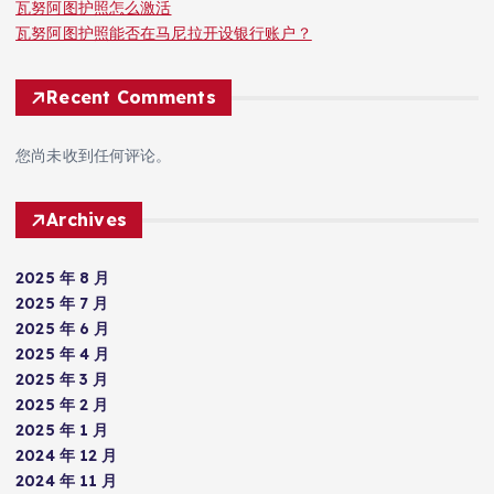
瓦努阿图护照怎么激活
瓦努阿图护照能否在马尼拉开设银行账户？
Recent Comments
您尚未收到任何评论。
Archives
2025 年 8 月
2025 年 7 月
2025 年 6 月
2025 年 4 月
2025 年 3 月
2025 年 2 月
2025 年 1 月
2024 年 12 月
2024 年 11 月