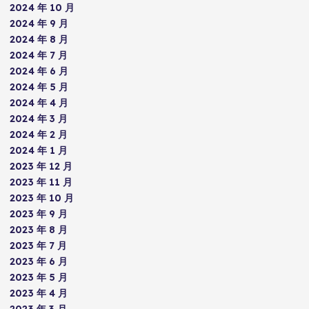
2024 年 10 月
2024 年 9 月
2024 年 8 月
2024 年 7 月
2024 年 6 月
2024 年 5 月
2024 年 4 月
2024 年 3 月
2024 年 2 月
2024 年 1 月
2023 年 12 月
2023 年 11 月
2023 年 10 月
2023 年 9 月
2023 年 8 月
2023 年 7 月
2023 年 6 月
2023 年 5 月
2023 年 4 月