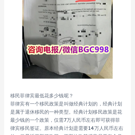
移民菲律宾最低花多少钱呢？
菲律宾有一个移民政策是叫做经典计划的，经典计划
是属于退休移民的一种类型。经典计划移民政策是花
最少钱的一个政策，仅需7万人民币左右即可获得菲
律宾移民签证。原本经典计划是需要14万人民币左右