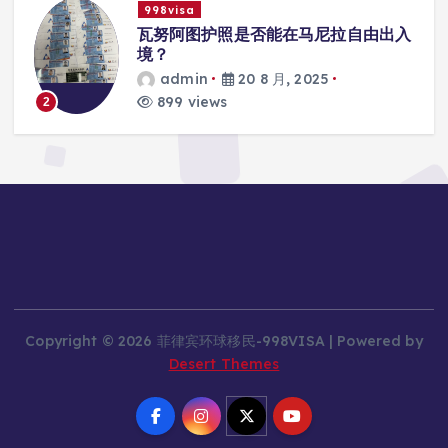
998visa
联
瓦努阿图护照是否能在马尼拉自由出入
境？
admin
20 8 月, 2025
899 views
2
Copyright © 2026 菲律宾环球移民-998VISA | Powered by
Desert Themes