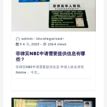
admin
Uncategorized
9 4 月, 2025
1064 views
菲律宾NBI申请需要提供信息有哪
些？
菲律宾NBI申请需要提供信息 申请人姓名拼音
Name： 中文…