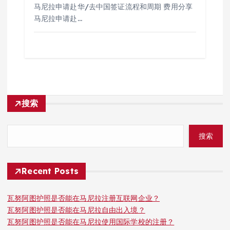
马尼拉申请赴华/去中国签证流程和周期 费用分享
马尼拉申请赴…
搜索
搜索
Recent Posts
瓦努阿图护照是否能在马尼拉注册互联网企业？
瓦努阿图护照是否能在马尼拉自由出入境？
瓦努阿图护照是否能在马尼拉使用国际学校的注册？