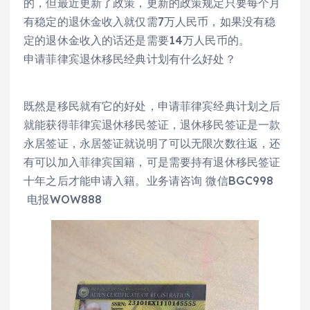
的，但最近更新了政策，更新的政策规定只要每个月
有稳定的退休金收入就仅需7万人民币，如果没有稳
定的退休金收入的话还是需要14万人民币的。
申请菲律宾退休移民经典计划有什么好处？
既然是移民就有它的好处，申请菲律宾经典计划之后
就能获得菲律宾退休移民签证，退休移民签证是一款
永居签证，永居签证就说明了可以无限次数往返，还
有可以加入菲律宾国籍，可是需要持有退休移民签证
十年之后才能申请入籍。业务请咨询 微信BGC998
电报WOW888