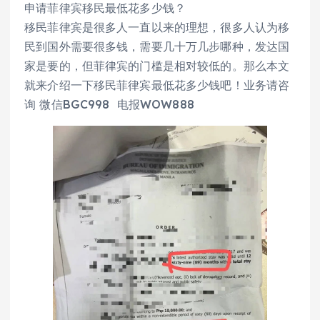
申请菲律宾移民最低花多少钱？
移民菲律宾是很多人一直以来的理想，很多人认为移
民到国外需要很多钱，需要几十万几步哪种，发达国
家是要的，但菲律宾的门槛是相对较低的。那么本文
就来介绍一下移民菲律宾最低花多少钱吧！业务请咨
询 微信BGC998 电报WOW888