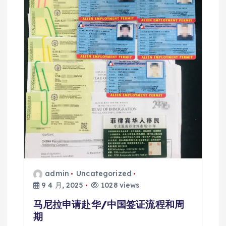
admin
Uncategorized
9 4 月, 2025
1028 views
马尼拉申请赴华/中国签证流程和周
期