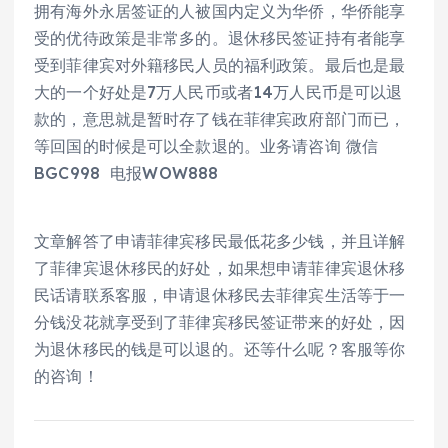
拥有海外永居签证的人被国内定义为华侨，华侨能享
受的优待政策是非常多的。退休移民签证持有者能享
受到菲律宾对外籍移民人员的福利政策。最后也是最
大的一个好处是7万人民币或者14万人民币是可以退
款的，意思就是暂时存了钱在菲律宾政府部门而已，
等回国的时候是可以全款退的。业务请咨询 微信
BGC998 电报WOW888
文章解答了申请菲律宾移民最低花多少钱，并且详解
了菲律宾退休移民的好处，如果想申请菲律宾退休移
民话请联系客服，申请退休移民去菲律宾生活等于一
分钱没花就享受到了菲律宾移民签证带来的好处，因
为退休移民的钱是可以退的。还等什么呢？客服等你
的咨询！