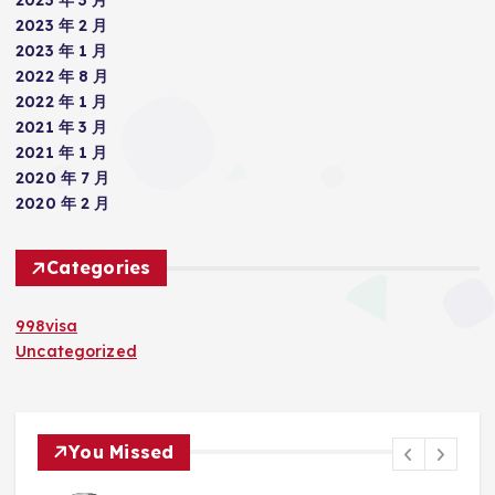
2023 年 3 月
2023 年 2 月
2023 年 1 月
2022 年 8 月
2022 年 1 月
2021 年 3 月
2021 年 1 月
2020 年 7 月
2020 年 2 月
Categories
998visa
Uncategorized
You Missed