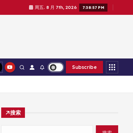
周五. 8 月 7th, 2026
7:38:57 PM
Subscribe
搜索
搜索