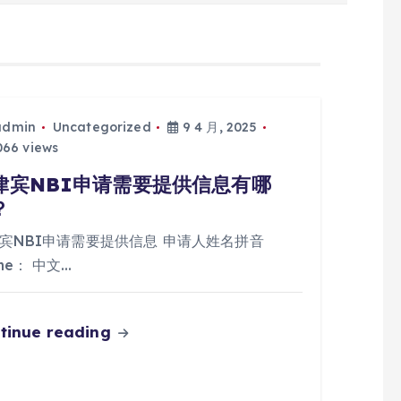
admin
Uncategorized
9 4 月, 2025
66 views
律宾NBI申请需要提供信息有哪
？
宾NBI申请需要提供信息 申请人姓名拼音
me： 中文…
tinue reading