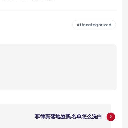
Uncategorized
菲律宾落地签黑名单怎么洗白