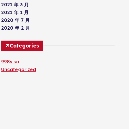
2021 年 3 月
2021 年 1 月
2020 年 7 月
2020 年 2 月
Categories
998visa
Uncategorized