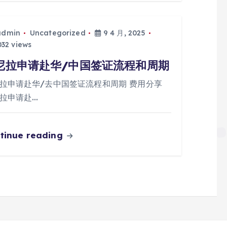
admin
Uncategorized
9 4 月, 2025
32 views
尼拉申请赴华/中国签证流程和周期
拉申请赴华/去中国签证流程和周期 费用分享
拉申请赴…
tinue reading