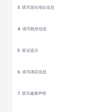
3. 填写居住地址信息
4. 填写航班信息
5. 签证提示
6. 填写酒店信息
7. 填写健康声明