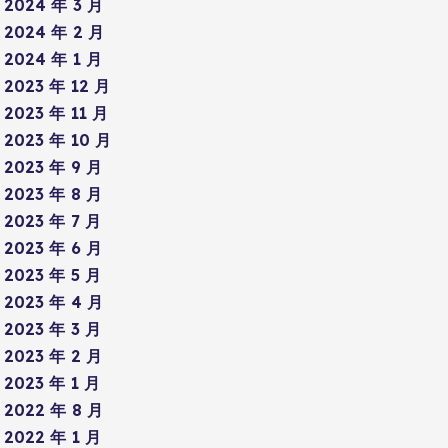
2024 年 3 月
2024 年 2 月
2024 年 1 月
2023 年 12 月
2023 年 11 月
2023 年 10 月
2023 年 9 月
2023 年 8 月
2023 年 7 月
2023 年 6 月
2023 年 5 月
2023 年 4 月
2023 年 3 月
2023 年 2 月
2023 年 1 月
2022 年 8 月
2022 年 1 月