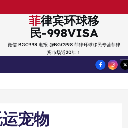
菲律宾环球移
民-998VISA
微信 BGC998 电报 @BGC998 菲律环球移民专营菲律
宾市场近20年！
托运宠物