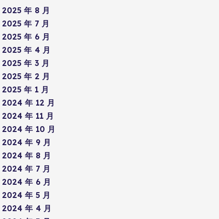
2025 年 8 月
2025 年 7 月
2025 年 6 月
2025 年 4 月
2025 年 3 月
2025 年 2 月
2025 年 1 月
2024 年 12 月
2024 年 11 月
2024 年 10 月
2024 年 9 月
2024 年 8 月
2024 年 7 月
2024 年 6 月
2024 年 5 月
2024 年 4 月