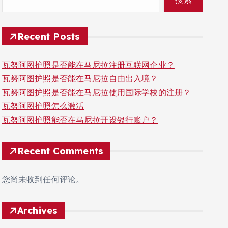
Recent Posts
瓦努阿图护照是否能在马尼拉注册互联网企业？
瓦努阿图护照是否能在马尼拉自由出入境？
瓦努阿图护照是否能在马尼拉使用国际学校的注册？
瓦努阿图护照怎么激活
瓦努阿图护照能否在马尼拉开设银行账户？
Recent Comments
您尚未收到任何评论。
Archives