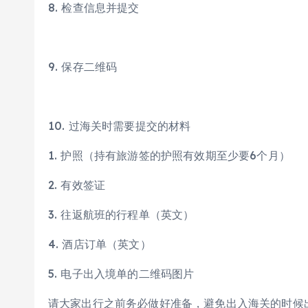
8. 检查信息并提交
9. 保存二维码
10. 过海关时需要提交的材料
1. 护照（持有旅游签的护照有效期至少要6个月）
2. 有效签证
3. 往返航班的行程单（英文）
4. 酒店订单（英文）
5. 电子出入境单的二维码图片
请大家出行之前务必做好准备，避免出入海关的时候