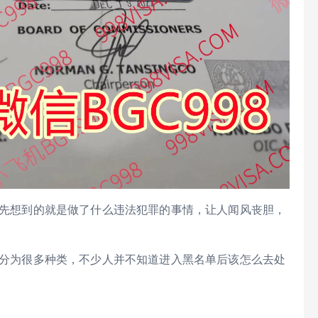
先想到的就是做了什么违法犯罪的事情，让人闻风丧胆，
分为很多种类，不少人并不知道进入黑名单后该怎么去处