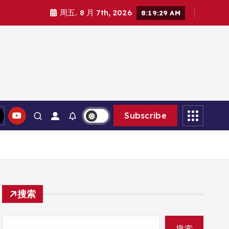
周五. 8 月 7th, 2026
8:19:31 AM
Subscribe
搜索
搜索