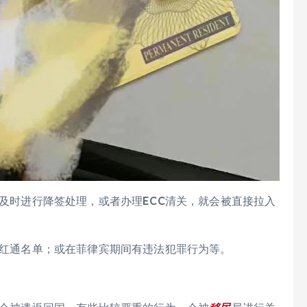
时进行降签处理，或者办理ECC清关，就会被直接拉入
红通名单；或在菲律宾期间有违法犯罪行为等。