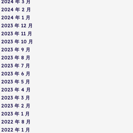
2024 年 3 月
2024 年 2 月
2024 年 1 月
2023 年 12 月
2023 年 11 月
2023 年 10 月
2023 年 9 月
2023 年 8 月
2023 年 7 月
2023 年 6 月
2023 年 5 月
2023 年 4 月
2023 年 3 月
2023 年 2 月
2023 年 1 月
2022 年 8 月
2022 年 1 月