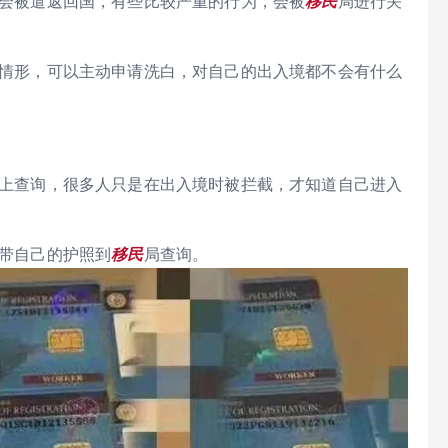
会被遣返回国，有些比较严重的行为，会被
移民
局进行关
情形，可以主动申请洗白，对自己的出入境都不会有什么
上查询，很多人只是在出入境时被拦截，才知道自己进入
带自己的护照到
移民
局查询。