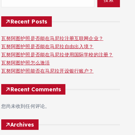
Recent Posts
瓦努阿图护照是否能在马尼拉注册互联网企业？
瓦努阿图护照是否能在马尼拉自由出入境？
瓦努阿图护照是否能在马尼拉使用国际学校的注册？
瓦努阿图护照怎么激活
瓦努阿图护照能否在马尼拉开设银行账户？
Recent Comments
您尚未收到任何评论。
Archives