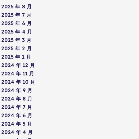
2025 年 8 月
2025 年 7 月
2025 年 6 月
2025 年 4 月
2025 年 3 月
2025 年 2 月
2025 年 1 月
2024 年 12 月
2024 年 11 月
2024 年 10 月
2024 年 9 月
2024 年 8 月
2024 年 7 月
2024 年 6 月
2024 年 5 月
2024 年 4 月