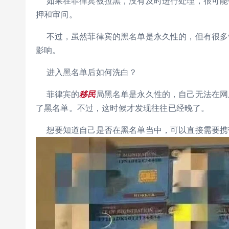
如果在菲律宾被拉黑，没有及时进行处理，很可能
押和审问。
不过，虽然菲律宾的黑名单是永久性的，但有很多
影响。
进入黑名单后如何洗白？
菲律宾的
移民
局黑名单是永久性的，自己无法在网
了黑名单。不过，这时候才发现往往已经晚了。
想要知道自己是否在黑名单当中，可以直接需要携