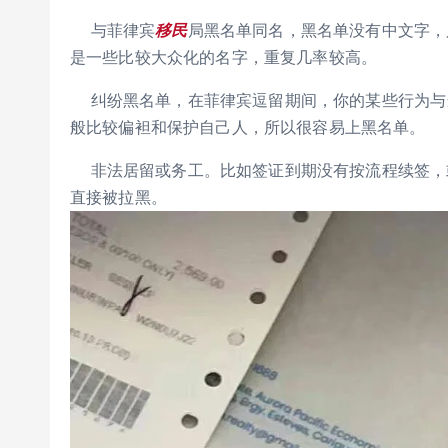
与菲律宾
移民
局黑名单同名，黑名单没有中文字，
是一些比较大众化的名字，重复几率较高。
纠纷黑名单，在菲律宾逗留期间，你的某些行为与
般比较偏袒和保护自己人，所以很容易上黑名单。
非法居留或务工。比如签证到期没有按流程续签，
直接被拉黑。