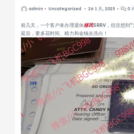
admin
Uncategorized
26 1 月, 2025
0 
前几天，一个客户来办理退休
移民
SRRV，但没想到
延后，要多花时间、精力和金钱去洗白！