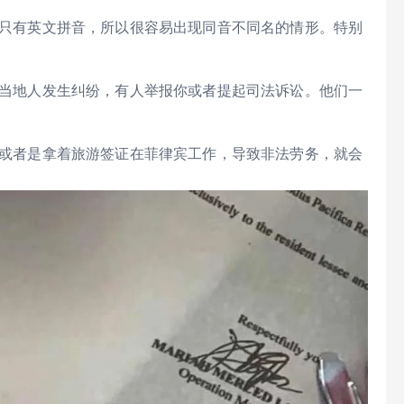
只有英文拼音，所以很容易出现同音不同名的情形。特别
当地人发生纠纷，有人举报你或者提起司法诉讼。他们一
或者是拿着旅游签证在菲律宾工作，导致非法劳务，就会