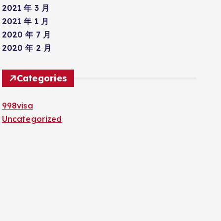
2021 年 3 月
2021 年 1 月
2020 年 7 月
2020 年 2 月
Categories
998visa
Uncategorized