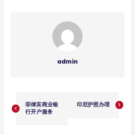
admin
文
菲律宾商业银
印尼护照办理
章
行开户服务
导