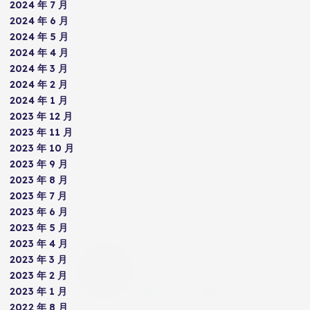
2024 年 7 月
2024 年 6 月
2024 年 5 月
2024 年 4 月
2024 年 3 月
2024 年 2 月
2024 年 1 月
2023 年 12 月
2023 年 11 月
2023 年 10 月
2023 年 9 月
2023 年 8 月
2023 年 7 月
2023 年 6 月
2023 年 5 月
2023 年 4 月
2023 年 3 月
2023 年 2 月
2023 年 1 月
2022 年 8 月