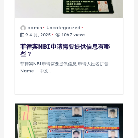
admin
Uncategorized
9 4 月, 2025
1067 views
菲律宾NBI申请需要提供信息有哪
些？
菲律宾NBI申请需要提供信息 申请人姓名拼音
Name： 中文…