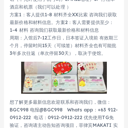
酒店和机票（我们可以处理 ）
方案1：客人提供1-8 材料齐全XX比索 咨询我们获取
最新价格和材料信息。方案2：客人需要提供至少：
1-4 材料 咨询我们获取最新价格和材料信息
周期：入馆后7-12工作日，日本签证入境前 有效期三
个月，停留时间15天（可续签）材料齐全也有可能批
3年多次往返（单次停留30天），取决于使馆。
想了解更多最新信息欢迎联系和咨询我们，微信：
BGC998 电报@BGC998 Whats app：+63 912-
0912-222 电话：0912-0912-222 优先使用TG免
验证，咨询请主动告知咨询项目，菲律宾MAKATI 实