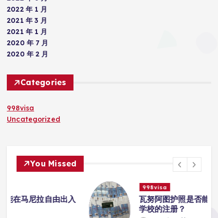
2022 年 1 月
2021 年 3 月
2021 年 1 月
2020 年 7 月
2020 年 2 月
Categories
998visa
Uncategorized
You Missed
998visa
入
瓦努阿图护照是否能在马尼拉使用国际
学校的注册？