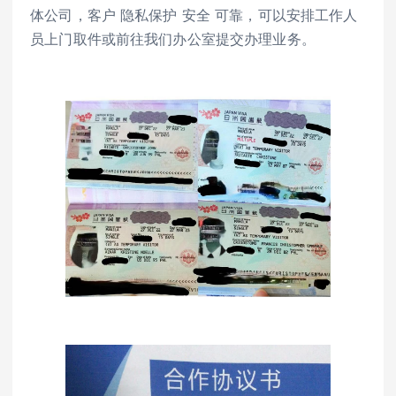
体公司，客户 隐私保护 安全 可靠，可以安排工作人
员上门取件或前往我们办公室提交办理业务。