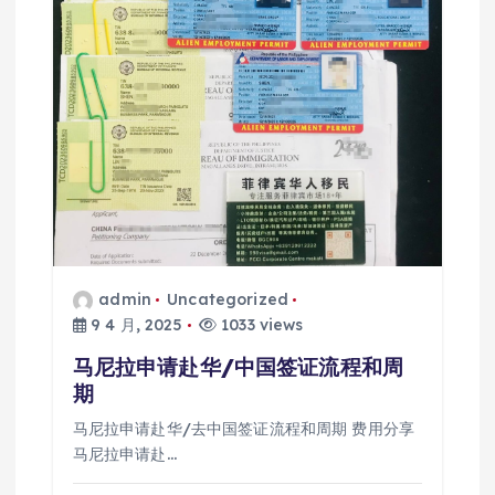
admin
Uncategorized
9 4 月, 2025
1033 views
马尼拉申请赴华/中国签证流程和周
期
马尼拉申请赴华/去中国签证流程和周期 费用分享
马尼拉申请赴…