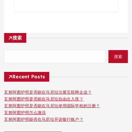
搜索
搜索
Recent Posts
瓦努阿图护照是否能在马尼拉注册互联网企业？
瓦努阿图护照是否能在马尼拉自由出入境？
瓦努阿图护照是否能在马尼拉使用国际学校的注册？
瓦努阿图护照怎么激活
瓦努阿图护照能否在马尼拉开设银行账户？