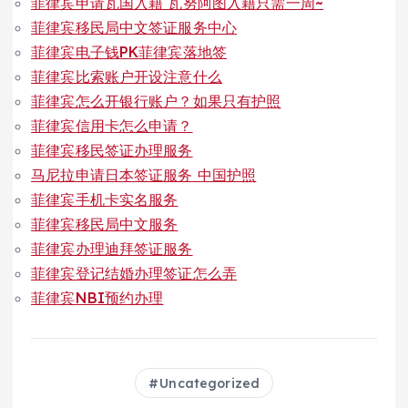
菲律宾申请瓦国入籍 瓦努阿图入籍只需一周~
菲律宾移民局中文签证服务中心
菲律宾电子钱PK菲律宾落地签
菲律宾比索账户开设注意什么
菲律宾怎么开银行账户？如果只有护照
菲律宾信用卡怎么申请？
菲律宾移民签证办理服务
马尼拉申请日本签证服务 中国护照
菲律宾手机卡实名服务
菲律宾移民局中文服务
菲律宾办理迪拜签证服务
菲律宾登记结婚办理签证怎么弄
菲律宾NBI预约办理
Uncategorized