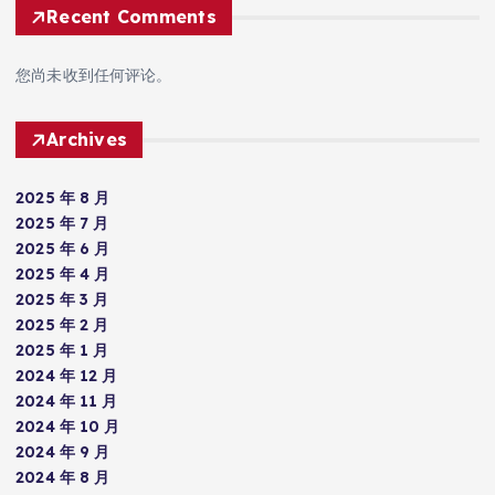
Recent Comments
您尚未收到任何评论。
Archives
2025 年 8 月
2025 年 7 月
2025 年 6 月
2025 年 4 月
2025 年 3 月
2025 年 2 月
2025 年 1 月
2024 年 12 月
2024 年 11 月
2024 年 10 月
2024 年 9 月
2024 年 8 月