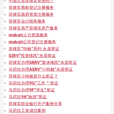
中国人在菲律宾安全吗？
菲律宾商标登记注册服务
菲律宾政府资质注册服务
菲律宾会计税务服务
菲律宾房产菲律宾房产服务
makati人力资源服务
makati公司登记注册服务
菲律宾“特赦”系列 永居签证
SIRV“投资移民”永居签证
菲律宾办理SRRV“退休移民”永居签证
马尼拉办理ASRV“小特赦”永居签证
菲律宾小特赦是什么签证？
马尼拉办理9G“工作 ” 签证
马尼拉办理9F“学生”签证
马尼拉9A“旅游”签证
菲律宾联合银行开户案例分享
马尼拉工签成功案例