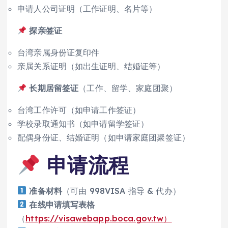
申请人公司证明（工作证明、名片等）
探亲签证
台湾亲属身份证复印件
亲属关系证明（如出生证明、结婚证等）
长期居留签证
（工作、留学、家庭团聚）
台湾工作许可（如申请工作签证）
学校录取通知书（如申请留学签证）
配偶身份证、结婚证明（如申请家庭团聚签证）
申请流程
准备材料
（可由 998VISA 指导 & 代办）
在线申请填写表格
（
https://visawebapp.boca.gov.tw）