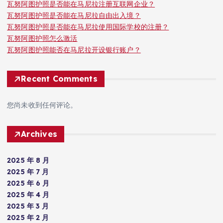
瓦努阿图护照是否能在马尼拉注册互联网企业？
瓦努阿图护照是否能在马尼拉自由出入境？
瓦努阿图护照是否能在马尼拉使用国际学校的注册？
瓦努阿图护照怎么激活
瓦努阿图护照能否在马尼拉开设银行账户？
Recent Comments
您尚未收到任何评论。
Archives
2025 年 8 月
2025 年 7 月
2025 年 6 月
2025 年 4 月
2025 年 3 月
2025 年 2 月