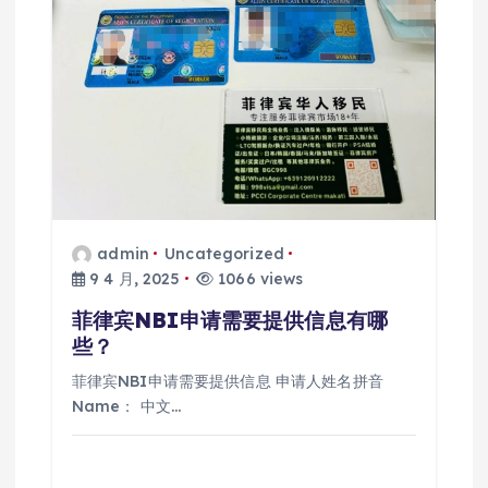
admin
Uncategorized
9 4 月, 2025
1066 views
菲律宾NBI申请需要提供信息有哪
些？
菲律宾NBI申请需要提供信息 申请人姓名拼音
Name： 中文…