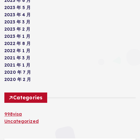
2023 年 6 月
2023 年 5 月
2023 年 4 月
2023 年 3 月
2023 年 2 月
2023 年 1 月
2022 年 8 月
2022 年 1 月
2021 年 3 月
2021 年 1 月
2020 年 7 月
2020 年 2 月
Categories
998visa
Uncategorized