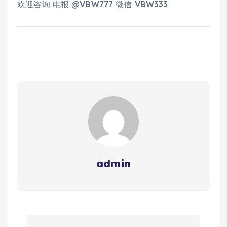
欢迎咨询 电报 @VBW777 微信 VBW333
admin