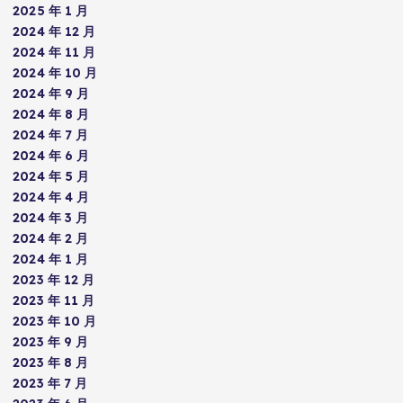
2025 年 1 月
2024 年 12 月
2024 年 11 月
2024 年 10 月
2024 年 9 月
2024 年 8 月
2024 年 7 月
2024 年 6 月
2024 年 5 月
2024 年 4 月
2024 年 3 月
2024 年 2 月
2024 年 1 月
2023 年 12 月
2023 年 11 月
2023 年 10 月
2023 年 9 月
2023 年 8 月
2023 年 7 月