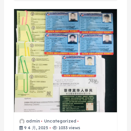
admin
Uncategorized
9 4 月, 2025
1033 views