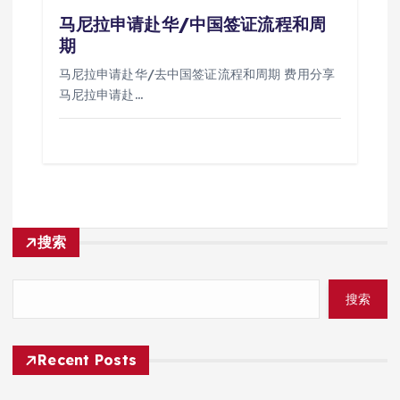
马尼拉申请赴华/中国签证流程和周
期
马尼拉申请赴华/去中国签证流程和周期 费用分享
马尼拉申请赴…
搜索
搜索
Recent Posts