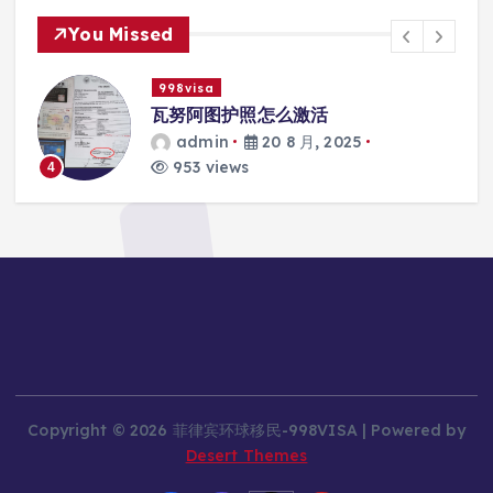
You Missed
998visa
际
瓦努阿图护照怎么激活
admin
20 8 月, 2025
953 views
4
Copyright © 2026 菲律宾环球移民-998VISA | Powered by
Desert Themes