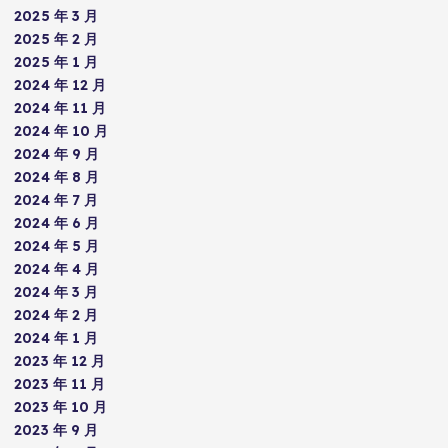
2025 年 3 月
2025 年 2 月
2025 年 1 月
2024 年 12 月
2024 年 11 月
2024 年 10 月
2024 年 9 月
2024 年 8 月
2024 年 7 月
2024 年 6 月
2024 年 5 月
2024 年 4 月
2024 年 3 月
2024 年 2 月
2024 年 1 月
2023 年 12 月
2023 年 11 月
2023 年 10 月
2023 年 9 月