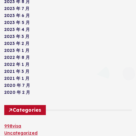
2023 年 8 月
2023 年 7 月
2023 年 6 月
2023 年 5 月
2023 年 4 月
2023 年 3 月
2023 年 2 月
2023 年 1 月
2022 年 8 月
2022 年 1 月
2021 年 3 月
2021 年 1 月
2020 年 7 月
2020 年 2 月
Categories
998visa
Uncategorized