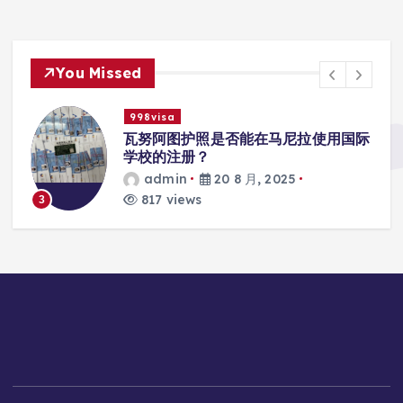
You Missed
998visa
入
瓦努阿图护照是否能在马尼拉使用国际
学校的注册？
admin
20 8 月, 2025
817 views
3