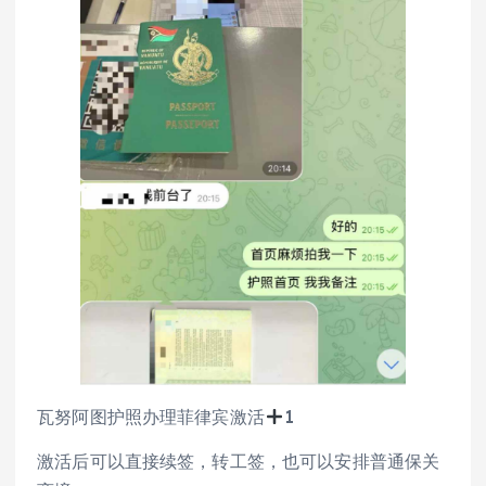
瓦努阿图护照办理菲律宾激活
1
激活后可以直接续签，转工签，也可以安排普通保关