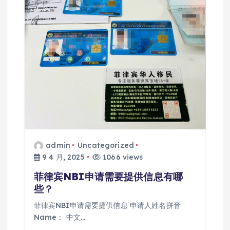
admin
Uncategorized
9 4 月, 2025
1066 views
菲律宾NBI申请需要提供信息有哪
些？
菲律宾NBI申请需要提供信息 申请人姓名拼音
Name： 中文…