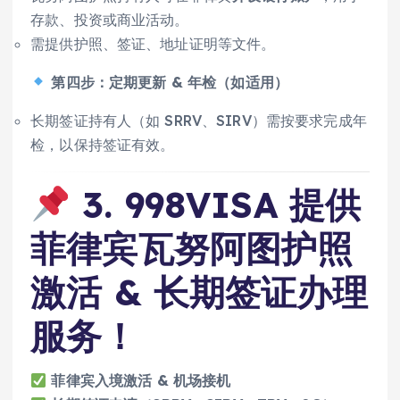
存款、投资或商业活动。
需提供护照、签证、地址证明等文件。
第四步：定期更新 & 年检（如适用）
长期签证持有人（如 SRRV、SIRV）需按要求完成年
检，以保持签证有效。
3. 998VISA 提供
菲律宾瓦努阿图护照
激活 & 长期签证办理
服务！
菲律宾入境激活 & 机场接机