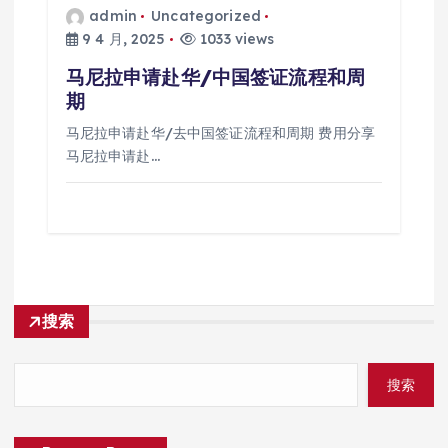
admin
Uncategorized
9 4 月, 2025
1033 views
马尼拉申请赴华/中国签证流程和周
期
马尼拉申请赴华/去中国签证流程和周期 费用分享
马尼拉申请赴…
搜索
搜索