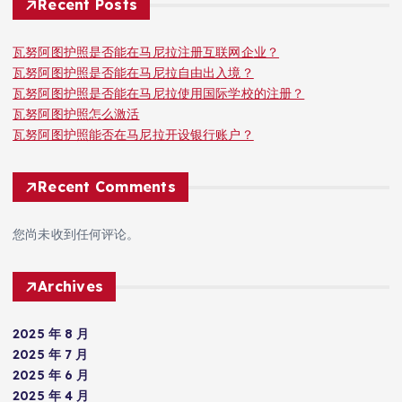
Recent Posts
瓦努阿图护照是否能在马尼拉注册互联网企业？
瓦努阿图护照是否能在马尼拉自由出入境？
瓦努阿图护照是否能在马尼拉使用国际学校的注册？
瓦努阿图护照怎么激活
瓦努阿图护照能否在马尼拉开设银行账户？
Recent Comments
您尚未收到任何评论。
Archives
2025 年 8 月
2025 年 7 月
2025 年 6 月
2025 年 4 月