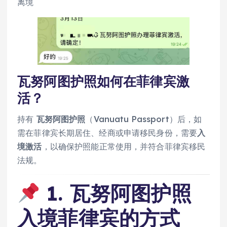
离境
瓦努阿图护照如何在菲律宾激
活？
持有
瓦努阿图护照
（Vanuatu Passport）后，如
需在菲律宾长期居住、经商或申请移民身份，需要
入
境激活
，以确保护照能正常使用，并符合菲律宾移民
法规。
1. 瓦努阿图护照
入境菲律宾的方式