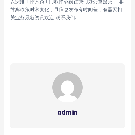
以安排工作人员上门取件或前往我们办公室提交 。菲
律宾政策时常变化，且信息发布有时间差，有需要相
关业务最新资讯欢迎 联系我们.
admin