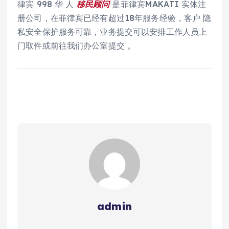
律宾 998 华 人
移民
顾问
是菲律宾MAKATI 实体注
册公司，在菲律宾已经有超过18年服务经验，客户 隐
私安全保护服务可靠，业务提交可以安排工作人员上
门取件或前往我们办公室提交 。
admin