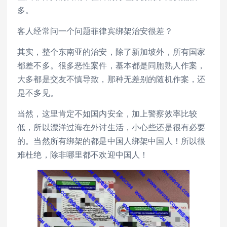
多。
客人经常问一个问题菲律宾绑架治安很差？
其实，整个东南亚的治安，除了新加坡外，所有国家
都差不多。很多恶性案件，基本都是同胞熟人作案，
大多都是交友不慎导致，那种无差别的随机作案，还
是不多见。
当然，这里肯定不如国内安全，加上警察效率比较
低，所以漂洋过海在外讨生活，小心些还是很有必要
的。当然所有绑架的都是中国人绑架中国人！所以很
难杜绝，除非哪里都不欢迎中国人！