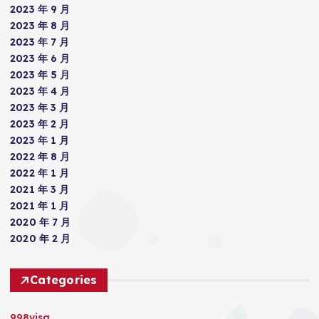
2023 年 9 月
2023 年 8 月
2023 年 7 月
2023 年 6 月
2023 年 5 月
2023 年 4 月
2023 年 3 月
2023 年 2 月
2023 年 1 月
2022 年 8 月
2022 年 1 月
2021 年 3 月
2021 年 1 月
2020 年 7 月
2020 年 2 月
Categories
998visa