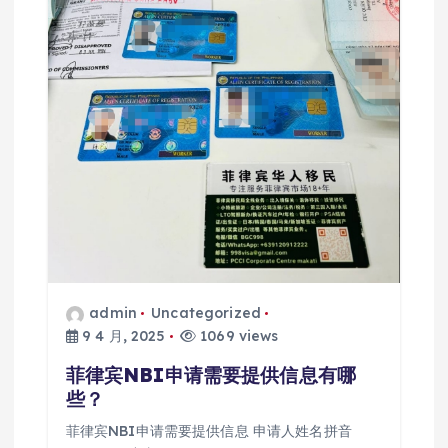
admin
Uncategorized
9 4 月, 2025
1069 views
菲律宾NBI申请需要提供信息有哪
些？
菲律宾NBI申请需要提供信息 申请人姓名拼音