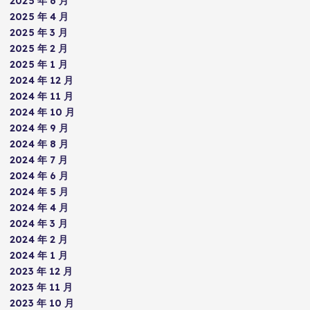
2025 年 6 月
2025 年 4 月
2025 年 3 月
2025 年 2 月
2025 年 1 月
2024 年 12 月
2024 年 11 月
2024 年 10 月
2024 年 9 月
2024 年 8 月
2024 年 7 月
2024 年 6 月
2024 年 5 月
2024 年 4 月
2024 年 3 月
2024 年 2 月
2024 年 1 月
2023 年 12 月
2023 年 11 月
2023 年 10 月