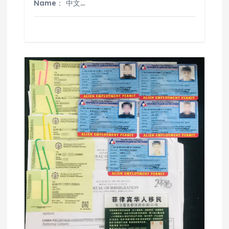
Name： 中文…