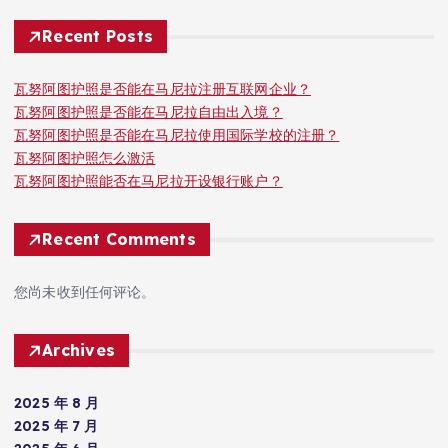
Recent Posts
瓦努阿图护照是否能在马尼拉注册互联网企业？
瓦努阿图护照是否能在马尼拉自由出入境？
瓦努阿图护照是否能在马尼拉使用国际学校的注册？
瓦努阿图护照怎么激活
瓦努阿图护照能否在马尼拉开设银行账户？
Recent Comments
您尚未收到任何评论。
Archives
2025 年 8 月
2025 年 7 月