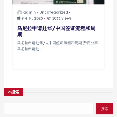
admin
Uncategorized
9 4 月, 2025
1033 views
马尼拉申请赴华/中国签证流程和周
期
马尼拉申请赴华/去中国签证流程和周期 费用分享
马尼拉申请赴…
搜索
搜索