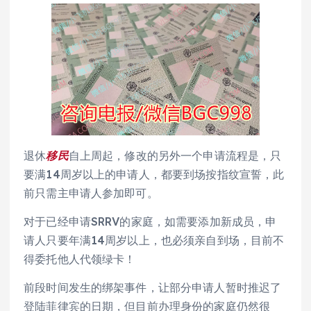
退休
移民
自上周起，修改的另外一个申请流程是，只
要满14周岁以上的申请人，都要到场按指纹宣誓，此
前只需主申请人参加即可。
对于已经申请SRRV的家庭，如需要添加新成员，申
请人只要年满14周岁以上，也必须亲自到场，目前不
得委托他人代领绿卡！
前段时间发生的绑架事件，让部分申请人暂时推迟了
登陆菲律宾的日期，但目前办理身份的家庭仍然很