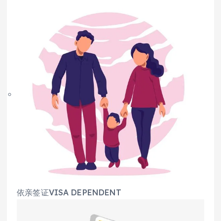
依亲签证VISA DEPENDENT