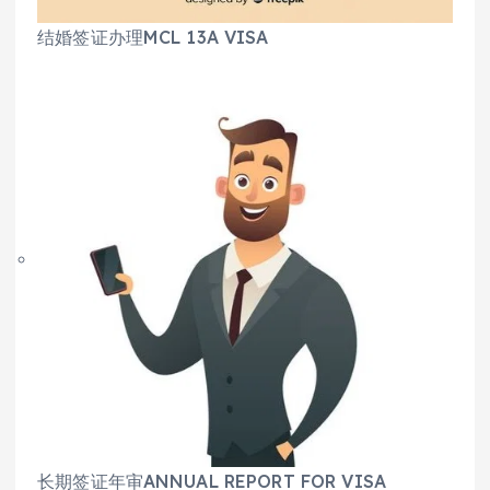
结婚签证办理MCL 13A VISA
长期签证年审ANNUAL REPORT FOR VISA