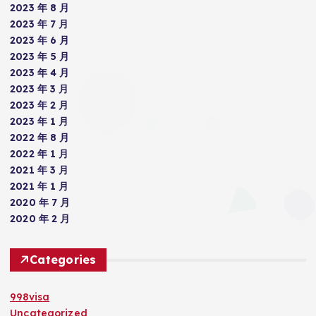
2023 年 8 月
2023 年 7 月
2023 年 6 月
2023 年 5 月
2023 年 4 月
2023 年 3 月
2023 年 2 月
2023 年 1 月
2022 年 8 月
2022 年 1 月
2021 年 3 月
2021 年 1 月
2020 年 7 月
2020 年 2 月
Categories
998visa
Uncategorized