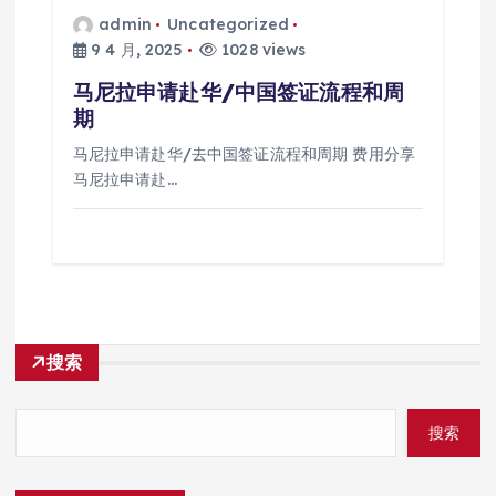
admin
Uncategorized
9 4 月, 2025
1028 views
马尼拉申请赴华/中国签证流程和周
期
马尼拉申请赴华/去中国签证流程和周期 费用分享
马尼拉申请赴…
搜索
搜索