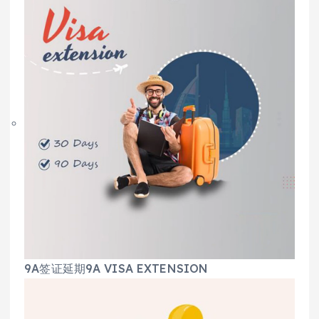
9A签证延期9A VISA EXTENSION