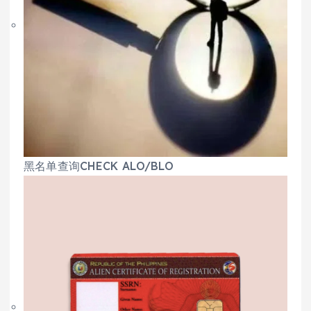
黑名单查询CHECK ALO/BLO