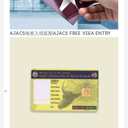
AJACS免签入境延期AJACS FREE VISA ENTRY