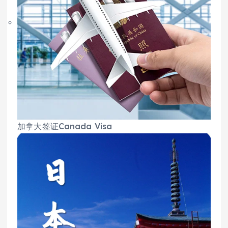
加拿大签证Canada Visa