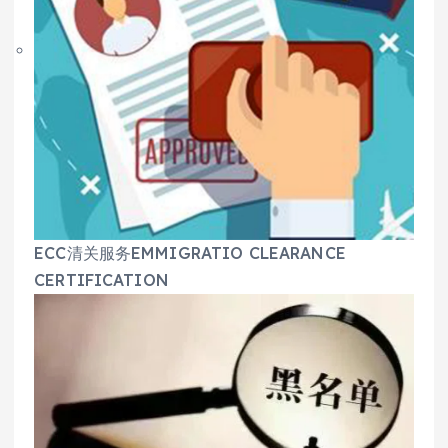
ECC清关服务EMMIGRATIO CLEARANCE
CERTIFICATION