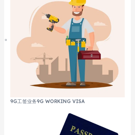
9G工签业务9G WORKING VISA