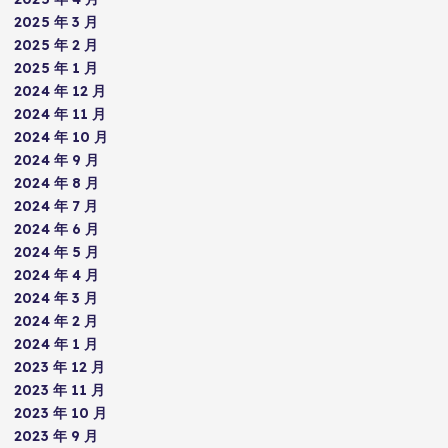
2025 年 3 月
2025 年 2 月
2025 年 1 月
2024 年 12 月
2024 年 11 月
2024 年 10 月
2024 年 9 月
2024 年 8 月
2024 年 7 月
2024 年 6 月
2024 年 5 月
2024 年 4 月
2024 年 3 月
2024 年 2 月
2024 年 1 月
2023 年 12 月
2023 年 11 月
2023 年 10 月
2023 年 9 月