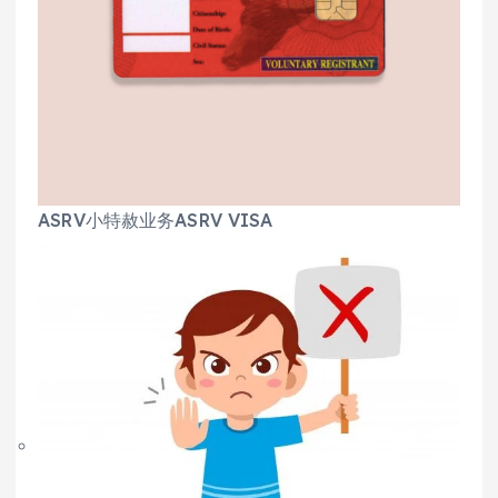
ASRV小特赦业务ASRV VISA