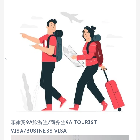
菲律宾9A旅游签/商务签9A TOURIST
VISA/BUSINESS VISA