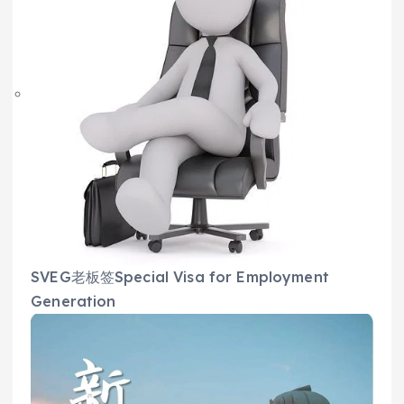
SVEG老板签Special Visa for Employment
Generation