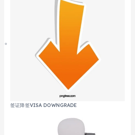
签证降签VISA DOWNGRADE