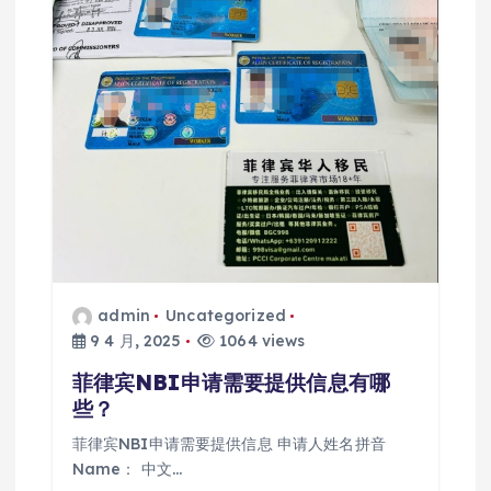
admin
Uncategorized
9 4 月, 2025
1064 views
菲律宾NBI申请需要提供信息有哪
些？
菲律宾NBI申请需要提供信息 申请人姓名拼音
Name： 中文…