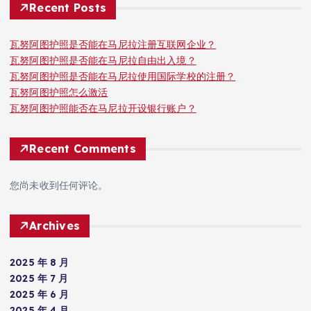
Recent Posts
瓦努阿图护照是否能在马尼拉注册互联网企业？
瓦努阿图护照是否能在马尼拉自由出入境？
瓦努阿图护照是否能在马尼拉使用国际学校的注册？
瓦努阿图护照怎么激活
瓦努阿图护照能否在马尼拉开设银行账户？
Recent Comments
您尚未收到任何评论。
Archives
2025 年 8 月
2025 年 7 月
2025 年 6 月
2025 年 4 月