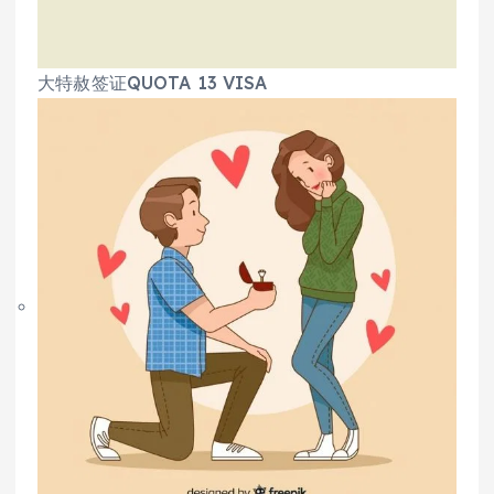
大特赦签证QUOTA 13 VISA