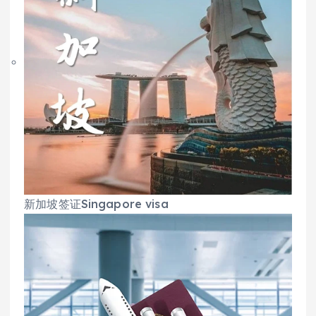
新加坡签证Singapore visa