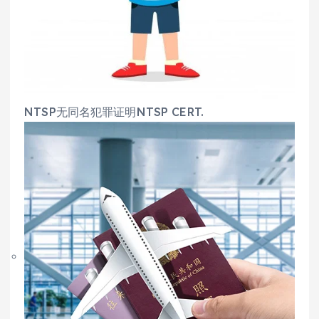
NTSP无同名犯罪证明NTSP CERT.