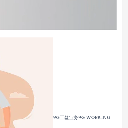
9G工签业务9G WORKING