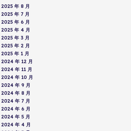
2025 年 8 月
2025 年 7 月
2025 年 6 月
2025 年 4 月
2025 年 3 月
2025 年 2 月
2025 年 1 月
2024 年 12 月
2024 年 11 月
2024 年 10 月
2024 年 9 月
2024 年 8 月
2024 年 7 月
2024 年 6 月
2024 年 5 月
2024 年 4 月