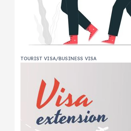
TOURIST VISA/BUSINESS VISA