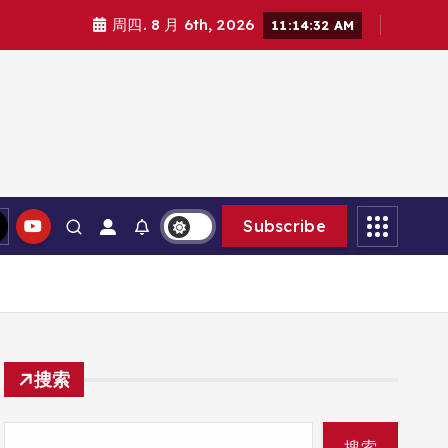
周四. 8 月 6th, 2026
11:14:34 AM
Subscribe
搜索
搜索