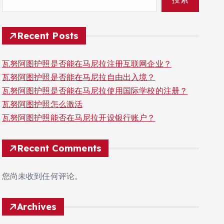
Recent Posts
瓦努阿图护照是否能在马尼拉注册互联网企业？
瓦努阿图护照是否能在马尼拉自由出入境？
瓦努阿图护照是否能在马尼拉使用国际学校的注册？
瓦努阿图护照怎么激活
瓦努阿图护照能否在马尼拉开设银行账户？
Recent Comments
您尚未收到任何评论。
Archives