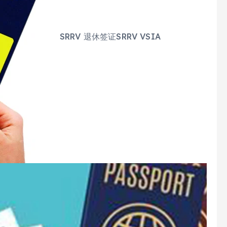
SRRV 退休签证SRRV VSIA