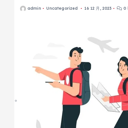
admin
Uncategorized
16 12 月, 2023
0