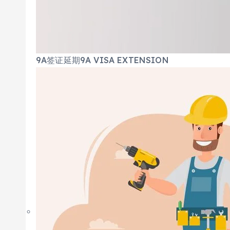
9A签证延期9A VISA EXTENSION