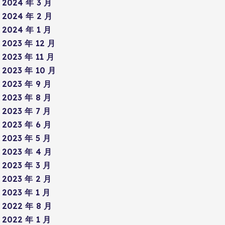
2024 年 3 月
2024 年 2 月
2024 年 1 月
2023 年 12 月
2023 年 11 月
2023 年 10 月
2023 年 9 月
2023 年 8 月
2023 年 7 月
2023 年 6 月
2023 年 5 月
2023 年 4 月
2023 年 3 月
2023 年 2 月
2023 年 1 月
2022 年 8 月
2022 年 1 月