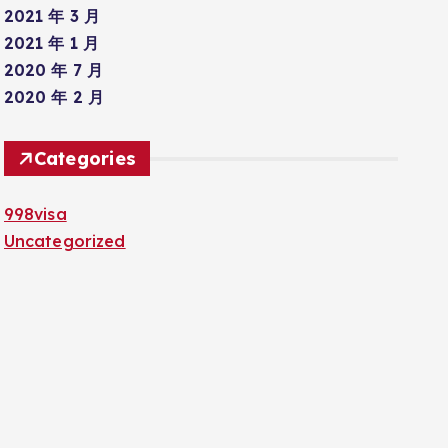
2021 年 3 月
2021 年 1 月
2020 年 7 月
2020 年 2 月
Categories
998visa
Uncategorized