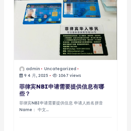
admin
Uncategorized
9 4 月, 2025
1067 views
菲律宾NBI申请需要提供信息有哪
些？
菲律宾NBI申请需要提供信息 申请人姓名拼音
Name： 中文…