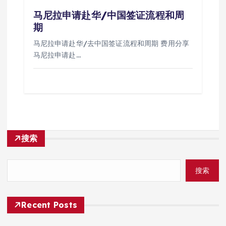
马尼拉申请赴华/中国签证流程和周
期
马尼拉申请赴华/去中国签证流程和周期 费用分享
马尼拉申请赴…
搜索
搜索
Recent Posts