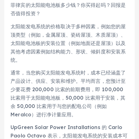
菲律宾的太阳能电池板多少钱？你买得起吗？回报是
否值得投资？
太阳能发电系统的价格取决于多种因素，例如您的屋
顶类型（例如，金属屋顶、瓷砖屋顶、木质屋顶）、
太阳能电池板的安装位置（例如地面还是屋顶）以及
其他考虑因素例如结构能力、形状、倾斜度和安装系
统。
通常，当您购买太阳能发电系统时，成本已经涵盖了
产品设计、供应、安装和维护。平均而言，您预计至
少要花费 200,000 比索的前期费用，即 100,000
比索用于太阳能电池板，50,000 比索用于安装，其
余 50,000 比索用于与您的配电公司（例如
Meralco）进行净计量应用。
UpGreen Solar Power Installations 的 Carlo
Paolo Octavo 表示，太阳能发电系统的安装成本可