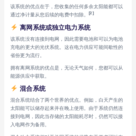
该系统的优点在于，您收集的任何多余太阳能都可以
[2]
通过净计量从您后续的电费中扣除。
离网系统或独立电力系统
该系统没有连接到电网，因此需要电池和可以为电池
充电的更大的光伏系统。这在电力供应可能间歇性的
省份更为流行。
拥有离网系统的优点是，无论天气如何，您都可以从
能源供应中获取。
混合系统
混合系统结合了两个世界的优点。例如，白天产生的
太阳能可以储存起来并在晚上使用。由于系统仍然连
接到电网，因此当存储的太阳能耗尽时，仍然可以接
入电网作为备用。