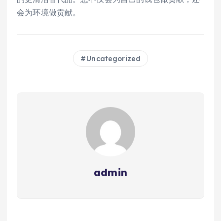
会为环境做贡献。
Uncategorized
admin