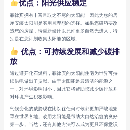
优点：阳光供应稳定
菲律宾拥有丰富且取之不尽的太阳能，因此为您的房
屋安装太阳能是实用且理想的选择。如果您碰巧要改
造您的房屋，请重新设计以允许更多自然光进入，特
别是在您计划收集太阳能的区域。
优点：可持续发展和减少碳排
放
通过避开化石燃料，菲律宾的太阳能住宅为世界可持
续供电做出了贡献。由于太阳能是最清洁的能源之
一，对环境影响很小，因此它将帮助您减少碳排放并
对环境产生积极影响。
气候变化的威胁现在比以往任何时候都更加严峻地笼
罩在世界各地。改用太阳能是帮助大自然治愈的良好
第一步。当然，还有其他方法可以成为更具环保意识