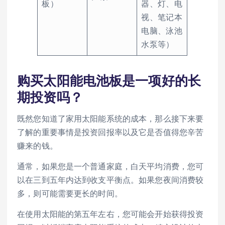
板）
器、灯、电
视、笔记本
电脑、泳池
水泵等）
购买太阳能电池板是一项好的长
期投资吗？
既然您知道了家用太阳能系统的成本，那么接下来要
了解的重要事情是投资回报率以及它是否值得您辛苦
赚来的钱。
通常，如果您是一个普通家庭，白天平均消费，您可
以在三到五年内达到收支平衡点。如果您夜间消费较
多，则可能需要更长的时间。
在使用太阳能的第五年左右，您可能会开始获得投资