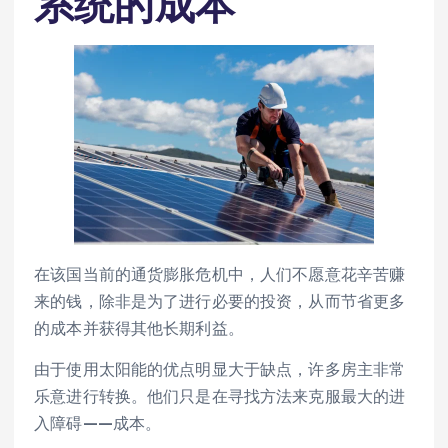
系统的成本
在该国当前的通货膨胀危机中，人们不愿意花辛苦赚
来的钱，除非是为了进行必要的投资，从而节省更多
的成本并获得其他长期利益。
由于使用太阳能的优点明显大于缺点，许多房主非常
乐意进行转换。他们只是在寻找方法来克服最大的进
入障碍——成本。