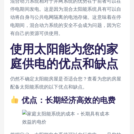
混合动力系统相对于并网系统的优势在于前者可以在
停电期间发电。这是因为混合太阳能系统具有可以自
动将自身与公共电网隔离的电池存储。这意味着在停
电期间，混合动力系统的安全不会成为问题，因为它
有自己的资源可供使用。
使用太阳能为您的家
庭供电的优点和缺点
仍然不确定太阳能房屋是否适合您？查看为您的房屋
配备太阳能系统的以下优点和缺点。
优点：长期经济高效的电费