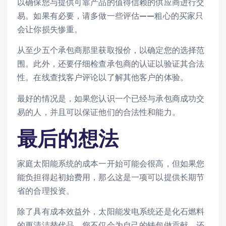
以确保您与提供可靠产品的值得信赖的供应商进行交
易。如果有必要，请多做一些评估——粗心的买家只
会让你损失惨重。
从至少五个承包商那里获取报价，以确定您的选择范
围。此外，还要仔细检查承包商的认证以验证其合法
性。在线查找客户评论以了解其他客户的体验。
最好的情况是，如果您认识一个已经与承包商成功交
易的人，并且可以保证他们的合法性和能力。
最后的想法
家庭太阳能系统的成本一开始可能会很高，但如果您
能负担得起初始费用，那么这是一项可以提供长期节
省的合理投资。
除了具有成本效益外，太阳能发电系统还是化石燃料
的更清洁替代品。您不仅会为自己的钱包做贡献，还