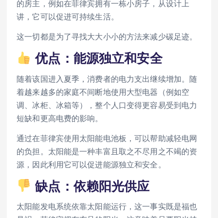
的房主，例如在菲律宾拥有一栋小房子，从设计上
讲，它可以促进可持续生活。
这一切都是为了寻找大大小小的方法来减少碳足迹。
优点：能源独立和安全
随着该国进入夏季，消费者的电力支出继续增加。随
着越来越多的家庭不间断地使用大型电器（例如空
调、冰柜、冰箱等），整个人口变得更容易受到电力
短缺和更高电费的影响。
通过在菲律宾使用太阳能电池板，可以帮助减轻电网
的负担。太阳能是一种丰富且取之不尽用之不竭的资
源，因此利用它可以促进能源独立和安全。
缺点：依赖阳光供应
太阳能发电系统依靠太阳能运行，这一事实既是福也