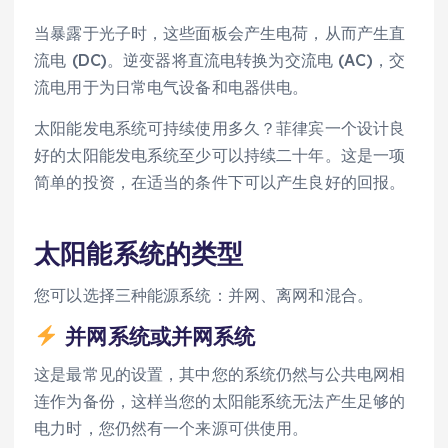
当暴露于光子时，这些面板会产生电荷，从而产生直
流电 (DC)。逆变器将直流电转换为交流电 (AC)，交
流电用于为日常电气设备和电器供电。
太阳能发电系统可持续使用多久？菲律宾一个设计良
好的太阳能发电系统至少可以持续二十年。这是一项
简单的投资，在适当的条件下可以产生良好的回报。
太阳能系统的类型
您可以选择三种能源系统：并网、离网和混合。
并网系统或并网系统
这是最常见的设置，其中您的系统仍然与公共电网相
连作为备份，这样当您的太阳能系统无法产生足够的
电力时，您仍然有一个来源可供使用。