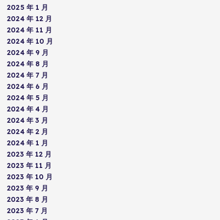
2025 年 1 月
2024 年 12 月
2024 年 11 月
2024 年 10 月
2024 年 9 月
2024 年 8 月
2024 年 7 月
2024 年 6 月
2024 年 5 月
2024 年 4 月
2024 年 3 月
2024 年 2 月
2024 年 1 月
2023 年 12 月
2023 年 11 月
2023 年 10 月
2023 年 9 月
2023 年 8 月
2023 年 7 月