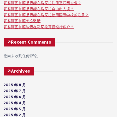
瓦努阿图护照是否能在马尼拉注册互联网企业？
瓦努阿图护照是否能在马尼拉自由出入境？
瓦努阿图护照是否能在马尼拉使用国际学校的注册？
瓦努阿图护照怎么激活
瓦努阿图护照能否在马尼拉开设银行账户？
Recent Comments
您尚未收到任何评论。
Archives
2025 年 8 月
2025 年 7 月
2025 年 6 月
2025 年 4 月
2025 年 3 月
2025 年 2 月