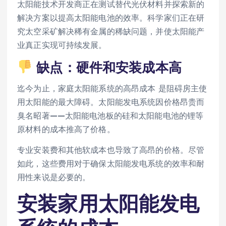
太阳能技术开发商正在测试替代光伏材料并探索新的
解决方案以提高太阳能电池的效率。科学家们正在研
究太空采矿解决稀有金属的稀缺问题，并使太阳能产
业真正实现可持续发展。
缺点：硬件和安装成本高
迄今为止，家庭太阳能系统的高昂成本
是阻碍房主使
用太阳能的最大障碍。太阳能发电系统因价格昂贵而
臭名昭著——太阳能电池板的硅和太阳能电池的锂等
原材料的成本推高了价格。
专业安装费和其他软成本也导致了高昂的价格。尽管
如此，这些费用对于确保太阳能发电系统的效率和耐
用性来说是必要的。
安装家用太阳能发电