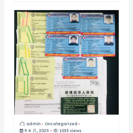
admin
Uncategorized
9 4 月, 2025
1033 views