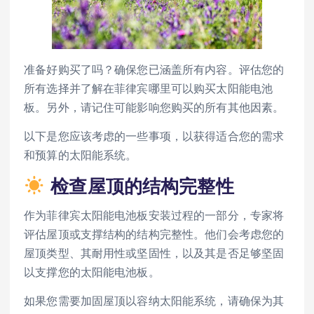
准备好购买了吗？确保您已涵盖所有内容。评估您的
所有选择并了解在菲律宾哪里可以购买太阳能电池
板。另外，请记住可能影响您购买的所有其他因素。
以下是您应该考虑的一些事项，以获得适合您的需求
和预算的太阳能系统。
检查屋顶的结构完整性
作为菲律宾太阳能电池板安装过程的一部分，专家将
评估屋顶或支撑结构的结构完整性。他们会考虑您的
屋顶类型、其耐用性或坚固性，以及其是否足够坚固
以支撑您的太阳能电池板。
如果您需要加固屋顶以容纳太阳能系统，请确保为其