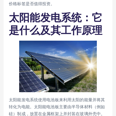
价格标签是否值得投资。
太阳能发电系统：它
是什么及其工作原理
太阳能发电系统使用电池板来利用太阳的能量并将其
转化为电能。太阳能电池板主要由半导体材料（例如
硅）制成，放置在金属框架上并封装在玻璃外壳中。