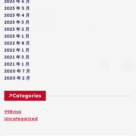
2023 年 6 月
2023 年 5 月
2023 年 4 月
2023 年 3 月
2023 年 2 月
2023 年 1 月
2022 年 8 月
2022 年 1 月
2021 年 3 月
2021 年 1 月
2020 年 7 月
2020 年 2 月
Categories
998visa
Uncategorized