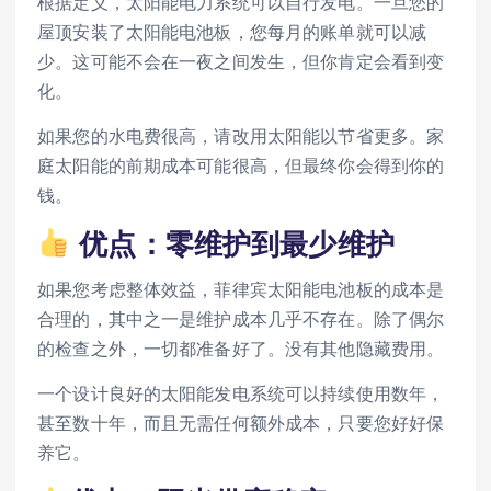
根据定义，太阳能电力系统可以自行发电。一旦您的
屋顶安装了太阳能电池板，您每月的账单就可以减
少。这可能不会在一夜之间发生，但你肯定会看到变
化。
如果您的水电费很高，请改用太阳能以节省更多。家
庭太阳能的前期成本可能很高，但最终你会得到你的
钱。
优点：零维护到最少维护
如果您考虑整体效益，菲律宾太阳能电池板的成本是
合理的，其中之一是维护成本几乎不存在。除了偶尔
的检查之外，一切都准备好了。没有其他隐藏费用。
一个设计良好的太阳能发电系统可以持续使用数年，
甚至数十年，而且无需任何额外成本，只要您好好保
养它。