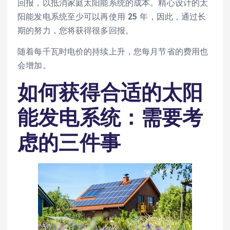
回报，以抵消家庭太阳能系统的成本。精心设计的太
阳能发电系统至少可以再使用 25 年，因此，通过长
期的努力，您将获得很多回报。
随着每千瓦时电价的持续上升，您每月节省的费用也
会增加。
如何获得合适的太阳
能发电系统：需要考
虑的三件事