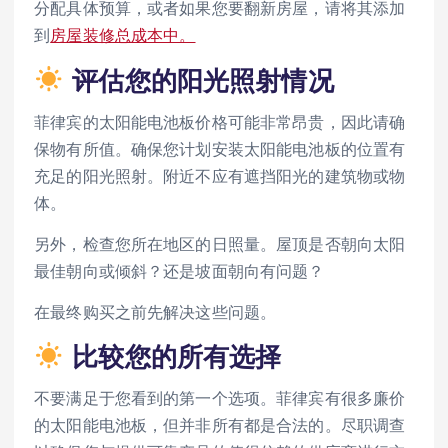
分配具体预算，或者如果您要翻新房屋，请将其添加
到
房屋装修总成本中。
评估您的阳光照射情况
菲律宾的太阳能电池板价格可能非常昂贵，因此请确
保物有所值。确保您计划安装太阳能电池板的位置有
充足的阳光照射。附近不应有遮挡阳光的建筑物或物
体。
另外，检查您所在地区的日照量。屋顶是否朝向太阳
最佳朝向或倾斜？还是坡面朝向有问题？
在最终购买之前先解决这些问题。
比较您的所有选择
不要满足于您看到的第一个选项。菲律宾有很多廉价
的太阳能电池板，但并非所有都是合法的。尽职调查