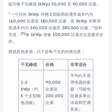
能为每千瓦峰值 (kWp) 50,000 至 90,000 比索。
“一个好的 3kWp 并网太阳能系统通常成本约为
160,000 比索至 180,000 比索，而 5kWp 并网系
统成本约为 240,000 比索至 280,000 比索，”他补
[3]
充道。
每 1kWp 准备 100,000 比索左右是最安全
的。
根据其他来源，以下是每千瓦的价格估算：
千瓦峰值
价格
非常适合
平均白天使
1-2
90,000
用电器的家
kWp（约
比索至
庭（可能包
5 个太阳能
200,000
括最多两台
电池板）
比索
冰箱和空调
系统）