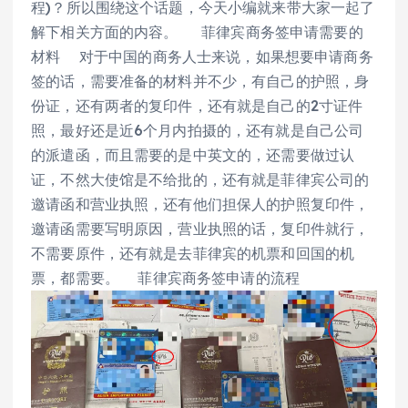
程)？所以围绕这个话题，今天小编就来带大家一起了
解下相关方面的内容。 菲律宾商务签申请需要的
材料 对于中国的商务人士来说，如果想要申请商务
签的话，需要准备的材料并不少，有自己的护照，身
份证，还有两者的复印件，还有就是自己的2寸证件
照，最好还是近6个月内拍摄的，还有就是自己公司
的派遣函，而且需要的是中英文的，还需要做过认
证，不然大使馆是不给批的，还有就是菲律宾公司的
邀请函和营业执照，还有他们担保人的护照复印件，
邀请函需要写明原因，营业执照的话，复印件就行，
不需要原件，还有就是去菲律宾的机票和回国的机
票，都需要。 菲律宾商务签申请的流程