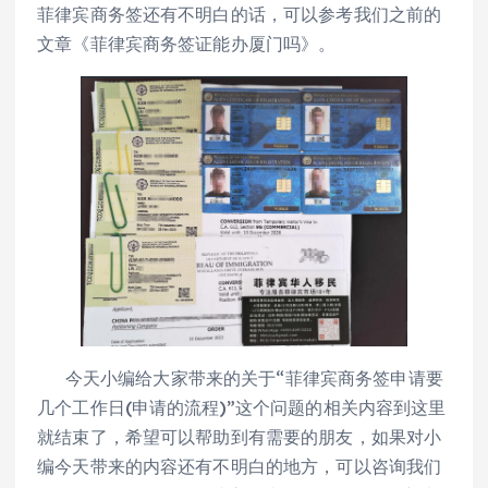
菲律宾商务签还有不明白的话，可以参考我们之前的
文章《菲律宾商务签证能办厦门吗》。
今天小编给大家带来的关于“菲律宾商务签申请要
几个工作日(申请的流程)”这个问题的相关内容到这里
就结束了，希望可以帮助到有需要的朋友，如果对小
编今天带来的内容还有不明白的地方，可以咨询我们