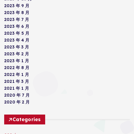
2023 年 9 月
2023 年 8 月
2023 年 7 月
2023 年 6 月
2023 年 5 月
2023 年 4 月
2023 年 3 月
2023 年 2 月
2023 年 1 月
2022 年 8 月
2022 年 1 月
2021 年 3 月
2021 年 1 月
2020 年 7 月
2020 年 2 月
Categories