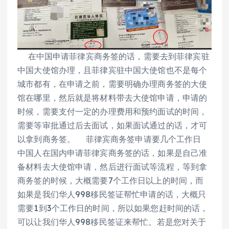
在中国申请菲律宾商务签的话，需要去到菲律宾驻
中国大使馆办理，且菲律宾驻中国大使馆也不是每个
城市都有，在申请之前，需要明确办理商务签的大使
馆在哪里，然后就是将材料带去大使馆申请，申请的
时候，需要支付一定的办理费用和预约面试的时间，
需要等审批通过后去面试，如果面试通过的话，才可
以拿到商务签。 菲律宾商务签申请要几个工作日
中国人在国内申请菲律宾商务签的话，如果是自己准
备材料去大使馆申请，然后进行面试等流程，等到拿
商务签的时候，大概需要7个工作日以上的时间，而
如果是我们华人998移民签证帮忙申请的话，大概只
需要1到3个工作日的时间，所以如果您赶时间的话，
可以让我们华人998移民签证来帮忙。若是您对关于