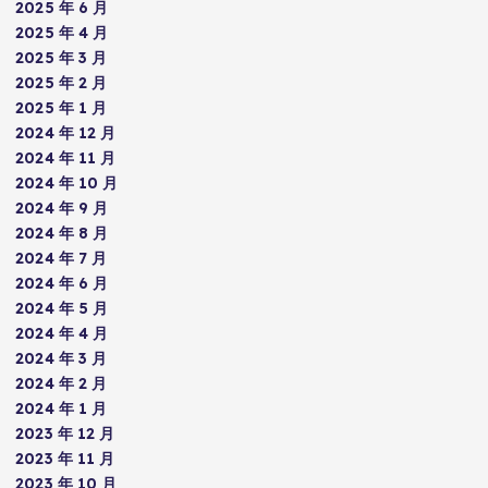
2025 年 6 月
2025 年 4 月
2025 年 3 月
2025 年 2 月
2025 年 1 月
2024 年 12 月
2024 年 11 月
2024 年 10 月
2024 年 9 月
2024 年 8 月
2024 年 7 月
2024 年 6 月
2024 年 5 月
2024 年 4 月
2024 年 3 月
2024 年 2 月
2024 年 1 月
2023 年 12 月
2023 年 11 月
2023 年 10 月