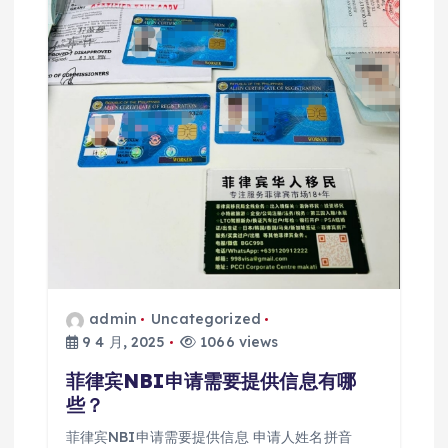
admin
Uncategorized
9 4 月, 2025
1066 views
菲律宾NBI申请需要提供信息有哪
些？
菲律宾NBI申请需要提供信息 申请人姓名拼音