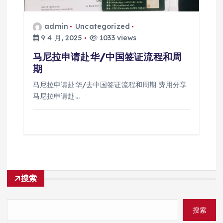
admin
Uncategorized
9 4 月, 2025
1033 views
马尼拉申请赴华/中国签证流程和周
期
马尼拉申请赴华/去中国签证流程和周期 费用分享
马尼拉申请赴…
搜索
搜索