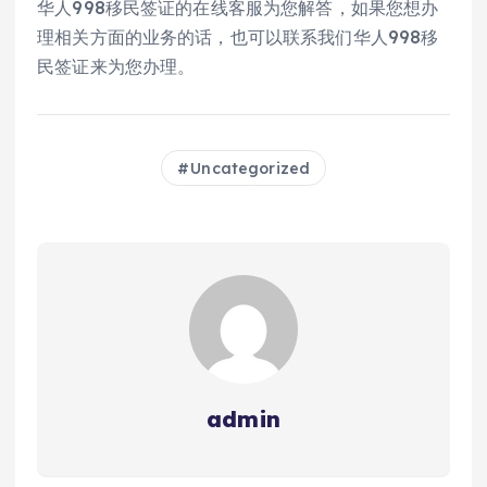
华人998移民签证的在线客服为您解答，如果您想办
理相关方面的业务的话，也可以联系我们华人998移
民签证来为您办理。
Uncategorized
admin