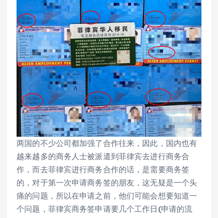
两国的不少公司都加强了合作往来，因此，国内也有
越来越多的商务人士被派遣到菲律宾去进行商务合
作，而去菲律宾进行商务合作的话，是需要商务签
的，对于第一次申请商务签的朋友，这无疑是一个头
痛的问题，所以在申请之前，他们可能会想要知道一
个问题，菲律宾商务签申请要几个工作日(申请的流