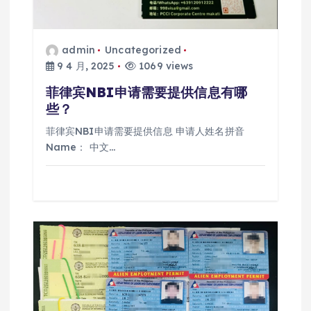
admin
Uncategorized
9 4 月, 2025
1069 views
菲律宾NBI申请需要提供信息有哪
些？
菲律宾NBI申请需要提供信息 申请人姓名拼音
Name： 中文…