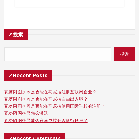
搜索
搜索
Recent Posts
瓦努阿图护照是否能在马尼拉注册互联网企业？
瓦努阿图护照是否能在马尼拉自由出入境？
瓦努阿图护照是否能在马尼拉使用国际学校的注册？
瓦努阿图护照怎么激活
瓦努阿图护照能否在马尼拉开设银行账户？
Recent Comments