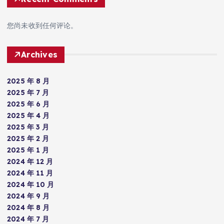
您尚未收到任何评论。
Archives
2025 年 8 月
2025 年 7 月
2025 年 6 月
2025 年 4 月
2025 年 3 月
2025 年 2 月
2025 年 1 月
2024 年 12 月
2024 年 11 月
2024 年 10 月
2024 年 9 月
2024 年 8 月
2024 年 7 月