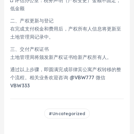
◘ 评估办公室：税务声明（产权变更）金额不固定，
低金额
二、产权更新与登记
在完成支付税金和费用后，产权所有人信息将更新至
土地管理局记录中。
三、交付产权证书
土地管理局将颁发新产权证书给新产权所有人。
通过以上步骤，即圆满完成菲律宾公寓产权转移的整
个流程。相关业务欢迎咨询 @VBW777 微信
VBW333
Uncategorized