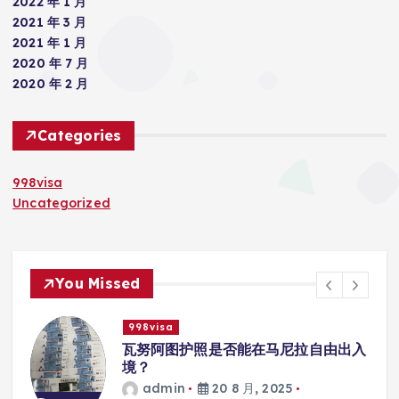
2022 年 1 月
2021 年 3 月
2021 年 1 月
2020 年 7 月
2020 年 2 月
Categories
998visa
Uncategorized
You Missed
998visa
瓦努阿图护照是否能在马尼拉自由出入
境？
admin
20 8 月, 2025