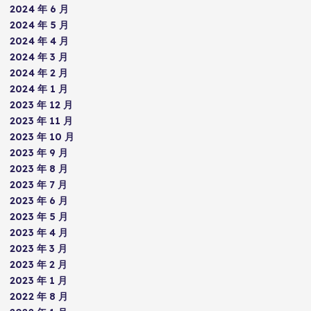
2024 年 6 月
2024 年 5 月
2024 年 4 月
2024 年 3 月
2024 年 2 月
2024 年 1 月
2023 年 12 月
2023 年 11 月
2023 年 10 月
2023 年 9 月
2023 年 8 月
2023 年 7 月
2023 年 6 月
2023 年 5 月
2023 年 4 月
2023 年 3 月
2023 年 2 月
2023 年 1 月
2022 年 8 月