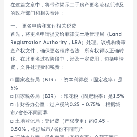
在这篇文章中，将带你揭示二手房产更名流程所涉及
的政府部门和相关费用：
一、 更名申请和支付相关税费
首先，将更名申请提交给菲律宾土地管理局（Land
Registration Authority，LRA）处理。该机构将审
查产权文件，确保更名程序合法，所有权得以正确转
移。在此更名过程阶段中，涉及一定费用，包括申请
费，文件处理费和税费：
◘ 国家税务局（BIR）：资本利得税（固定税率）是
6%
◘ 国家税务局（BIR）：印花税（固定税率）是1.5%
◘ 市财务办公室：过户税约0.25 – 0.75%，根据城
市/省份不同而异
◘ 土地登记局：登记费（产权变更）约0.45 –
0.50%，根据城市/省份不同而异