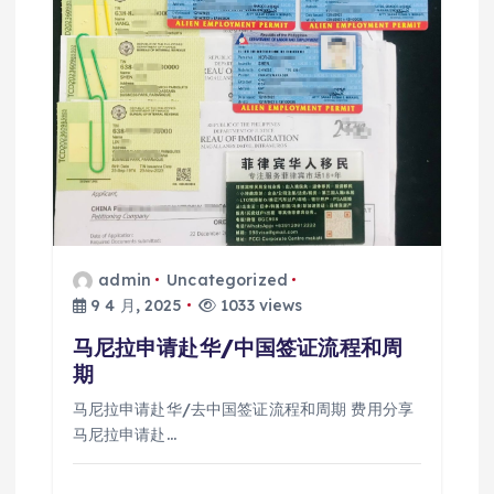
admin
Uncategorized
9 4 月, 2025
1033 views
马尼拉申请赴华/中国签证流程和周
期
马尼拉申请赴华/去中国签证流程和周期 费用分享
马尼拉申请赴…