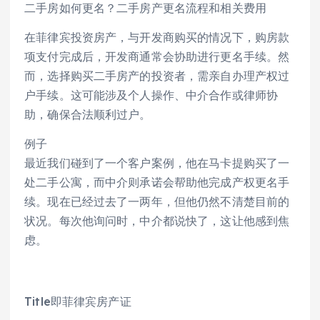
二手房如何更名？二手房产更名流程和相关费用
在菲律宾投资房产，与开发商购买的情况下，购房款
项支付完成后，开发商通常会协助进行更名手续。然
而，选择购买二手房产的投资者，需亲自办理产权过
户手续。这可能涉及个人操作、中介合作或律师协
助，确保合法顺利过户。
例子
最近我们碰到了一个客户案例，他在马卡提购买了一
处二手公寓，而中介则承诺会帮助他完成产权更名手
续。现在已经过去了一两年，但他仍然不清楚目前的
状况。每次他询问时，中介都说快了，这让他感到焦
虑。
Title即菲律宾房产证