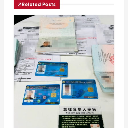
Related Posts