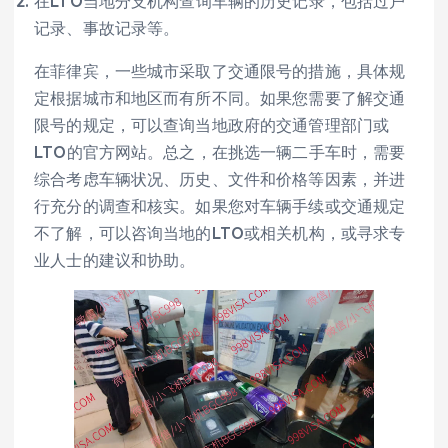
在LTO当地分支机构查询车辆的历史记录，包括过户
记录、事故记录等。
在菲律宾，一些城市采取了交通限号的措施，具体规
定根据城市和地区而有所不同。如果您需要了解交通
限号的规定，可以查询当地政府的交通管理部门或
LTO的官方网站。总之，在挑选一辆二手车时，需要
综合考虑车辆状况、历史、文件和价格等因素，并进
行充分的调查和核实。如果您对车辆手续或交通规定
不了解，可以咨询当地的LTO或相关机构，或寻求专
业人士的建议和协助。