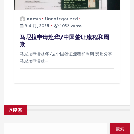
admin
Uncategorized
9 4 月, 2025
1032 views
马尼拉申请赴华/中国签证流程和周
期
马尼拉申请赴华/去中国签证流程和周期 费用分享
马尼拉申请赴…
搜索
搜索