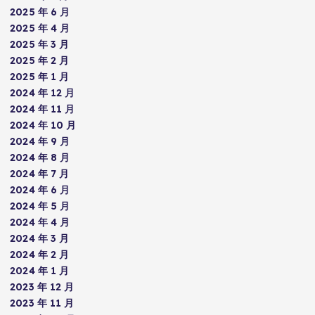
2025 年 6 月
2025 年 4 月
2025 年 3 月
2025 年 2 月
2025 年 1 月
2024 年 12 月
2024 年 11 月
2024 年 10 月
2024 年 9 月
2024 年 8 月
2024 年 7 月
2024 年 6 月
2024 年 5 月
2024 年 4 月
2024 年 3 月
2024 年 2 月
2024 年 1 月
2023 年 12 月
2023 年 11 月