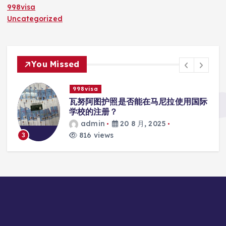
998visa
Uncategorized
You Missed
998visa
入
瓦努阿图护照是否能在马尼拉使用国际
学校的注册？
admin
20 8 月, 2025
816 views
3