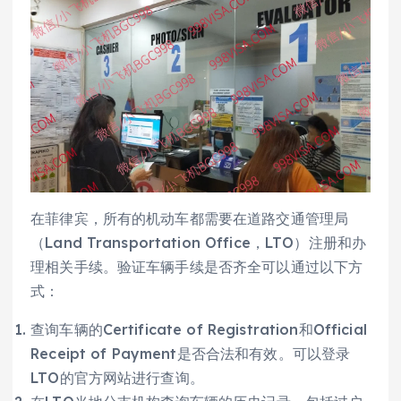
在菲律宾，所有的机动车都需要在道路交通管理局
（Land Transportation Office，LTO）注册和办
理相关手续。验证车辆手续是否齐全可以通过以下方
式：
查询车辆的Certificate of Registration和Official
Receipt of Payment是否合法和有效。可以登录
LTO的官方网站进行查询。