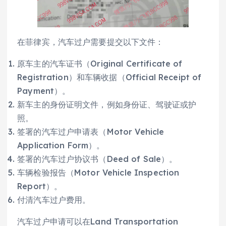
在菲律宾，汽车过户需要提交以下文件：
原车主的汽车证书（Original Certificate of
Registration）和车辆收据（Official Receipt of
Payment）。
新车主的身份证明文件，例如身份证、驾驶证或护
照。
签署的汽车过户申请表（Motor Vehicle
Application Form）。
签署的汽车过户协议书（Deed of Sale）。
车辆检验报告（Motor Vehicle Inspection
Report）。
付清汽车过户费用。
汽车过户申请可以在Land Transportation