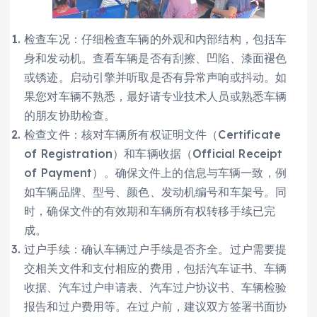
检查车况：仔细检查车辆的外观和内部结构，包括车
身和发动机。查看车辆是否有刮擦、凹陷、漆面褪色
或锈迹。启动引擎并听取是否有异常声响或抖动。如
果您对车辆不熟悉，最好请专业技术人员或熟悉车辆
的朋友协助检查。
检查文件：核对车辆所有权证明文件（Certificate
of Registration）和车辆收据（Official Receipt
of Payment）。确保文件上的信息与车辆一致，例
如车辆品牌、型号、颜色、发动机编号和车架号。同
时，确保文件的有效期和车辆所有权转移手续已完
成。
过户手续：确认车辆过户手续是否齐全。过户需要提
交相关文件和支付相应的费用，包括汽车证书、车辆
收据、汽车过户申请表、汽车过户协议书、车辆检验
报告和过户费用等。在过户前，建议双方签署书面协