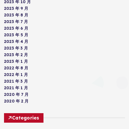
2023 年 10 月
2023 年 9 月
2023 年 8 月
2023 年 7 月
2023 年 6 月
2023 年 5 月
2023 年 4 月
2023 年 3 月
2023 年 2 月
2023 年 1 月
2022 年 8 月
2022 年 1 月
2021 年 3 月
2021 年 1 月
2020 年 7 月
2020 年 2 月
Categories