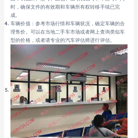
时，确保文件的有效期和车辆所有权转移手续已完
成。
车辆价值：参考市场行情和车辆状况，确定车辆的合
理售价。可以在当地二手车市场或者网上查询类似车
型的价格，或者请专业的汽车评估师进行评估。