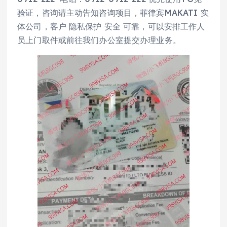
验证，咨询请主动告知咨询项目，菲律宾MAKATI 实
体公司，客户 隐私保护 安全 可靠，可以安排工作人
员上门取件或前往我们办公室提交办理业务。