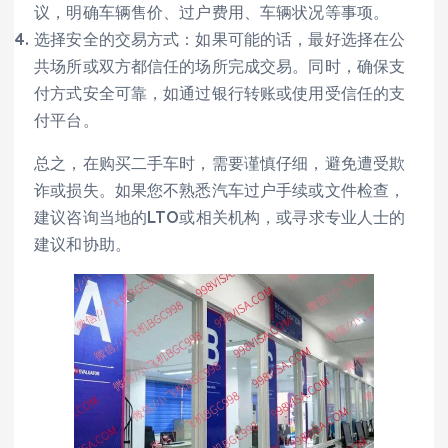
议，明确车辆售价、过户费用、车辆状况等事项。
选择安全的交易方式：如果可能的话，最好选择在公
共场所或双方都信任的场所完成交易。同时，确保支
付方式安全可靠，如通过银行转账或使用受信任的支
付平台。
总之，在购买二手车时，需要谨慎仔细，避免遭受欺
诈或损失。如果您不熟悉汽车过户手续或文件检查，
建议咨询当地的LTO或相关机构，或寻求专业人士的
建议和协助。