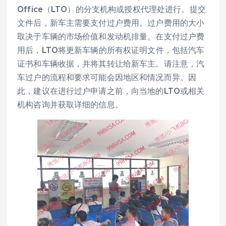
Office（LTO）的分支机构或授权代理处进行。提交
文件后，新车主需要支付过户费用。过户费用的大小
取决于车辆的市场价值和发动机排量。在支付过户费
用后，LTO将更新车辆的所有权证明文件，包括汽车
证书和车辆收据，并将其转让给新车主。请注意，汽
车过户的流程和要求可能会因地区和情况而异。因
此，建议在进行过户申请之前，向当地的LTO或相关
机构咨询并获取详细的信息。