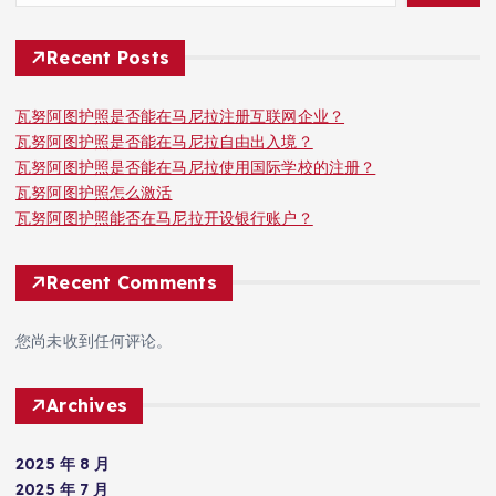
Recent Posts
瓦努阿图护照是否能在马尼拉注册互联网企业？
瓦努阿图护照是否能在马尼拉自由出入境？
瓦努阿图护照是否能在马尼拉使用国际学校的注册？
瓦努阿图护照怎么激活
瓦努阿图护照能否在马尼拉开设银行账户？
Recent Comments
您尚未收到任何评论。
Archives
2025 年 8 月
2025 年 7 月