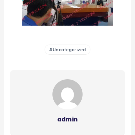
Uncategorized
admin