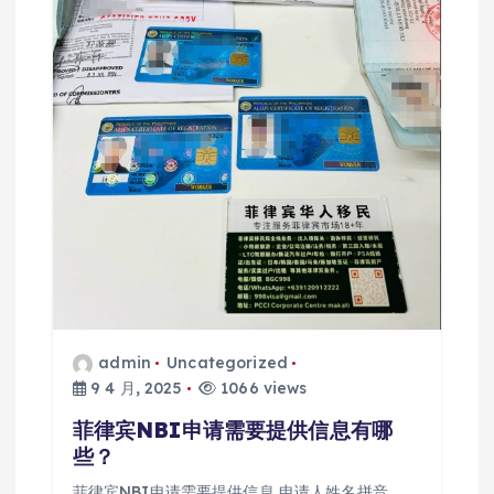
admin
Uncategorized
9 4 月, 2025
1066 views
菲律宾NBI申请需要提供信息有哪
些？
菲律宾NBI申请需要提供信息 申请人姓名拼音