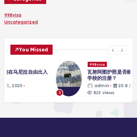
998visa
Uncategorized
You Missed
998visa
入
瓦努阿图护照是否能在马尼拉使用国际
学校的注册？
admin
20 8 月, 2025
815 views
3