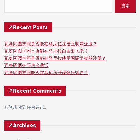
搜索
Recent Posts
瓦努阿图护照是否能在马尼拉注册互联网企业？
瓦努阿图护照是否能在马尼拉自由出入境？
瓦努阿图护照是否能在马尼拉使用国际学校的注册？
瓦努阿图护照怎么激活
瓦努阿图护照能否在马尼拉开设银行账户？
Recent Comments
您尚未收到任何评论。
Archives