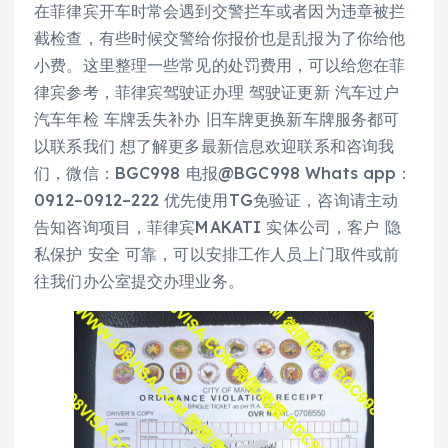
在菲律宾开车时常会遇到交警拦车或者因为违章被拦
截检查，有些时候交警给你报价也是乱报为了你给他
小费。这里整理一些常见的处罚费用，可以给您在菲
律宾参考，菲律宾驾驶证办理 驾驶证更新 汽车过户
汽车年检 车牌丢失补办 旧车牌更换新车牌服务都可
以联系我们 想了解更多最新信息欢迎联系和咨询我
们，微信：BGC998 电报@BGC998 Whats app：
0912–0912–222 优先使用TG免验证，咨询请主动
告知咨询项目，菲律宾MAKATI 实体公司，客户 隐
私保护 安全 可靠，可以安排工作人员上门取件或前
往我们办公室提交办理业务。