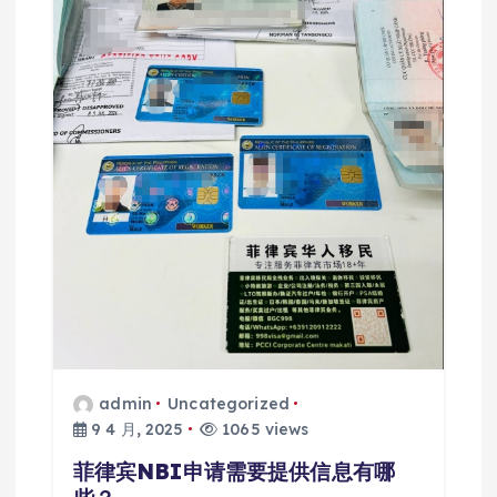
admin
Uncategorized
9 4 月, 2025
1065 views
菲律宾NBI申请需要提供信息有哪