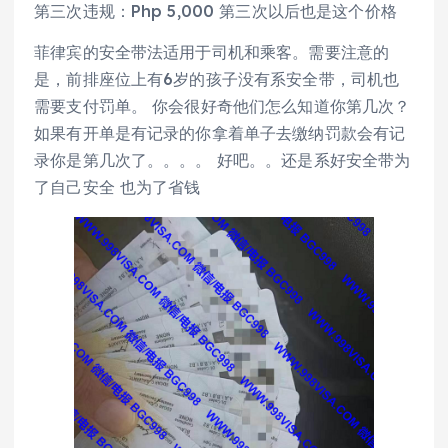
第三次违规：Php 5,000 第三次以后也是这个价格
菲律宾的安全带法适用于司机和乘客。需要注意的
是，前排座位上有6岁的孩子没有系安全带，司机也
需要支付罚单。 你会很好奇他们怎么知道你第几次？
如果有开单是有记录的你拿着单子去缴纳罚款会有记
录你是第几次了。。。。 好吧。。还是系好安全带为
了自己安全 也为了省钱