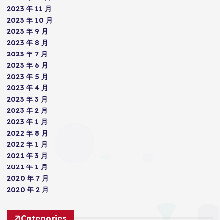
2023 年 11 月
2023 年 10 月
2023 年 9 月
2023 年 8 月
2023 年 7 月
2023 年 6 月
2023 年 5 月
2023 年 4 月
2023 年 3 月
2023 年 2 月
2023 年 1 月
2022 年 8 月
2022 年 1 月
2021 年 3 月
2021 年 1 月
2020 年 7 月
2020 年 2 月
Categories