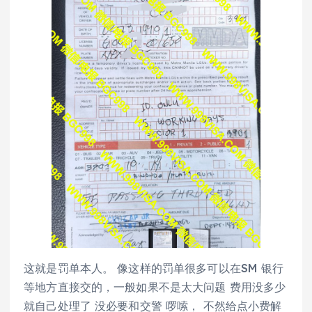
这就是罚单本人。 像这样的罚单很多可以在SM 银行
等地方直接交的，一般如果不是太大问题 费用没多少
就自己处理了 没必要和交警 啰嗦， 不然给点小费解