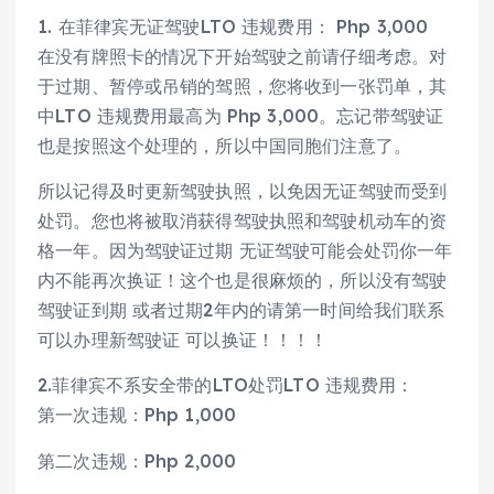
1. 在菲律宾无证驾驶LTO 违规费用： Php 3,000
在没有牌照卡的情况下开始驾驶之前请仔细考虑。对
于过期、暂停或吊销的驾照，您将收到一张罚单，其
中LTO 违规费用最高为 Php 3,000。忘记带驾驶证
也是按照这个处理的，所以中国同胞们注意了。
所以记得及时更新驾驶执照，以免因无证驾驶而受到
处罚。您也将被取消获得驾驶执照和驾驶机动车的资
格一年。因为驾驶证过期 无证驾驶可能会处罚你一年
内不能再次换证！这个也是很麻烦的，所以没有驾驶
驾驶证到期 或者过期2年内的请第一时间给我们联系
可以办理新驾驶证 可以换证！！！！
2.菲律宾不系安全带的LTO处罚LTO 违规费用：
第一次违规：Php 1,000
第二次违规：Php 2,000