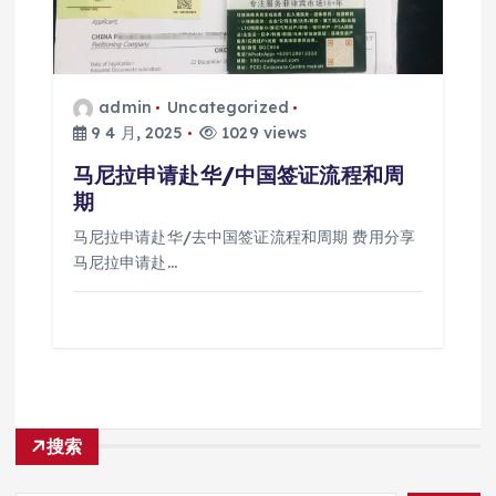
admin
Uncategorized
9 4 月, 2025
1029 views
马尼拉申请赴华/中国签证流程和周
期
马尼拉申请赴华/去中国签证流程和周期 费用分享
马尼拉申请赴…
搜索