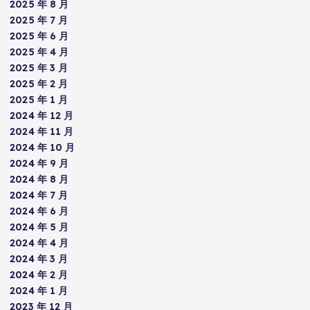
2025 年 8 月
2025 年 7 月
2025 年 6 月
2025 年 4 月
2025 年 3 月
2025 年 2 月
2025 年 1 月
2024 年 12 月
2024 年 11 月
2024 年 10 月
2024 年 9 月
2024 年 8 月
2024 年 7 月
2024 年 6 月
2024 年 5 月
2024 年 4 月
2024 年 3 月
2024 年 2 月
2024 年 1 月
2023 年 12 月