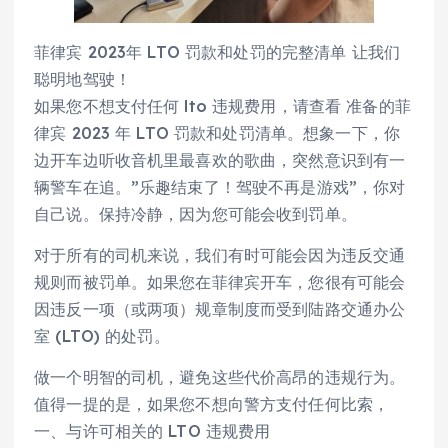
菲律宾 2023年 LTO 罚款和处罚的完整清单 让我们
聪明地驾驶！
如果您不想支付任何 lto 违规费用，请查看 准备的菲
律宾 2023 年 LTO 罚款和处罚清单。想象一下，你
边开车边听收音机里最喜欢的歌曲，突然意识到有一
辆警车在追。”乐趣结束了！驾驶不再是游戏”，你对
自己说。保持冷静，因为您可能会收到罚单。
对于所有的司机来说，我们有时可能会因为违反交通
规则而被罚单。如果您在菲律宾开车，您很有可能会
因违反一项（或两项）规章制度而受到陆路交通办公
室 (LTO) 的处罚。
做一个明智的司机，避免这些代价高昂的违规行为。
值得一提的是，如果您不想向警方支付任何比索，
一、与许可相关的 LTO 违规费用