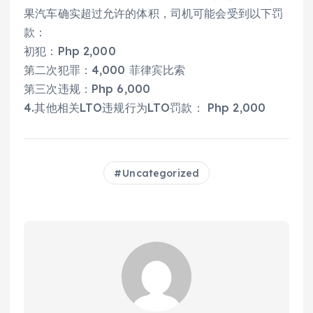
果汽车确实超过允许的体积，司机可能会受到以下罚
款：
初犯：Php 2,000
第二次犯罪：4,000 菲律宾比索
第三次违规：Php 6,000
4.其他相关LTO违规行为LTO罚款： Php 2,000
Uncategorized