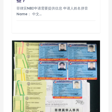
些？
菲律宾NBI申请需要提供信息 申请人姓名拼音
Name： 中文…