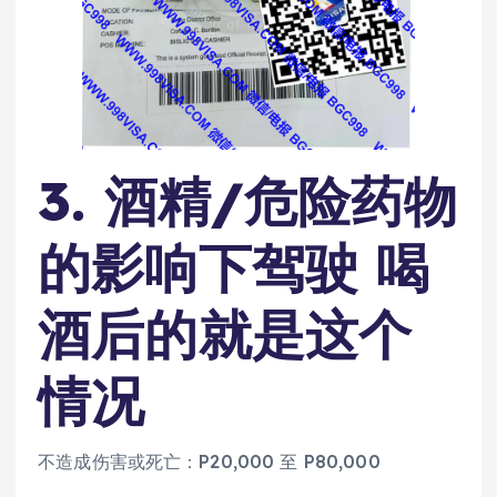
3. 酒精/危险药物
的影响下驾驶 喝
酒后的就是这个
情况
不造成伤害或死亡：P20,000 至 P80,000