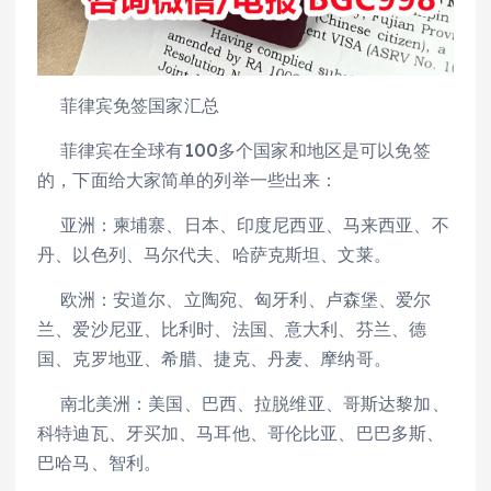
菲律宾免签国家汇总
菲律宾在全球有100多个国家和地区是可以免签
的，下面给大家简单的列举一些出来：
亚洲：柬埔寨、日本、印度尼西亚、马来西亚、不
丹、以色列、马尔代夫、哈萨克斯坦、文莱。
欧洲：安道尔、立陶宛、匈牙利、卢森堡、爱尔
兰、爱沙尼亚、比利时、法国、意大利、芬兰、德
国、克罗地亚、希腊、捷克、丹麦、摩纳哥。
南北美洲：美国、巴西、拉脱维亚、哥斯达黎加、
科特迪瓦、牙买加、马耳他、哥伦比亚、巴巴多斯、
巴哈马、智利。