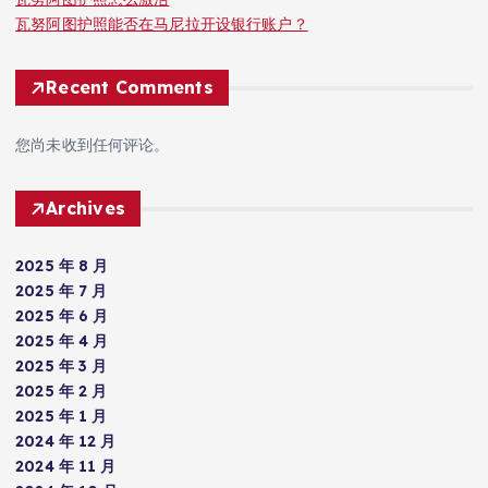
瓦努阿图护照能否在马尼拉开设银行账户？
Recent Comments
您尚未收到任何评论。
Archives
2025 年 8 月
2025 年 7 月
2025 年 6 月
2025 年 4 月
2025 年 3 月
2025 年 2 月
2025 年 1 月
2024 年 12 月
2024 年 11 月