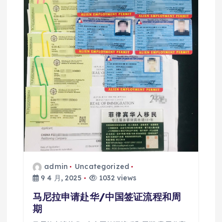
admin
Uncategorized
9 4 月, 2025
1032 views
马尼拉申请赴华/中国签证流程和周
期