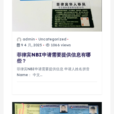
admin
Uncategorized
9 4 月, 2025
1066 views
菲律宾NBI申请需要提供信息有哪
些？
菲律宾NBI申请需要提供信息 申请人姓名拼音
Name： 中文…