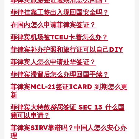
菲律挂靠工签出入境回国安全吗？
在国内怎么申请菲律宾签证？
菲律宾机场被TCEU卡着怎么办？
菲律宾补办护照和旅行证可以自己DIY
菲律宾人怎么申请赴华签证？
菲律宾滞留后怎么办理回国手续？
菲律宾MCL-21签证ICARD 到期怎么更
新
菲律宾大特赦
移民
签证 SEC 13 什么国
籍可以申请？
菲律宾SIRV靠谱吗？中国人怎么安心办
理