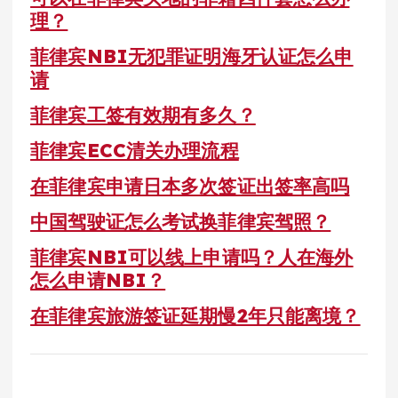
理？
菲律宾NBI无犯罪证明海牙认证怎么申
请
菲律宾工签有效期有多久？
菲律宾ECC清关办理流程
在菲律宾申请日本多次签证出签率高吗
中国驾驶证怎么考试换菲律宾驾照？
菲律宾NBI可以线上申请吗？人在海外
怎么申请NBI？
在菲律宾旅游签证延期慢2年只能离境？