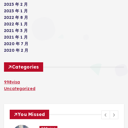
2023 年 2 月
2023 年 1 月
2022 年 8 月
2022 年 1 月
2021 年 3 月
2021 年 1 月
2020 年 7 月
2020 年 2 月
Categories
998visa
Uncategorized
You Missed