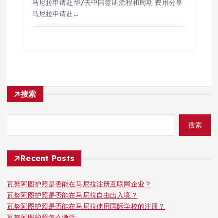
马尼拉申请赴华/去中国签证流程和周期 费用分享
马尼拉申请赴…
搜索
搜索
Recent Posts
瓦努阿图护照是否能在马尼拉注册互联网企业？
瓦努阿图护照是否能在马尼拉自由出入境？
瓦努阿图护照是否能在马尼拉使用国际学校的注册？
瓦努阿图护照怎么激活