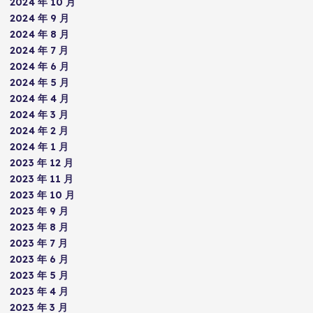
2024 年 10 月
2024 年 9 月
2024 年 8 月
2024 年 7 月
2024 年 6 月
2024 年 5 月
2024 年 4 月
2024 年 3 月
2024 年 2 月
2024 年 1 月
2023 年 12 月
2023 年 11 月
2023 年 10 月
2023 年 9 月
2023 年 8 月
2023 年 7 月
2023 年 6 月
2023 年 5 月
2023 年 4 月
2023 年 3 月