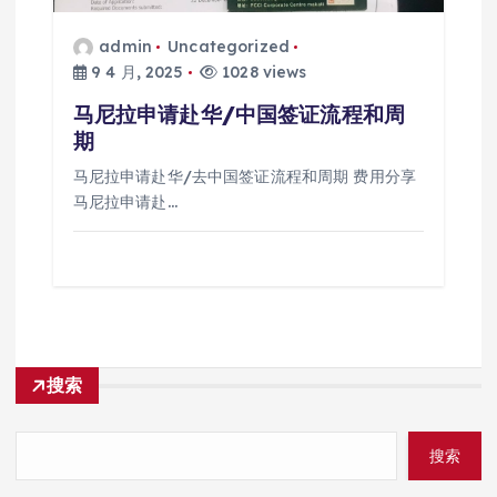
admin
Uncategorized
9 4 月, 2025
1028 views
马尼拉申请赴华/中国签证流程和周
期
马尼拉申请赴华/去中国签证流程和周期 费用分享
马尼拉申请赴…
搜索
搜索