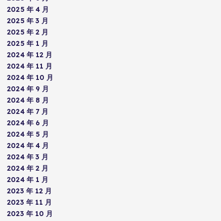
2025 年 4 月
2025 年 3 月
2025 年 2 月
2025 年 1 月
2024 年 12 月
2024 年 11 月
2024 年 10 月
2024 年 9 月
2024 年 8 月
2024 年 7 月
2024 年 6 月
2024 年 5 月
2024 年 4 月
2024 年 3 月
2024 年 2 月
2024 年 1 月
2023 年 12 月
2023 年 11 月
2023 年 10 月