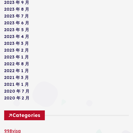
2023 年 9 月
2023 年 8 月
2023 年 7 月
2023 年 6 月
2023 年 5 月
2023 年 4 月
2023 年 3 月
2023 年 2 月
2023 年 1 月
2022 年 8 月
2022 年 1 月
2021 年 3 月
2021 年 1 月
2020 年 7 月
2020 年 2 月
Categories
998visa