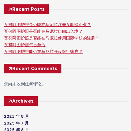
Recent Posts
瓦努阿图护照是否能在马尼拉注册互联网企业？
瓦努阿图护照是否能在马尼拉自由出入境？
瓦努阿图护照是否能在马尼拉使用国际学校的注册？
瓦努阿图护照怎么激活
瓦努阿图护照能否在马尼拉开设银行账户？
Recent Comments
您尚未收到任何评论。
Archives
2025 年 8 月
2025 年 7 月
2025 年 6 月