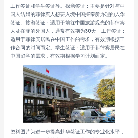
工作签证和学生签证等。探亲签证：主要是针对与中
国人结婚的菲律宾人想要入境中国探亲所办理的入华
签证。旅游签证：适用于前往中国旅游观光的菲律宾
人及在菲的外国人，通常有效期为30天。工作签证：
适用于菲律宾居民在中国工作的需求，有效期根据工
作合同的时间而定。学生签证：适用于菲律宾居民在
中国留学的需求，有效期根据学习计划而定。
资料图片为进一步提高赴华签证工作的专业化水平，