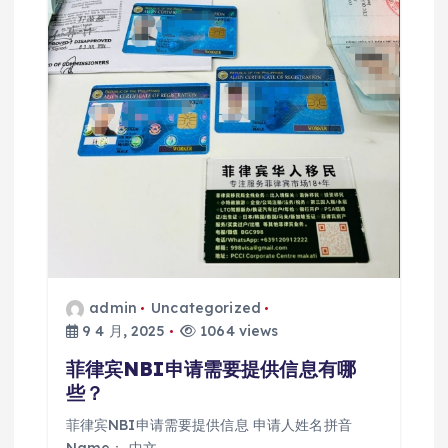
admin
Uncategorized
9 4 月, 2025
1064 views
菲律宾NBI申请需要提供信息有哪
些？
菲律宾NBI申请需要提供信息 申请人姓名拼音