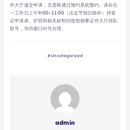
件大厅递交申请，无需再通过预约系统预约。请在任
一工作日上午9:00–11:00（法定节假日除外）持签
证申请表、护照和相关材料到使馆领事证件大厅排队
取号，等待窗口叫号办理。
Uncategorized
admin