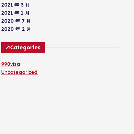
2021 年 3 月
2021 年 1 月
2020 年 7 月
2020 年 2 月
Categories
998visa
Uncategorized