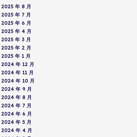
2025 年 8 月
2025 年 7 月
2025 年 6 月
2025 年 4 月
2025 年 3 月
2025 年 2 月
2025 年 1 月
2024 年 12 月
2024 年 11 月
2024 年 10 月
2024 年 9 月
2024 年 8 月
2024 年 7 月
2024 年 6 月
2024 年 5 月
2024 年 4 月