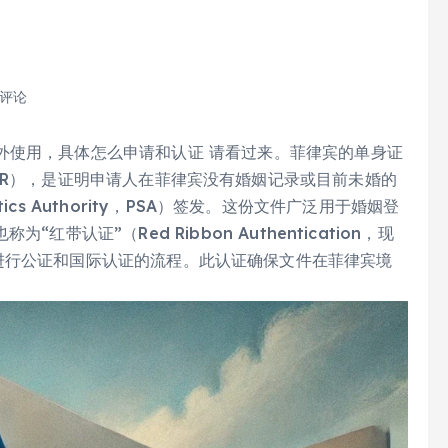
 评论
外使用，具体怎么申请和认证 请看过来。菲律宾的单身证
称CENOMAR），是证明申请人在菲律宾没有婚姻记录或目前未婚的
stics Authority，PSA）签发。这份文件广泛用于婚姻登
带认证”（Red Ribbon Authentication，现
），是对文件进行公证和国际认证的流程。此认证确保文件在菲律宾境