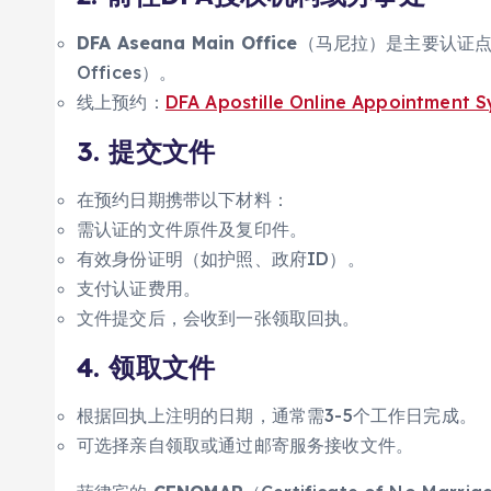
DFA Aseana Main Office
（马尼拉）是主要认证点，也
Offices）。
线上预约：
DFA Apostille Online Appointment 
3. 提交文件
在预约日期携带以下材料：
需认证的文件原件及复印件。
有效身份证明（如护照、政府ID）。
支付认证费用。
文件提交后，会收到一张领取回执。
4. 领取文件
根据回执上注明的日期，通常需3-5个工作日完成。
可选择亲自领取或通过邮寄服务接收文件。