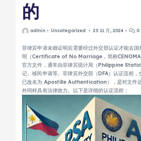
的
admin
Uncategorized
25 11 月, 2024
0
菲律宾申请未婚证明后需要经过外交部认证才能去国
明（Certificate of No Marriage，简
官方文件，通常由菲律宾统计局（Philippine Stati
记、移民申请等。菲律宾外交部（DFA）认证流程，也称为“红
已改名为 Apostille Authentication
外同样具有法律效力。以下是详细的认证流程：