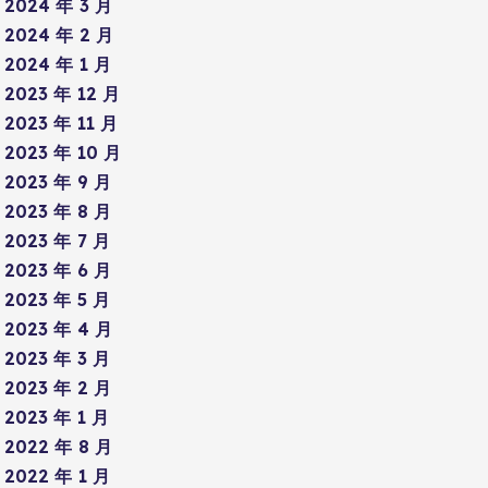
2024 年 3 月
2024 年 2 月
2024 年 1 月
2023 年 12 月
2023 年 11 月
2023 年 10 月
2023 年 9 月
2023 年 8 月
2023 年 7 月
2023 年 6 月
2023 年 5 月
2023 年 4 月
2023 年 3 月
2023 年 2 月
2023 年 1 月
2022 年 8 月
2022 年 1 月