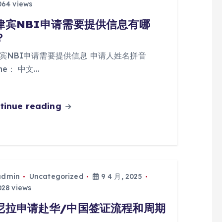
64 views
律宾NBI申请需要提供信息有哪
？
宾NBI申请需要提供信息 申请人姓名拼音
me： 中文…
tinue reading
admin
Uncategorized
9 4 月, 2025
28 views
尼拉申请赴华/中国签证流程和周期