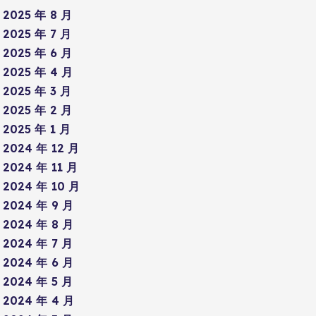
2025 年 8 月
2025 年 7 月
2025 年 6 月
2025 年 4 月
2025 年 3 月
2025 年 2 月
2025 年 1 月
2024 年 12 月
2024 年 11 月
2024 年 10 月
2024 年 9 月
2024 年 8 月
2024 年 7 月
2024 年 6 月
2024 年 5 月
2024 年 4 月