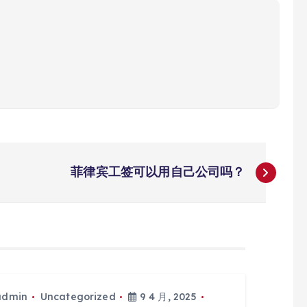
菲律宾工签可以用自己公司吗？
admin
Uncategorized
9 4 月, 2025