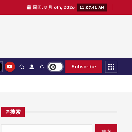
周四. 8 月 6th, 2026
11:07:41 AM
Subscribe
搜索
搜索