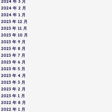
2024 年 3 月
2024 年 2 月
2024 年 1 月
2023 年 12 月
2023 年 11 月
2023 年 10 月
2023 年 9 月
2023 年 8 月
2023 年 7 月
2023 年 6 月
2023 年 5 月
2023 年 4 月
2023 年 3 月
2023 年 2 月
2023 年 1 月
2022 年 8 月
2022 年 1 月