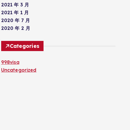
2021 年 3 月
2021 年 1 月
2020 年 7 月
2020 年 2 月
Categories
998visa
Uncategorized