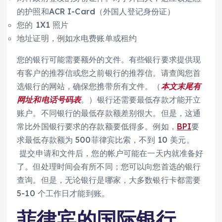
的护照和ACR I-Card（外国人登记身份证）
您的 1X1 照片
地址证明，例如水电费账单或租约
您的银行可能需要额外的文件。有些银行要求提供现
有客户的推荐信或您之前银行的推荐信。请查阅您首
选银行的网站，确保您携带所有文件。（
本文末尾有
网址和电话号码表
。）银行还需要最低存款才能开立
账户。不同银行的最低存款额差别很大。但是，这通
常比外国银行要求的存款额要低得多。例如，
BPI
要
求最低存款额为 500菲律宾比索，不到 10 美元。
提交申请和文件后，您的帐户可能在一天内就准备好
了。但处理时间会有所不同；您可以向您首选的银行
查询。但是，无论银行是哪家，大多数银行卡都需要
5-10 个工作日才能到账。
菲律宾的国际银行