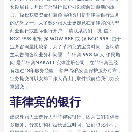
长期居住，开设海外银行账户可以缓解过渡期的压
力。轻松获取资金和避免高额费用是菲律宾银行业务
的优势之一。大多数外籍人士更愿意在菲律宾的大型
商业银行或国际银行开户。 请联系我们，微 信：
BGC 998 电报 @ WOW 888 或 @ BGC 998 由于
业务咨询量比较多，为了节约您的宝贵时间，咨询请
主动告知咨询业务和问题，菲律宾 998 华 人 移民顾
问 是菲律宾MAKATI 实体注册公司，在菲律宾已经
有超过18年服务经验，客户 隐私安全保护服务可靠，
业务提交可以安排工作人员上门取件或前往我们办公
室提交 。
菲律宾的银行
建议外籍人士选择大型菲律宾银行，因为它们提供更
多服务、分支机构和延长营业时间。它们也比小型、