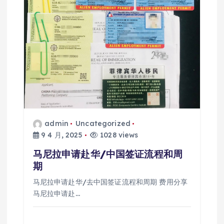
admin
Uncategorized
9 4 月, 2025
1028 views
马尼拉申请赴华/中国签证流程和周
期
马尼拉申请赴华/去中国签证流程和周期 费用分享
马尼拉申请赴…