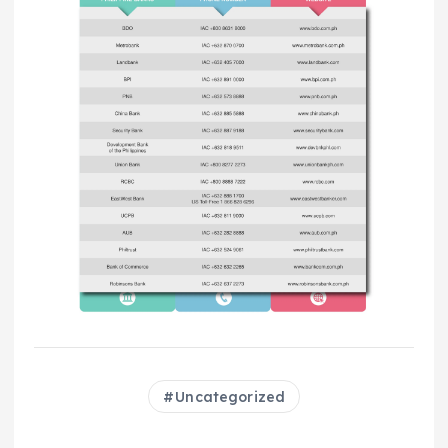
Uncategorized