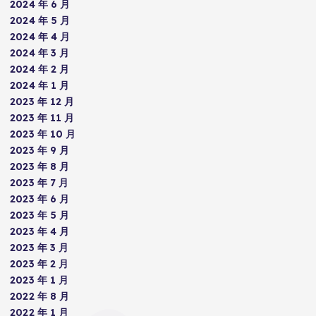
2024 年 6 月
2024 年 5 月
2024 年 4 月
2024 年 3 月
2024 年 2 月
2024 年 1 月
2023 年 12 月
2023 年 11 月
2023 年 10 月
2023 年 9 月
2023 年 8 月
2023 年 7 月
2023 年 6 月
2023 年 5 月
2023 年 4 月
2023 年 3 月
2023 年 2 月
2023 年 1 月
2022 年 8 月
2022 年 1 月