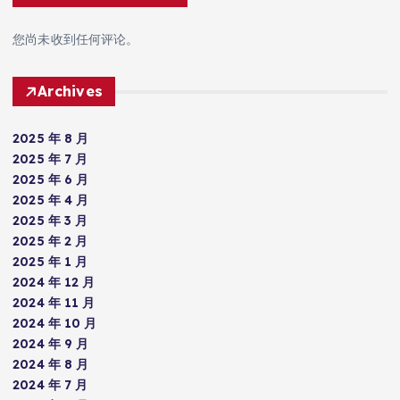
您尚未收到任何评论。
Archives
2025 年 8 月
2025 年 7 月
2025 年 6 月
2025 年 4 月
2025 年 3 月
2025 年 2 月
2025 年 1 月
2024 年 12 月
2024 年 11 月
2024 年 10 月
2024 年 9 月
2024 年 8 月
2024 年 7 月