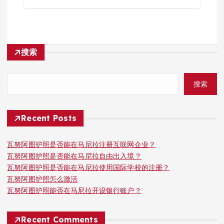
搜索
搜索
Recent Posts
瓦努阿图护照是否能在马尼拉注册互联网企业？
瓦努阿图护照是否能在马尼拉自由出入境？
瓦努阿图护照是否能在马尼拉使用国际学校的注册？
瓦努阿图护照怎么激活
瓦努阿图护照能否在马尼拉开设银行账户？
Recent Comments