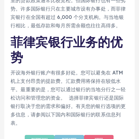
里的贷款政策通常比较宽松。但国际银行也有一些劣
势。许多国际银行只在主要城市设有办事处，而菲律
宾银行在全国有超过 6,000 个分支机构。与当地银
行相比，最低存款和每月所需余额也往往高得多。
菲律宾银行业务的优
势
开设海外银行账户有很多好处。您可以避免在 ATM
机上支付昂贵的提款费。汇款费用将保持在较低水
平。最重要的是，您可以通过银行的当地分行之一轻
松访问和管理您的资金。 选择菲律宾银行还是国际
银行取决于您的需求和偏好。有关您的银行选项的更
多信息，请参阅以下国内和国际银行的联系信息列
表。