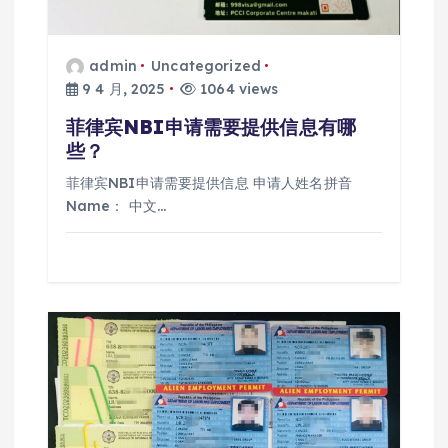
admin
Uncategorized
9 4 月, 2025
1064 views
菲律宾NBI申请需要提供信息有哪
些？
菲律宾NBI申请需要提供信息 申请人姓名拼音
Name： 中文…