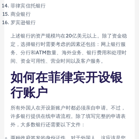
菲律宾信托银行
商业银行
罗宾逊银行
上述银行的资产规模均在20亿美元以上。除了资金稳
定，选择银行时需要考虑的因素还包括：网上银行服
务、分行和ATM数量、海外业务、银行费用和处理时
间、资金可用性、营业时间以及客户服务。
如何在菲律宾开设银
行账户
所有外国人在开设新账户时都必须亲自申请。不过，
许多银行提供在线申请流程。除了填写完整的申请表
外，大多数银行还需要以下文件：
两种政府签发的身份证件。对于外国人，这应该是您