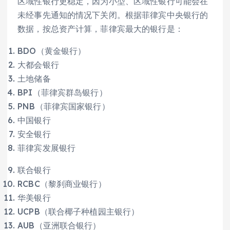
区域性银行更稳定，因为小型、区域性银行可能会在
未经事先通知的情况下关闭。根据菲律宾中央银行的
数据，按总资产计算，菲律宾最大的银行是：
BDO（黄金银行）
大都会银行
土地储备
BPI（菲律宾群岛银行）
PNB（菲律宾国家银行）
中国银行
安全银行
菲律宾发展银行
联合银行
RCBC（黎刹商业银行）
华美银行
UCPB（联合椰子种植园主银行）
AUB（亚洲联合银行）