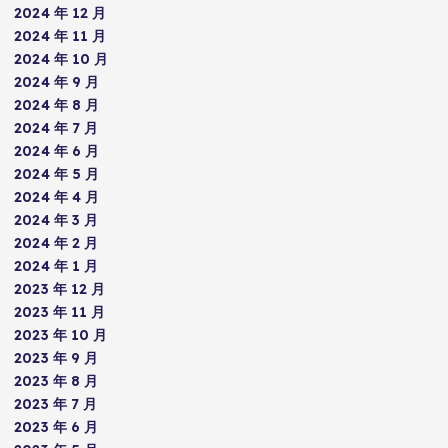
2024 年 12 月
2024 年 11 月
2024 年 10 月
2024 年 9 月
2024 年 8 月
2024 年 7 月
2024 年 6 月
2024 年 5 月
2024 年 4 月
2024 年 3 月
2024 年 2 月
2024 年 1 月
2023 年 12 月
2023 年 11 月
2023 年 10 月
2023 年 9 月
2023 年 8 月
2023 年 7 月
2023 年 6 月