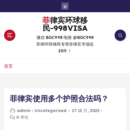
跳
转
到
菲律宾环球移
内
民-998VISA
容
微信 BGC998 电报 @BGC998
菲律环球移民专营菲律宾市场近
20年！
首页
菲律宾使用多个护照合法吗？
admin
Uncategorized
27 12 月, 2023
0 评论