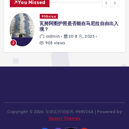
You Missed
998visa
入
瓦努阿图护照是否能在马尼拉使用国际
学校的注册？
admin
20 8 月, 2025
818 views
3
Copyright © 2026 菲律宾环球移民-998VISA | Powered by
Desert Themes