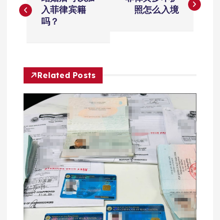
章
入菲律宾籍
照怎么入境
吗？
导
航
Related Posts