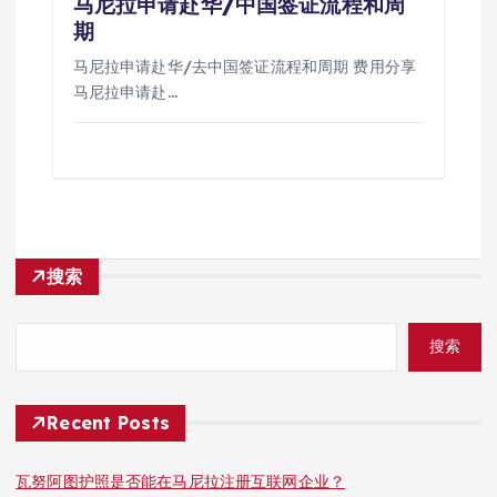
马尼拉申请赴华/中国签证流程和周
期
马尼拉申请赴华/去中国签证流程和周期 费用分享
马尼拉申请赴…
搜索
搜索
Recent Posts
瓦努阿图护照是否能在马尼拉注册互联网企业？