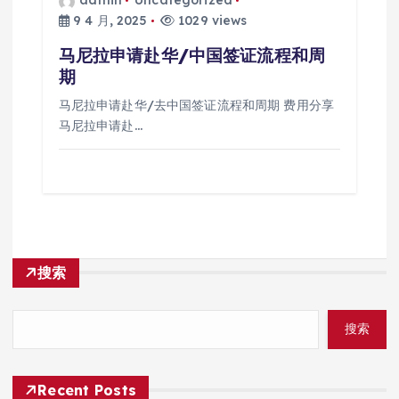
admin
Uncategorized
9 4 月, 2025
1029 views
马尼拉申请赴华/中国签证流程和周
期
马尼拉申请赴华/去中国签证流程和周期 费用分享
马尼拉申请赴…
搜索
搜索
Recent Posts