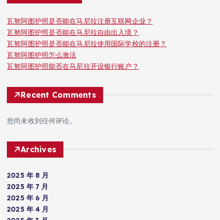
瓦努阿图护照是否能在马尼拉注册互联网企业？
瓦努阿图护照是否能在马尼拉自由出入境？
瓦努阿图护照是否能在马尼拉使用国际学校的注册？
瓦努阿图护照怎么激活
瓦努阿图护照能否在马尼拉开设银行账户？
Recent Comments
您尚未收到任何评论。
Archives
2025 年 8 月
2025 年 7 月
2025 年 6 月
2025 年 4 月