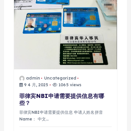
admin
Uncategorized
9 4 月, 2025
1065 views
菲律宾NBI申请需要提供信息有哪
些？
菲律宾NBI申请需要提供信息 申请人姓名拼音
Name： 中文…