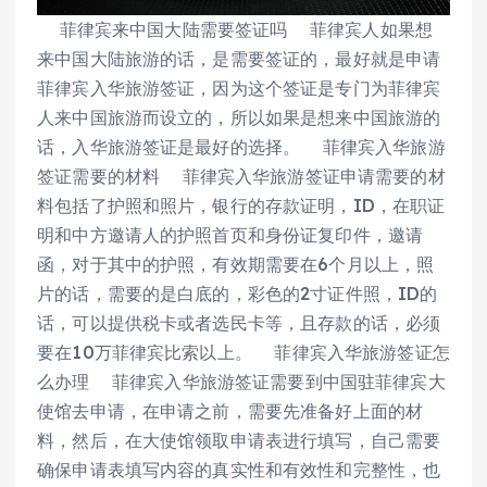
菲律宾来中国大陆需要签证吗 菲律宾人如果想
来中国大陆旅游的话，是需要签证的，最好就是申请
菲律宾入华旅游签证，因为这个签证是专门为菲律宾
人来中国旅游而设立的，所以如果是想来中国旅游的
话，入华旅游签证是最好的选择。 菲律宾入华旅游
签证需要的材料 菲律宾入华旅游签证申请需要的材
料包括了护照和照片，银行的存款证明，ID，在职证
明和中方邀请人的护照首页和身份证复印件，邀请
函，对于其中的护照，有效期需要在6个月以上，照
片的话，需要的是白底的，彩色的2寸证件照，ID的
话，可以提供税卡或者选民卡等，且存款的话，必须
要在10万菲律宾比索以上。 菲律宾入华旅游签证怎
么办理 菲律宾入华旅游签证需要到中国驻菲律宾大
使馆去申请，在申请之前，需要先准备好上面的材
料，然后，在大使馆领取申请表进行填写，自己需要
确保申请表填写内容的真实性和有效性和完整性，也