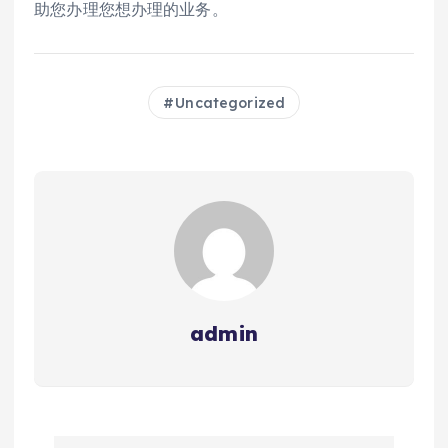
助您办理您想办理的业务。
Uncategorized
admin