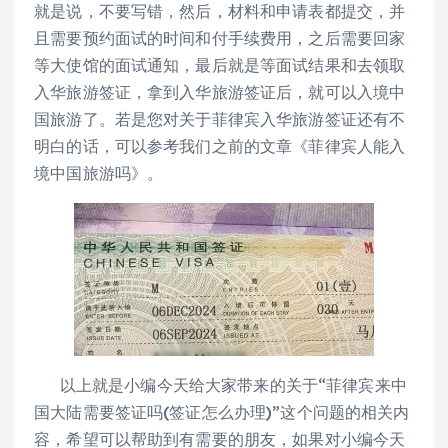
就是说，不要写错，然后，材料和申请表都提交，并
且需要预约面试的时间和付手续费用，之后需要回家
等大使馆的面试通知，最后就是等面试结果和去领取
入华旅游签证，拿到入华旅游签证后，就可以入境中
国旅游了。若是您对关于菲律宾入华旅游签证还有不
明白的话，可以参考我们之前的文章《菲律宾人能入
境中国旅游吗》。
以上就是小编今天给大家带来的关于“菲律宾来中
国大陆需要签证吗(签证怎么办理)”这个问题的相关内
容，希望可以帮助到有需要的朋友，如果对小编今天