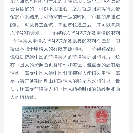
预约面试时间和付一定的手续费用，这个工作人员都
会有提醒的，可以不用担心，之后就是回家等待大使
馆的审批结果，可能需要一定的时间，审批如果通过
的话，就需要去面试，等面试也通过后，才可以拿到
入华Q2探亲签。 菲律宾入华Q2探亲签申请的材料
菲律宾人申请入华Q2探亲签需要的材料有些多，包
括但不限于申请人的有效护照和照片，菲律宾姑娘，
也就是嫁到中国的菲律宾人的菲律宾护照和照片，还
有中国人的护照首页复印件和签证，最重要的还有邀
请函，需要中国人到中国驻菲律宾大使馆去申请，需
要写清楚延期的理由和邀请人的联系方式和住址，最
后，还需要菲律宾人和中国人结婚时候的婚纱照和两
人的结婚证。