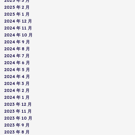
2025 年 3 月
2025 年 2 月
2025 年 1 月
2024 年 12 月
2024 年 11 月
2024 年 10 月
2024 年 9 月
2024 年 8 月
2024 年 7 月
2024 年 6 月
2024 年 5 月
2024 年 4 月
2024 年 3 月
2024 年 2 月
2024 年 1 月
2023 年 12 月
2023 年 11 月
2023 年 10 月
2023 年 9 月
2023 年 8 月