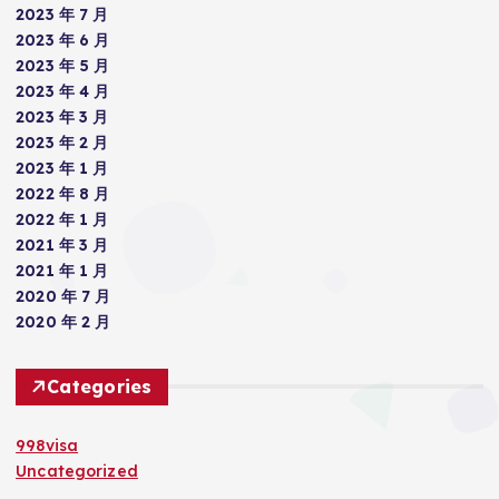
2023 年 7 月
2023 年 6 月
2023 年 5 月
2023 年 4 月
2023 年 3 月
2023 年 2 月
2023 年 1 月
2022 年 8 月
2022 年 1 月
2021 年 3 月
2021 年 1 月
2020 年 7 月
2020 年 2 月
Categories
998visa
Uncategorized