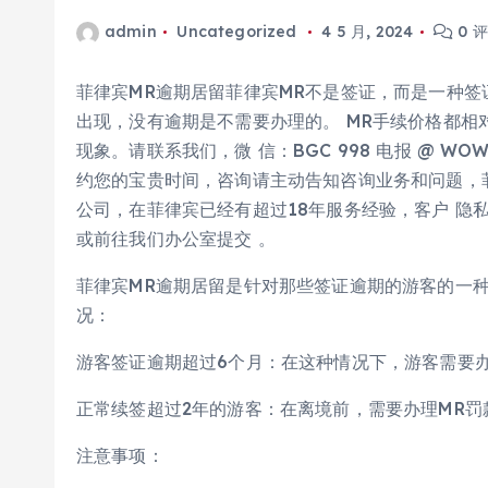
admin
Uncategorized
4 5 月, 2024
0 
菲律宾MR逾期居留菲律宾MR不是签证，而是一种
出现，没有逾期是不需要办理的。 MR手续价格都
现象。请联系我们，微 信：BGC 998 电报 @ WOW
约您的宝贵时间，咨询请主动告知咨询业务和问题，菲律宾
公司，在菲律宾已经有超过18年服务经验，客户 隐
或前往我们办公室提交 。
菲律宾MR逾期居留是针对那些签证逾期的游客的一
况：
游客签证逾期超过6个月：在这种情况下，游客需要
正常续签超过2年的游客：在离境前，需要办理MR罚
注意事项：