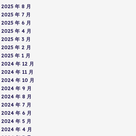
2025 年 8 月
2025 年 7 月
2025 年 6 月
2025 年 4 月
2025 年 3 月
2025 年 2 月
2025 年 1 月
2024 年 12 月
2024 年 11 月
2024 年 10 月
2024 年 9 月
2024 年 8 月
2024 年 7 月
2024 年 6 月
2024 年 5 月
2024 年 4 月