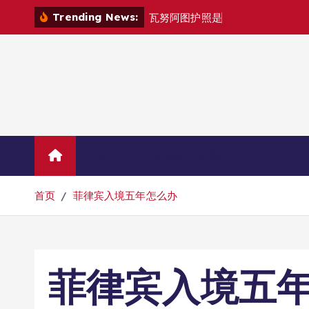
跳
Trending News:
瓦
努
阿
图
护
照
是
否
能
在
马
尼
拉
自
由
转
到
内
容
Home
联系华人移民
首页
菲律宾入境五年怎么办
菲律宾入境五