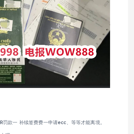
R罚款一 补续签费费一申请ecc、等等才能离境。