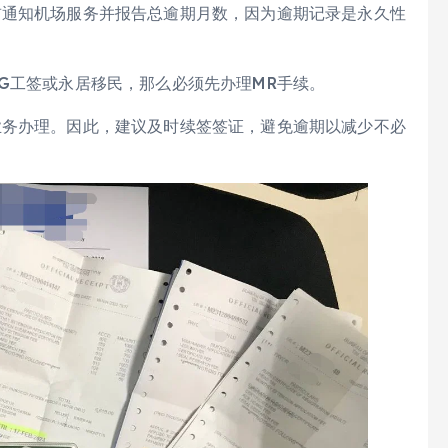
前通知机场服务并报告总逾期月数，因为逾期记录是永久性
G工签或永居移民，那么必须先办理MR手续。
业务办理。因此，建议及时续签签证，避免逾期以减少不必