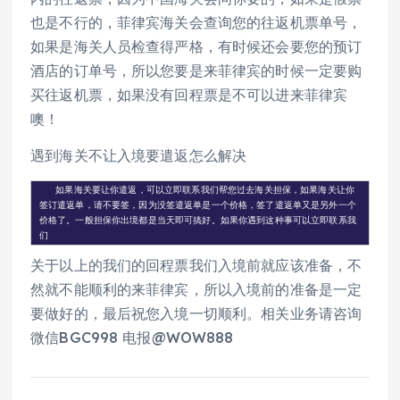
也是不行的，菲律宾海关会查询您的往返机票单号，
如果是海关人员检查得严格，有时候还会要您的预订
酒店的订单号，所以您要是来菲律宾的时候一定要购
买往返机票，如果没有回程票是不可以进来菲律宾
噢！
遇到海关不让入境要遣返怎么解决
   如果海关要让你遣返，可以立即联系我们帮您过去海关担保，如果海关让你
签订遣返单，请不要签，因为没签遣返单是一个价格，签了遣返单又是另外一个
价格了。一般担保你出境都是当天即可搞好。如果你遇到这种事可以立即联系我
们
关于以上的我们的回程票我们入境前就应该准备，不
然就不能顺利的来菲律宾，所以入境前的准备是一定
要做好的，最后祝您入境一切顺利。相关业务请咨询
微信BGC998 电报@WOW888