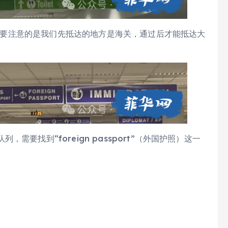
可，需要注意的是我们先抵达的地方是海关，通过后才能抵达大
要找到“foreign passport”（外国护照）这一