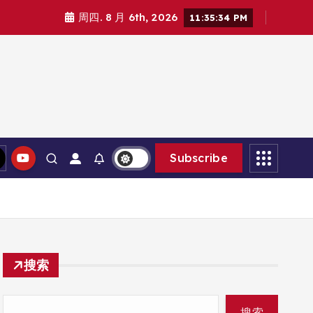
周四. 8 月 6th, 2026
11:35:35 PM
Subscribe
搜索
搜索