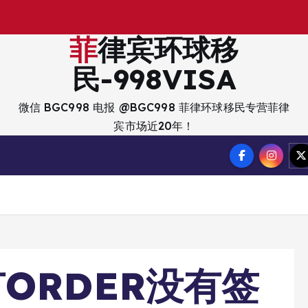
菲律宾环球移
民-998VISA
微信 BGC998 电报 @BGC998 菲律环球移民专营菲律
宾市场近20年！
ORDER没有签