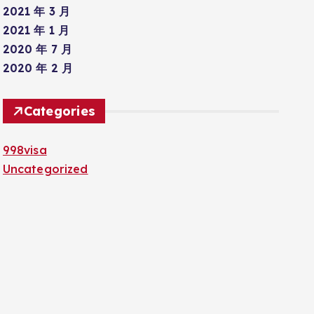
2021 年 3 月
2021 年 1 月
2020 年 7 月
2020 年 2 月
Categories
998visa
Uncategorized