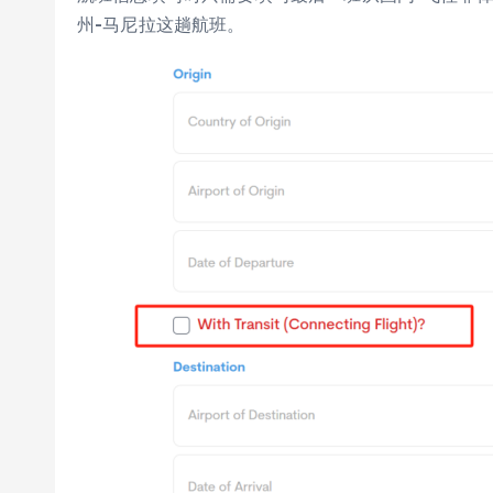
州-马尼拉这趟航班。