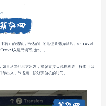
 ”（中转）的选项，抵达的目的地也要选择酒店。e-travel
ravel入境码填写指南）。
，如果从其他地方出发，建议直接买联程机票，行李可以
打印出来，节省第二段航班值机的时间。