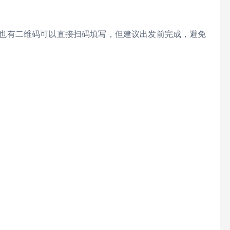
，机场也有二维码可以直接扫码填写，但建议出发前完成，避免