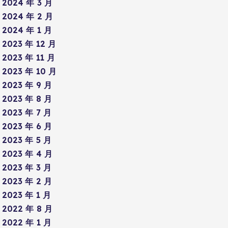
2024 年 3 月
2024 年 2 月
2024 年 1 月
2023 年 12 月
2023 年 11 月
2023 年 10 月
2023 年 9 月
2023 年 8 月
2023 年 7 月
2023 年 6 月
2023 年 5 月
2023 年 4 月
2023 年 3 月
2023 年 2 月
2023 年 1 月
2022 年 8 月
2022 年 1 月