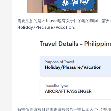
需要注意的是e-travel也有关于目的地的询问，需
Holiday/Pleasure/Vacation。
航班信息填写时只需要填写最后一班从国内-飞往菲律