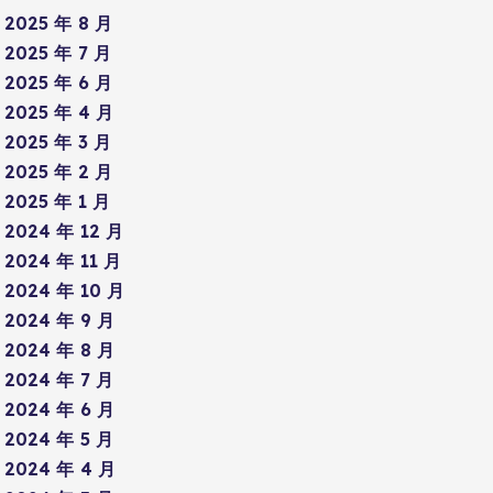
2025 年 8 月
2025 年 7 月
2025 年 6 月
2025 年 4 月
2025 年 3 月
2025 年 2 月
2025 年 1 月
2024 年 12 月
2024 年 11 月
2024 年 10 月
2024 年 9 月
2024 年 8 月
2024 年 7 月
2024 年 6 月
2024 年 5 月
2024 年 4 月