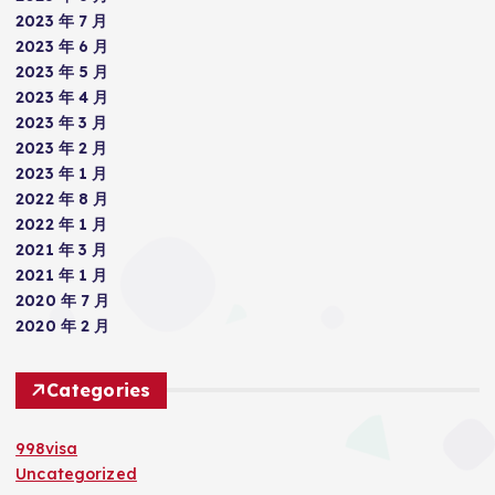
2023 年 7 月
2023 年 6 月
2023 年 5 月
2023 年 4 月
2023 年 3 月
2023 年 2 月
2023 年 1 月
2022 年 8 月
2022 年 1 月
2021 年 3 月
2021 年 1 月
2020 年 7 月
2020 年 2 月
Categories
998visa
Uncategorized