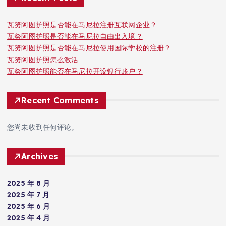
瓦努阿图护照是否能在马尼拉注册互联网企业？
瓦努阿图护照是否能在马尼拉自由出入境？
瓦努阿图护照是否能在马尼拉使用国际学校的注册？
瓦努阿图护照怎么激活
瓦努阿图护照能否在马尼拉开设银行账户？
Recent Comments
您尚未收到任何评论。
Archives
2025 年 8 月
2025 年 7 月
2025 年 6 月
2025 年 4 月