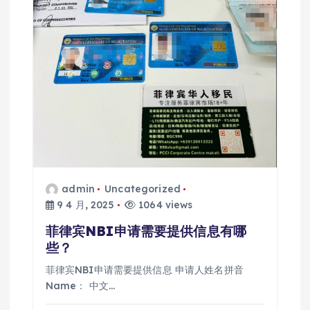
admin
Uncategorized
9 4 月, 2025
1064 views
菲律宾NBI申请需要提供信息有哪
些？
菲律宾NBI申请需要提供信息 申请人姓名拼音
Name： 中文…