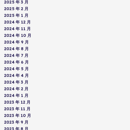
2025 年 3 月
2025 年 2 月
2025 年 1 月
2024 年 12 月
2024 年 11 月
2024 年 10 月
2024 年 9 月
2024 年 8 月
2024 年 7 月
2024 年 6 月
2024 年 5 月
2024 年 4 月
2024 年 3 月
2024 年 2 月
2024 年 1 月
2023 年 12 月
2023 年 11 月
2023 年 10 月
2023 年 9 月
2023 年 8 月