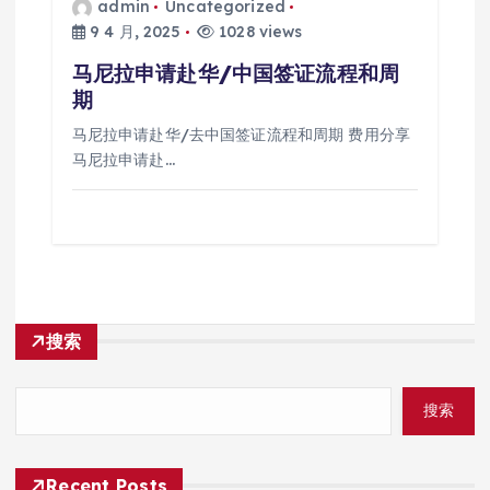
admin
Uncategorized
9 4 月, 2025
1028 views
马尼拉申请赴华/中国签证流程和周
期
马尼拉申请赴华/去中国签证流程和周期 费用分享
马尼拉申请赴…
搜索
搜索
Recent Posts