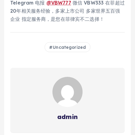
Telegram 电报
@VBW777
微信 VBW333 在菲超过
20年相关服务经验，多家上市公司 多家世界五百强
企业 指定服务商，是您在菲律宾不二选择！
Uncategorized
admin