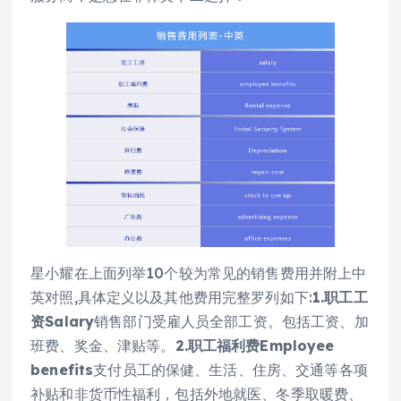
星小耀在上面列举10个较为常见的销售费用并附上中
英对照,具体定义以及其他费用完整罗列如下:
1.职工工
资Salary
销售部门受雇人员全部工资。包括工资、加
班费、奖金、津贴等。
2.职工福利费Employee
benefits
支付员工的保健、生活、住房、交通等各项
补贴和非货币性福利，包括外地就医、冬季取暖费、