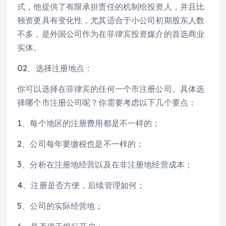
式，他提供了有限承担责任的机制给投资人，并且比
独资更具有变化性，尤其适合于小公司初期股东人数
不多，是外国公司作为在菲律宾投资媒介的首选商业
实体。
02、选择注册地点：
你可以选择在菲律宾的任何一个市注册公司。具体选
择哪个市注册公司呢？你需要考虑以下几个要点：
1、每个地区的注册费用都是不一样的；
2、公司每年要缴税也是不一样的；
3、分析在注册地经营以及在非注册地经营成本；
4、注册是否方便，后续管理如何；
5、公司的实际经营地；