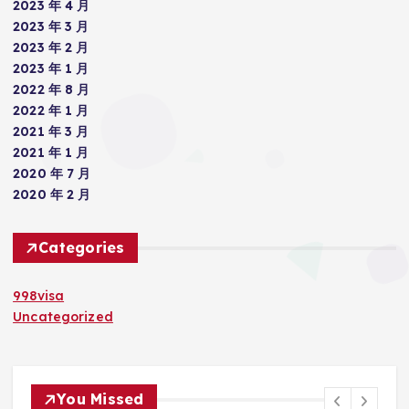
2023 年 4 月
2023 年 3 月
2023 年 2 月
2023 年 1 月
2022 年 8 月
2022 年 1 月
2021 年 3 月
2021 年 1 月
2020 年 7 月
2020 年 2 月
Categories
998visa
Uncategorized
You Missed