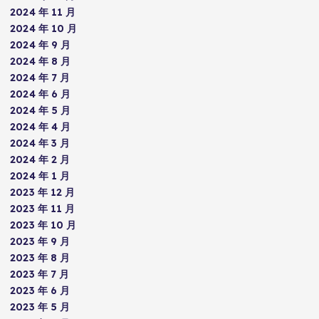
2024 年 11 月
2024 年 10 月
2024 年 9 月
2024 年 8 月
2024 年 7 月
2024 年 6 月
2024 年 5 月
2024 年 4 月
2024 年 3 月
2024 年 2 月
2024 年 1 月
2023 年 12 月
2023 年 11 月
2023 年 10 月
2023 年 9 月
2023 年 8 月
2023 年 7 月
2023 年 6 月
2023 年 5 月