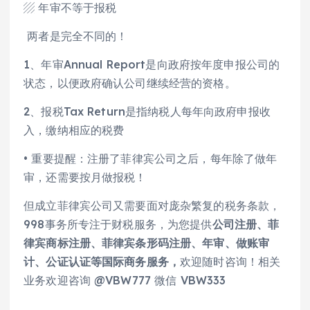
▨ 年审不等于报税
两者是完全不同的！
1、年审Annual Report是向政府按年度申报公司的
状态，以便政府确认公司继续经营的资格。
2、报税Tax Return是指纳税人每年向政府申报收
入，缴纳相应的税费
• 重要提醒：注册了菲律宾公司之后，每年除了做年
审，还需要按月做报税！
但成立菲律宾公司又需要面对庞杂繁复的税务条款，
998事务所专注于财税服务，为您提供
公司注册、菲
律宾商标注册、菲律宾条形码注册、年审、做账审
计、公证认证等国际商务服务，
欢迎随时咨询！相关
业务欢迎咨询 @VBW777 微信 VBW333