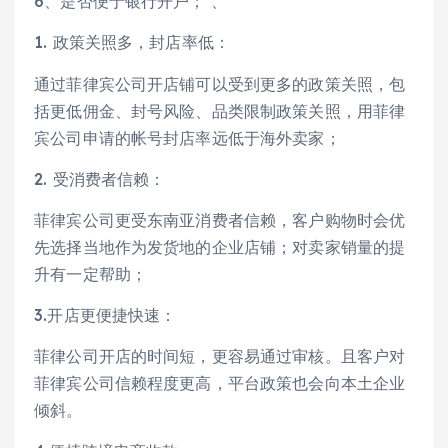
6、是否便于银行开户； 、
1. 政策关照多，封店率低：
通过菲律宾公司开店铺可以受到更多的政策关照，包
括更低佣金、封号风险、品类限制政策关照，用菲律
宾公司申请的帐号封店率远低于海外卖家；
2. 受消费者信赖：
菲律宾公司更受东南亚消费者信赖，客户购物时会优
先选择当地作为发货地的企业店铺；对卖家销量的提
升有一定帮助；
3.开店更便捷快速：
菲律公司开店的时间短，更容易通过审核。且客户对
菲律宾公司信赖程度更高，平台政策也会向本土企业
倾斜。