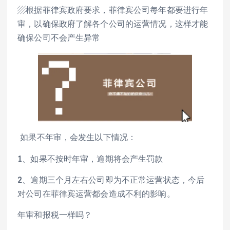
▨根据菲律宾政府要求，菲律宾公司每年都要进行年
审，以确保政府了解各个公司的运营情况，这样才能
确保公司不会产生异常
如果不年审，会发生以下情况：
1、如果不按时年审，逾期将会产生罚款
2、逾期三个月左右公司即为不正常运营状态，今后
对公司在菲律宾运营都会造成不利的影响。
年审和报税一样吗？