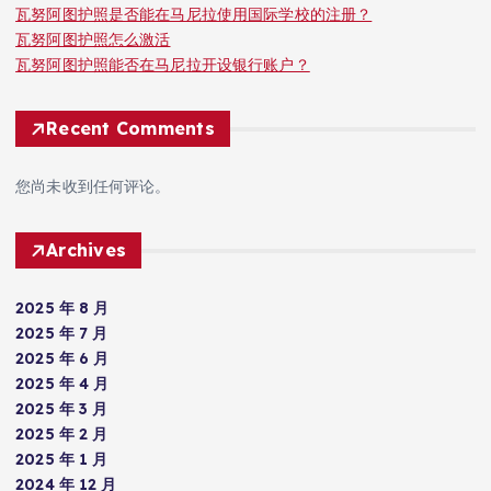
瓦努阿图护照是否能在马尼拉使用国际学校的注册？
瓦努阿图护照怎么激活
瓦努阿图护照能否在马尼拉开设银行账户？
Recent Comments
您尚未收到任何评论。
Archives
2025 年 8 月
2025 年 7 月
2025 年 6 月
2025 年 4 月
2025 年 3 月
2025 年 2 月
2025 年 1 月
2024 年 12 月