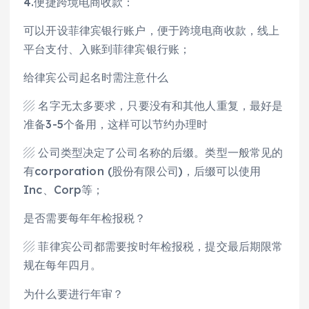
4.便捷跨境电商收款：
可以开设菲律宾银行账户，便于跨境电商收款，线上
平台支付、入账到菲律宾银行账；
给律宾公司起名时需注意什么
▨ 名字无太多要求，只要没有和其他人重复，最好是
准备3-5个备用，这样可以节约办理时
▨ 公司类型决定了公司名称的后缀。类型一般常见的
有corporation (股份有限公司)，后缀可以使用
Inc、Corp等；
是否需要每年年检报税？
▨ 菲律宾公司都需要按时年检报税，提交最后期限常
规在每年四月。
为什么要进行年审？