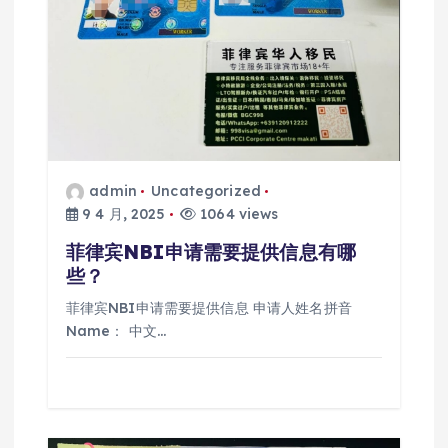
admin
Uncategorized
9 4 月, 2025
1064 views
菲律宾NBI申请需要提供信息有哪
些？
菲律宾NBI申请需要提供信息 申请人姓名拼音
Name： 中文…