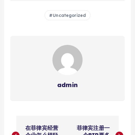
Uncategorized
admin
文
在菲律宾经营
菲律宾注册一