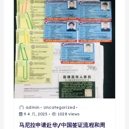
admin
Uncategorized
9 4 月, 2025
1028 views
马尼拉申请赴华/中国签证流程和周