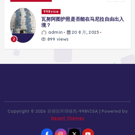
998visa
入
瓦努阿图护照是否能在马尼拉使用国际
学校的注册？
admin
20 8 月, 2025
814 views
3
Copyright © 2026 菲律宾环球移民-998VISA | Powered by
Desert Themes