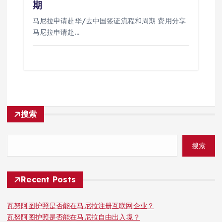
期
马尼拉申请赴华/去中国签证流程和周期 费用分享
马尼拉申请赴…
搜索
搜索
Recent Posts
瓦努阿图护照是否能在马尼拉注册互联网企业？
瓦努阿图护照是否能在马尼拉自由出入境？