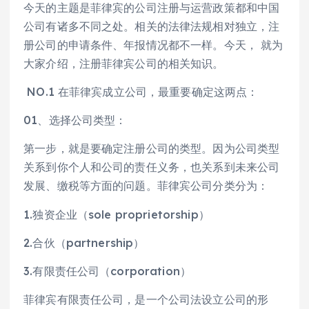
今天的主题是菲律宾的公司注册与运营政策都和中国
公司有诸多不同之处。相关的法律法规相对独立，注
册公司的申请条件、年报情况都不一样。今天， 就为
大家介绍，注册菲律宾公司的相关知识。
NO.1 在菲律宾成立公司，最重要确定这两点：
01、选择公司类型：
第一步，就是要确定注册公司的类型。因为公司类型
关系到你个人和公司的责任义务，也关系到未来公司
发展、缴税等方面的问题。菲律宾公司分类分为：
1.独资企业（sole proprietorship）
2.合伙（partnership）
3.有限责任公司（corporation）
菲律宾有限责任公司，是一个公司法设立公司的形