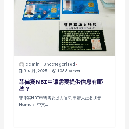
admin
Uncategorized
9 4 月, 2025
1066 views
菲律宾NBI申请需要提供信息有哪
些？
菲律宾NBI申请需要提供信息 申请人姓名拼音
Name： 中文…