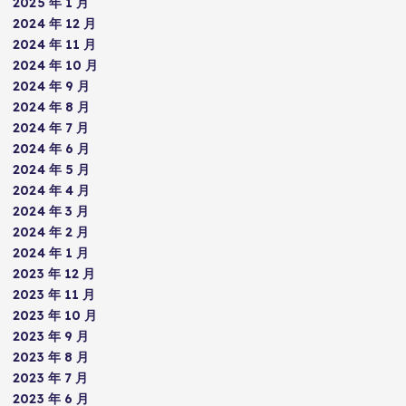
2025 年 1 月
2024 年 12 月
2024 年 11 月
2024 年 10 月
2024 年 9 月
2024 年 8 月
2024 年 7 月
2024 年 6 月
2024 年 5 月
2024 年 4 月
2024 年 3 月
2024 年 2 月
2024 年 1 月
2023 年 12 月
2023 年 11 月
2023 年 10 月
2023 年 9 月
2023 年 8 月
2023 年 7 月
2023 年 6 月