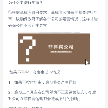
为什么要进行年审？
▨根据菲律宾政府要求，菲律宾公司每年都要进行年
审，以确保政府了解各个公司的运营情况，这样才能
确保公司不会产生异常
如果不年审，会发生以下情况：
1、如果不按时年审，逾期将会产生罚款
2、逾期三个月左右公司即为不正常运营状态，今后
对公司在菲律宾运营都会造成不利的影响。