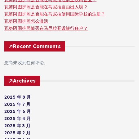
瓦努阿图护照是否能在马尼拉自由出入境？
瓦努阿图护照是否能在马尼拉使用国际学校的注册？
瓦努阿图护照怎么激活
瓦努阿图护照能否在马尼拉开设银行账户？
Recent Comments
您尚未收到任何评论。
Archives
2025 年 8 月
2025 年 7 月
2025 年 6 月
2025 年 4 月
2025 年 3 月
2025 年 2 月