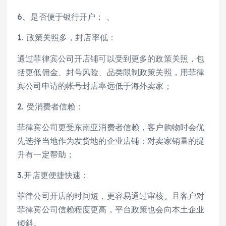
6、是否便于银行开户； 、
1. 政策关照多，封店率低：
通过菲律宾公司开店铺可以受到更多的政策关照，包
括更低佣金、封号风险、品类限制政策关照，用菲律
宾公司申请的帐号封店率远低于海外卖家；
2. 受消费者信赖：
菲律宾公司更受东南亚消费者信赖，客户购物时会优
先选择当地作为发货地的企业店铺；对卖家销量的提
升有一定帮助；
3.开店更便捷快速：
菲律公司开店的时间短，更容易通过审核。且客户对
菲律宾公司信赖程度更高，平台政策也会向本土企业
倾斜。