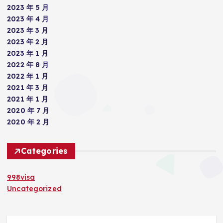
2023 年 5 月
2023 年 4 月
2023 年 3 月
2023 年 2 月
2023 年 1 月
2022 年 8 月
2022 年 1 月
2021 年 3 月
2021 年 1 月
2020 年 7 月
2020 年 2 月
Categories
998visa
Uncategorized