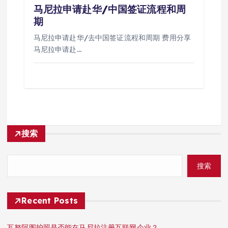
马尼拉申请赴华/中国签证流程和周
期
马尼拉申请赴华/去中国签证流程和周期 费用分享
马尼拉申请赴…
搜索
搜索
Recent Posts
瓦努阿图护照是否能在马尼拉注册互联网企业？