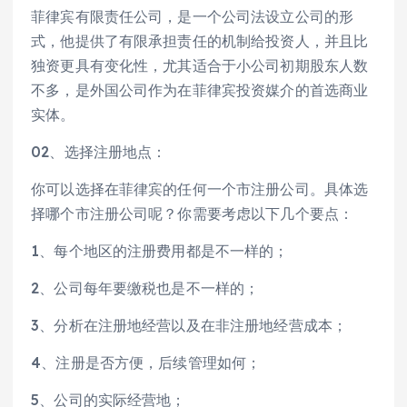
菲律宾有限责任公司，是一个公司法设立公司的形
式，他提供了有限承担责任的机制给投资人，并且比
独资更具有变化性，尤其适合于小公司初期股东人数
不多，是外国公司作为在菲律宾投资媒介的首选商业
实体。
02、选择注册地点：
你可以选择在菲律宾的任何一个市注册公司。具体选
择哪个市注册公司呢？你需要考虑以下几个要点：
1、每个地区的注册费用都是不一样的；
2、公司每年要缴税也是不一样的；
3、分析在注册地经营以及在非注册地经营成本；
4、注册是否方便，后续管理如何；
5、公司的实际经营地；