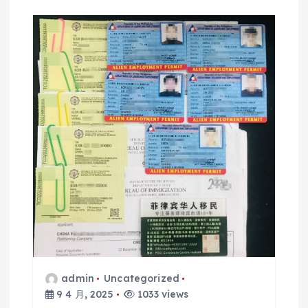
admin
Uncategorized
9 4 月, 2025
1033 views