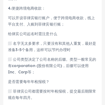
4.便捷跨境电商收款：
可以开设菲律宾银行账户，便于跨境电商收款，线上
平台支付、入账到菲律宾银行账；
给律宾公司起名时需注意什么
▨ 名字无太多要求，只要没有和其他人重复，最好是
准备3-5个备用，这样可以节约办理时
▨ 公司类型决定了公司名称的后缀。类型一般常见的
有corporation (股份有限公司)，后缀可以使用
Inc、Corp等；
是否需要每年年检报税？
▨ 菲律宾公司都需要按时年检报税，提交最后期限常
规在每年四月。