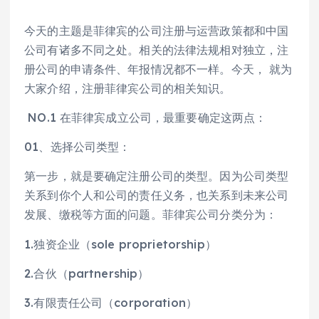
今天的主题是菲律宾的公司注册与运营政策都和中国
公司有诸多不同之处。相关的法律法规相对独立，注
册公司的申请条件、年报情况都不一样。今天， 就为
大家介绍，注册菲律宾公司的相关知识。
NO.1 在菲律宾成立公司，最重要确定这两点：
01、选择公司类型：
第一步，就是要确定注册公司的类型。因为公司类型
关系到你个人和公司的责任义务，也关系到未来公司
发展、缴税等方面的问题。菲律宾公司分类分为：
1.独资企业（sole proprietorship）
2.合伙（partnership）
3.有限责任公司（corporation）