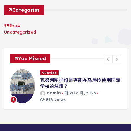
Categories
998visa
Uncategorized
You Missed
998visa
入
瓦努阿图护照是否能在马尼拉使用国际
学校的注册？
admin
20 8 月, 2025
816 views
3