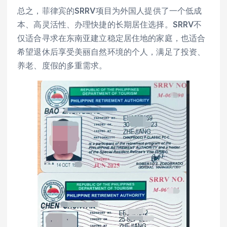
总之，菲律宾的SRRV项目为外国人提供了一个低成
本、高灵活性、办理快捷的长期居住选择。SRRV不
仅适合寻求在东南亚建立稳定居住地的家庭，也适合
希望退休后享受美丽自然环境的个人，满足了投资、
养老、度假的多重需求。