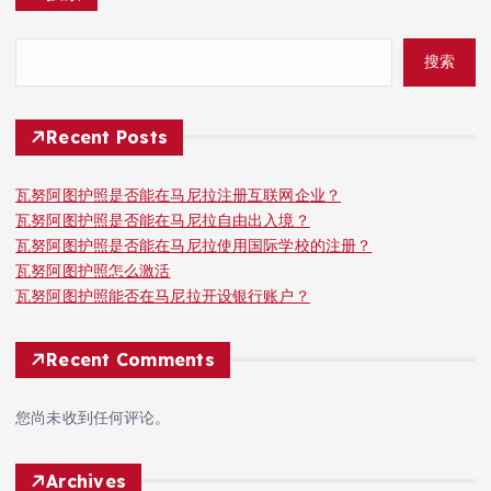
搜索
Recent Posts
瓦努阿图护照是否能在马尼拉注册互联网企业？
瓦努阿图护照是否能在马尼拉自由出入境？
瓦努阿图护照是否能在马尼拉使用国际学校的注册？
瓦努阿图护照怎么激活
瓦努阿图护照能否在马尼拉开设银行账户？
Recent Comments
您尚未收到任何评论。
Archives