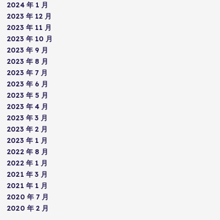
2024 年 1 月
2023 年 12 月
2023 年 11 月
2023 年 10 月
2023 年 9 月
2023 年 8 月
2023 年 7 月
2023 年 6 月
2023 年 5 月
2023 年 4 月
2023 年 3 月
2023 年 2 月
2023 年 1 月
2022 年 8 月
2022 年 1 月
2021 年 3 月
2021 年 1 月
2020 年 7 月
2020 年 2 月