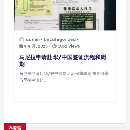
admin
Uncategorized
9 4 月, 2025
1032 views
马尼拉申请赴华/中国签证流程和周
期
马尼拉申请赴华/去中国签证流程和周期 费用分享
马尼拉申请赴…
搜索