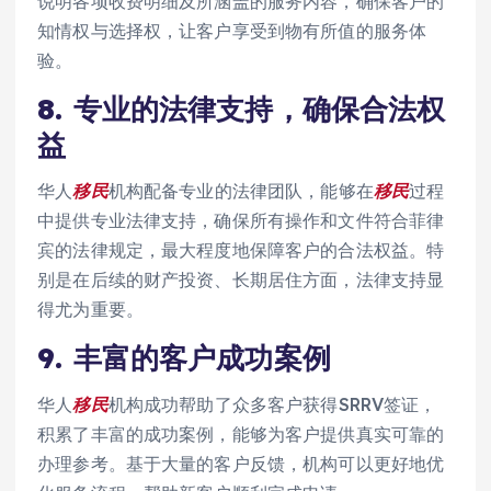
说明各项收费明细及所涵盖的服务内容，确保客户的
知情权与选择权，让客户享受到物有所值的服务体
验。
8.
专业的法律支持，确保合法权
益
华人
移民
机构配备专业的法律团队，能够在
移民
过程
中提供专业法律支持，确保所有操作和文件符合菲律
宾的法律规定，最大程度地保障客户的合法权益。特
别是在后续的财产投资、长期居住方面，法律支持显
得尤为重要。
9.
丰富的客户成功案例
华人
移民
机构成功帮助了众多客户获得SRRV签证，
积累了丰富的成功案例，能够为客户提供真实可靠的
办理参考。基于大量的客户反馈，机构可以更好地优