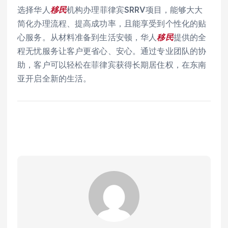
选择华人
移民
机构办理菲律宾SRRV项目，能够大大
简化办理流程、提高成功率，且能享受到个性化的贴
心服务。从材料准备到生活安顿，华人
移民
提供的全
程无忧服务让客户更省心、安心。通过专业团队的协
助，客户可以轻松在菲律宾获得长期居住权，在东南
亚开启全新的生活。