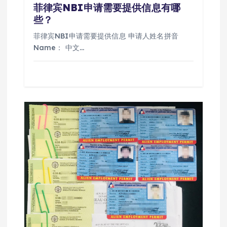
菲律宾NBI申请需要提供信息有哪
些？
菲律宾NBI申请需要提供信息 申请人姓名拼音
Name： 中文…