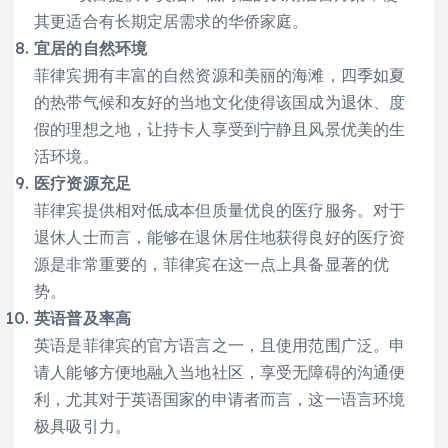
其更适合有长期定居需求的华侨家庭。
宜居的自然环境
菲律宾拥有丰富的自然资源和美丽的海滩，四季如夏
的热带气候和友好的当地文化使得该国成为退休、度
假的理想之地，让持卡人享受到宁静且风景优美的生
活环境。
医疗资源充足
菲律宾提供相对低成本但质量优良的医疗服务。对于
退休人士而言，能够在退休居住地获得良好的医疗资
源是非常重要的，菲律宾在这一点上具备显著的优
势。
英语普及率高
英语是菲律宾的官方语言之一，且使用范围广泛。申
请人能够方便地融入当地社区，享受无障碍的沟通便
利，尤其对于英语国家的申请者而言，这一语言环境
极具吸引力。