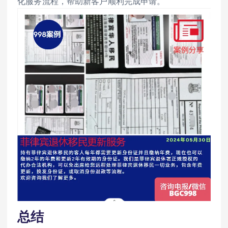
化服务流程，帮助新客户顺利完成申请。
总结