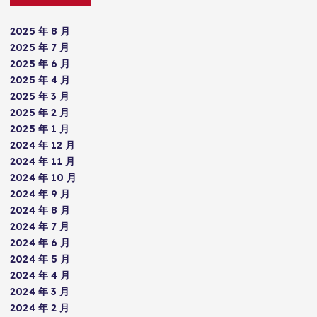
2025 年 8 月
2025 年 7 月
2025 年 6 月
2025 年 4 月
2025 年 3 月
2025 年 2 月
2025 年 1 月
2024 年 12 月
2024 年 11 月
2024 年 10 月
2024 年 9 月
2024 年 8 月
2024 年 7 月
2024 年 6 月
2024 年 5 月
2024 年 4 月
2024 年 3 月
2024 年 2 月