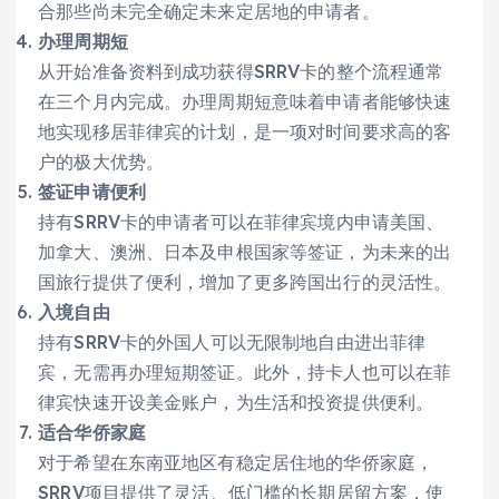
合那些尚未完全确定未来定居地的申请者。
办理周期短
从开始准备资料到成功获得SRRV卡的整个流程通常
在三个月内完成。办理周期短意味着申请者能够快速
地实现移居菲律宾的计划，是一项对时间要求高的客
户的极大优势。
签证申请便利
持有SRRV卡的申请者可以在菲律宾境内申请美国、
加拿大、澳洲、日本及申根国家等签证，为未来的出
国旅行提供了便利，增加了更多跨国出行的灵活性。
入境自由
持有SRRV卡的外国人可以无限制地自由进出菲律
宾，无需再办理短期签证。此外，持卡人也可以在菲
律宾快速开设美金账户，为生活和投资提供便利。
适合华侨家庭
对于希望在东南亚地区有稳定居住地的华侨家庭，
SRRV项目提供了灵活、低门槛的长期居留方案，使