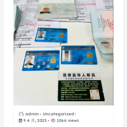
admin
Uncategorized
9 4 月, 2025
1066 views