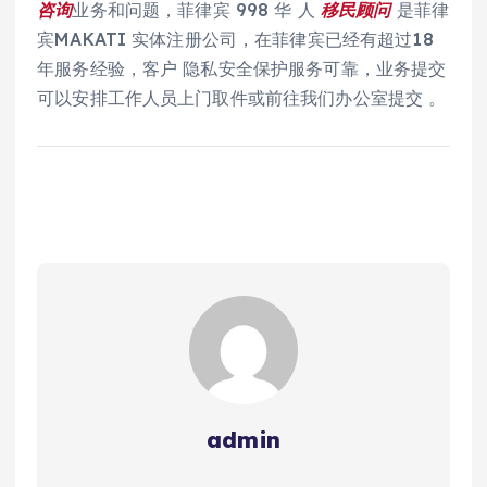
咨询
业务和问题，菲律宾 998 华 人
移民
顾问
是菲律
宾MAKATI 实体注册公司，在菲律宾已经有超过18
年服务经验，客户 隐私安全保护服务可靠，业务提交
可以安排工作人员上门取件或前往我们办公室提交 。
admin