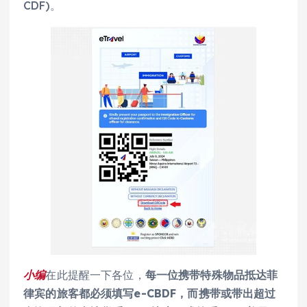
CDF)。
小编
在此提醒一下各位，
每一位携带特殊物品抵达菲
律宾的旅客都必须填写e-CBDF，而携带或带出超过