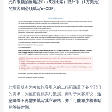
允许限额的当地货币（5万比索）或外币（1万美元）
的旅客则必须填写e-CDF
。
此增强版本为每位旅客引入的二维码涵盖了各个部门
的需求，为他们提供实时数据。而对于乘客来说，
这
意味着不再需要填写其它表格，并且可能减少检查站
的等待时间
。