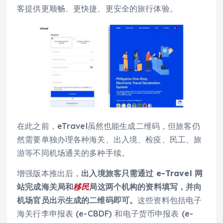
客提供更顺畅、更快捷、更安全的旅行体验。
在此之前，eTravel虽然也能生成二维码，但旅客仍
然需要单独办理各种海关、出入境、检疫、民工、旅
游等不同机场通关的多种手续。
增强版本推出后，
出入境旅客只需通过 e-Travel 网
站完成海关局和
移民
局这两个机构的资料填写，并向
机场官员出示生成的二维码即可。
这些资料包括电子
海关行李申报表 (e-CBDF) 和电子货币申报表 (e-