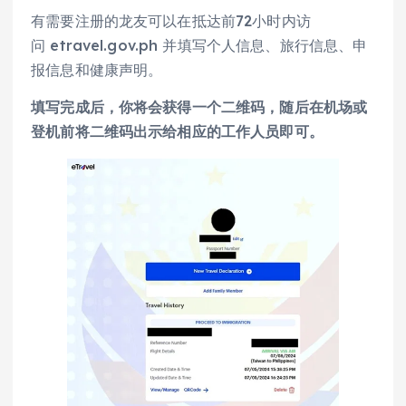
有需要注册的龙友可以在抵达前72小时内访
问 etravel.gov.ph 并填写个人信息、旅行信息、申
报信息和健康声明。
填写完成后，你将会获得一个二维码，随后在机场或
登机前将二维码出示给相应的工作人员即可。