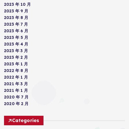
2023 年 10 月
2023 年 9 月
2023 年 8 月
2023 年 7 月
2023 年 6 月
2023 年 5 月
2023 年 4 月
2023 年 3 月
2023 年 2 月
2023 年 1 月
2022 年 8 月
2022 年 1 月
2021 年 3 月
2021 年 1 月
2020 年 7 月
2020 年 2 月
Categories