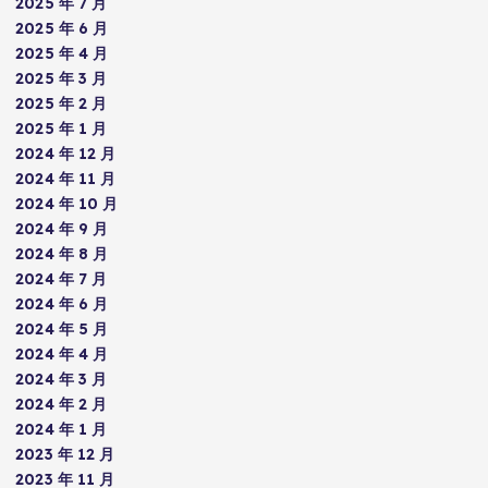
2025 年 7 月
2025 年 6 月
2025 年 4 月
2025 年 3 月
2025 年 2 月
2025 年 1 月
2024 年 12 月
2024 年 11 月
2024 年 10 月
2024 年 9 月
2024 年 8 月
2024 年 7 月
2024 年 6 月
2024 年 5 月
2024 年 4 月
2024 年 3 月
2024 年 2 月
2024 年 1 月
2023 年 12 月
2023 年 11 月