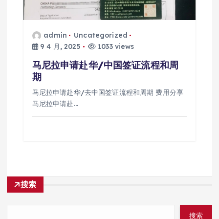
admin
Uncategorized
9 4 月, 2025
1033 views
马尼拉申请赴华/中国签证流程和周
期
马尼拉申请赴华/去中国签证流程和周期 费用分享
马尼拉申请赴…
搜索
搜索