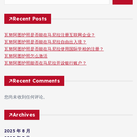
Recent Posts
瓦努阿图护照是否能在马尼拉注册互联网企业？
瓦努阿图护照是否能在马尼拉自由出入境？
瓦努阿图护照是否能在马尼拉使用国际学校的注册？
瓦努阿图护照怎么激活
瓦努阿图护照能否在马尼拉开设银行账户？
Recent Comments
您尚未收到任何评论。
Archives
2025 年 8 月