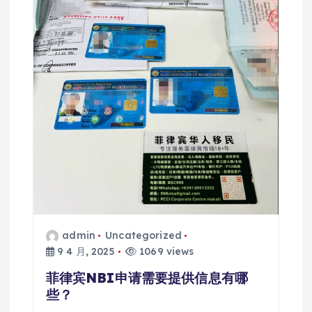
admin
Uncategorized
9 4 月, 2025
1069 views
菲律宾NBI申请需要提供信息有哪
些？