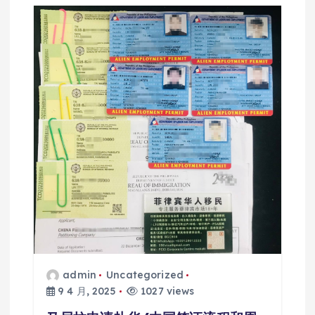
admin
Uncategorized
9 4 月, 2025
1027 views