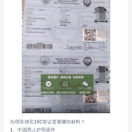
办理菲律宾13C签证需要哪些材料？
1、中国男人护照原件