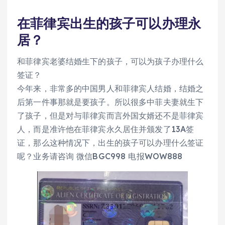
在菲律宾出生的孩子可以办理永
居？
和菲律宾老婆结婚生下的孩子，可以为孩子办理什么
签证？
今年来，非常多的中国男人和菲律宾人结婚，结婚之
后第一件事那就是要孩子。所以很多中菲夫妻就生下
了孩子，但是对与菲律宾而言外国女婿还不是菲律宾
人，而是准许他在菲律宾永久居住并颁发了13A签
证，那么这种情况下，出生的孩子可以办理什么签证
呢？业务请咨询 微信BGC998 电报WOW888