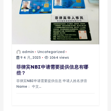
admin
Uncategorized
9 4 月, 2025
1064 views
菲律宾NBI申请需要提供信息有哪
些？
菲律宾NBI申请需要提供信息 申请人姓名拼音
Name： 中文…