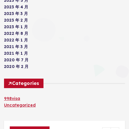
2023 年 5 月
2023 年 4 月
2023 年 3 月
2023 年 2 月
2023 年 1 月
2022 年 8 月
2022 年 1 月
2021 年 3 月
2021 年 1 月
2020 年 7 月
2020 年 2 月
Categories
998visa
Uncategorized