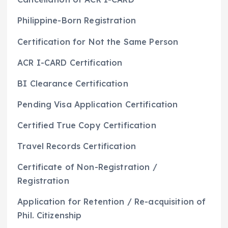
Philippine-Born Registration
Certification for Not the Same Person
ACR I-CARD Certification
BI Clearance Certification
Pending Visa Application Certification
Certified True Copy Certification
Travel Records Certification
Certificate of Non-Registration /
Registration
Application for Retention / Re-acquisition of
Phil. Citizenship