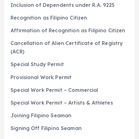
Inclusion of Dependents under R.A. 9225
Recognition as Filipino Citizen
Affirmation of Recognition as Filipino Citizen
Cancellation of Alien Certificate of Registry
(ACR)
Special Study Permit
Provisional Work Permit
Special Work Permit – Commercial
Special Work Permit – Artists & Athletes
Joining Filipino Seaman
Signing Off Filipino Seaman