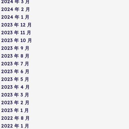
2024 年 3 月
2024 年 2 月
2024 年 1 月
2023 年 12 月
2023 年 11 月
2023 年 10 月
2023 年 9 月
2023 年 8 月
2023 年 7 月
2023 年 6 月
2023 年 5 月
2023 年 4 月
2023 年 3 月
2023 年 2 月
2023 年 1 月
2022 年 8 月
2022 年 1 月