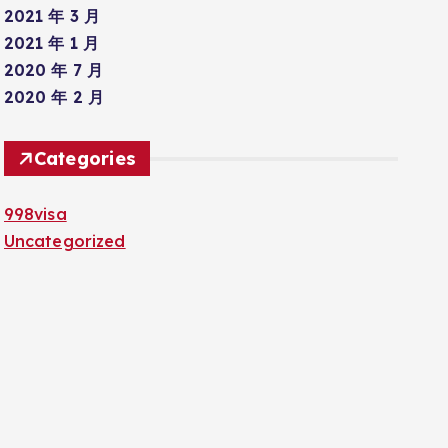
2021 年 3 月
2021 年 1 月
2020 年 7 月
2020 年 2 月
Categories
998visa
Uncategorized