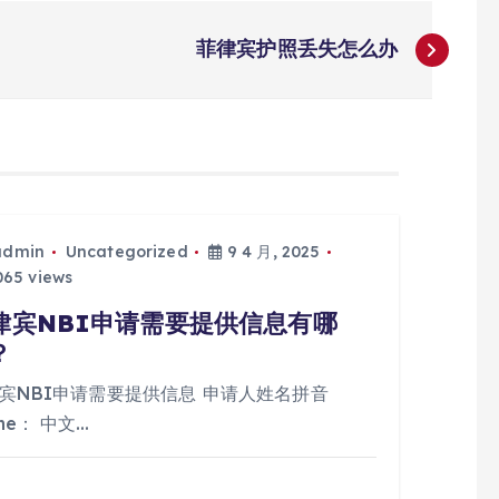
菲律宾护照丢失怎么办
admin
Uncategorized
9 4 月, 2025
65 views
律宾NBI申请需要提供信息有哪
？
宾NBI申请需要提供信息 申请人姓名拼音
me： 中文…