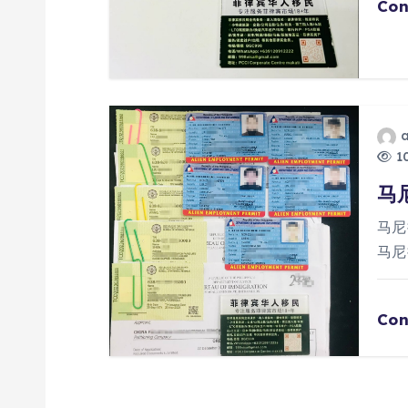
Con
10
马
马尼
马尼
Con