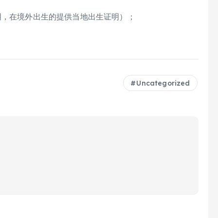
明，在境外出生的提供当地出生证明）；
Uncategorized