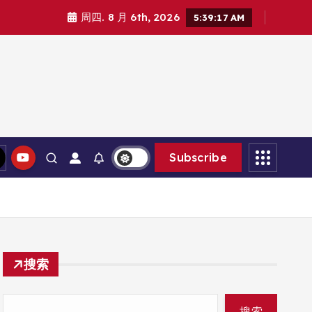
周四. 8 月 6th, 2026
5:39:18 AM
Subscribe
搜索
搜索