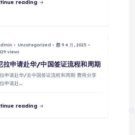
tinue reading
admin
Uncategorized
9 4 月, 2025
29 views
尼拉申请赴华/中国签证流程和周期
拉申请赴华/去中国签证流程和周期 费用分享
拉申请赴…
tinue reading