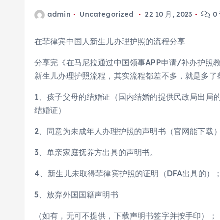
admin
Uncategorized
22 10 月, 2023
0
在菲律宾中国人新生儿办理护照的流程分享
分享完《在马尼拉通过中国领事APP申请/补办护照
新生儿办理护照流程，其实流程都差不多，就是多了
1、孩子父母的结婚证（国内结婚的提供民政局出局的
结婚证）
2、同意为未成年人办理护照的声明书（官网能下载
3、单亲家庭抚养方出具的声明书。
4、新生儿未取得菲律宾护照的证明（DFA出具的）
5、放弃外国国籍声明书
（如有，无可不提供，下载声明书签字并按手印）；