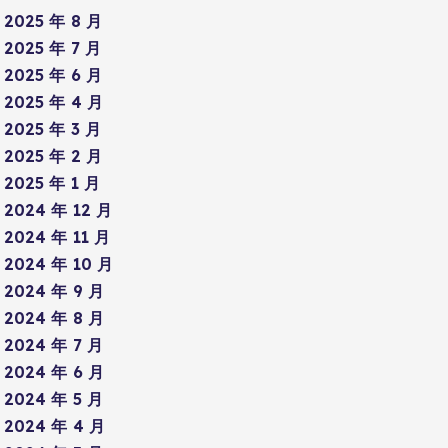
2025 年 8 月
2025 年 7 月
2025 年 6 月
2025 年 4 月
2025 年 3 月
2025 年 2 月
2025 年 1 月
2024 年 12 月
2024 年 11 月
2024 年 10 月
2024 年 9 月
2024 年 8 月
2024 年 7 月
2024 年 6 月
2024 年 5 月
2024 年 4 月