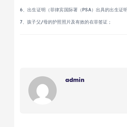
6、出生证明（菲律宾国际署（PSA）出具的出生证
7、孩子父/母的护照照片及有效的在菲签证；
admin