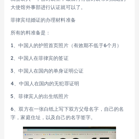
大使馆外事部进行认证就可以了。
菲律宾结婚证的办理材料准备
所有的料准备是：
1、中国人的护照首页照片（有效期不低于6个月）
2、中国人在菲律宾的签证
3、中国人在国内的单身证明公证
4、中国人在国内的无犯罪证明
5、菲律宾人的出生纸照片
6、双方在一张白纸上写下双方父母名字，自己的名
字，家庭住址，以及自己的名字签字。