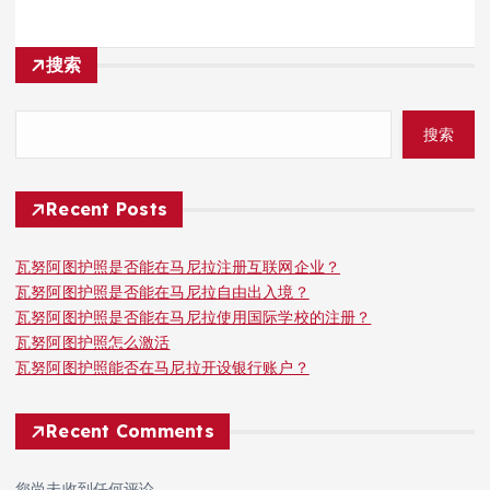
搜索
搜索
Recent Posts
瓦努阿图护照是否能在马尼拉注册互联网企业？
瓦努阿图护照是否能在马尼拉自由出入境？
瓦努阿图护照是否能在马尼拉使用国际学校的注册？
瓦努阿图护照怎么激活
瓦努阿图护照能否在马尼拉开设银行账户？
Recent Comments
您尚未收到任何评论。