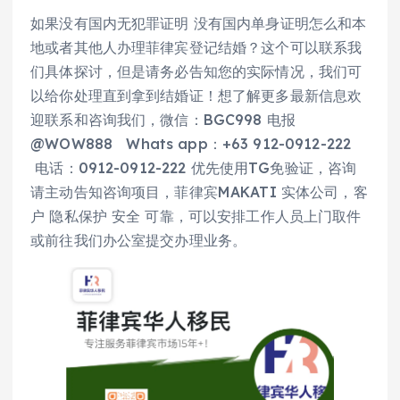
如果没有国内无犯罪证明 没有国内单身证明怎么和本
地或者其他人办理菲律宾登记结婚？这个可以联系我
们具体探讨，但是请务必告知您的实际情况，我们可
以给你处理直到拿到结婚证！想了解更多最新信息欢
迎联系和咨询我们，微信：BGC998 电报
@WOW888 Whats app：+63 912-0912-222
电话：0912-0912-222 优先使用TG免验证，咨询
请主动告知咨询项目，菲律宾MAKATI 实体公司，客
户 隐私保护 安全 可靠，可以安排工作人员上门取件
或前往我们办公室提交办理业务。