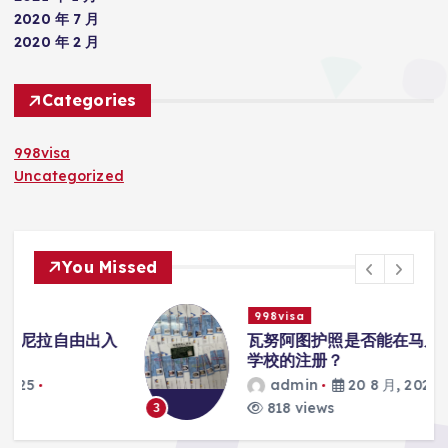
2020 年 7 月
2020 年 2 月
Categories
998visa
Uncategorized
You Missed
998visa
入
瓦努阿图护照是否能在马尼拉使用国际
学校的注册？
admin
20 8 月, 2025
818 views
3