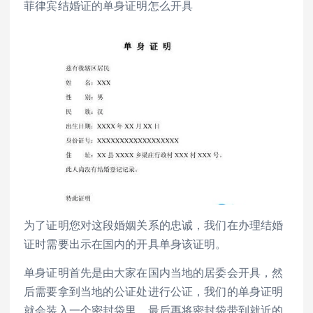
菲律宾结婚证的单身证明怎么开具
为了证明您对这段婚姻关系的忠诚，我们在办理结婚
证时需要出示在国内的开具单身该证明。
单身证明首先是由大家在国内当地的居委会开具，然
后需要拿到当地的公证处进行公证，我们的单身证明
就会装入一个密封袋里，最后再将密封袋带到就近的