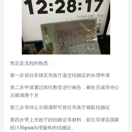
然后是流程的熟悉：
第一步前往菲律宾市政厅递交结婚证的办理申请
第二步申请通过前往教堂进行祷告，祷告完成等待公
示期满两个月
第三步等待公示期满即可前往市政厅领取结婚证
第四步带上市政厅的结婚证等材料，前往菲律宾国家
统计局psa办理最终的结婚证。