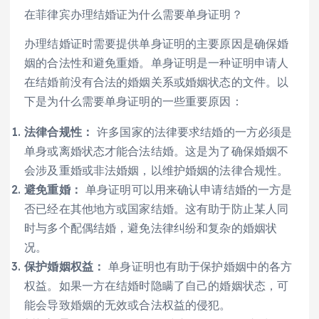
在菲律宾办理结婚证为什么需要单身证明？
办理结婚证时需要提供单身证明的主要原因是确保婚
姻的合法性和避免重婚。单身证明是一种证明申请人
在结婚前没有合法的婚姻关系或婚姻状态的文件。以
下是为什么需要单身证明的一些重要原因：
法律合规性：
许多国家的法律要求结婚的一方必须是
单身或离婚状态才能合法结婚。这是为了确保婚姻不
会涉及重婚或非法婚姻，以维护婚姻的法律合规性。
避免重婚：
单身证明可以用来确认申请结婚的一方是
否已经在其他地方或国家结婚。这有助于防止某人同
时与多个配偶结婚，避免法律纠纷和复杂的婚姻状
况。
保护婚姻权益：
单身证明也有助于保护婚姻中的各方
权益。如果一方在结婚时隐瞒了自己的婚姻状态，可
能会导致婚姻的无效或合法权益的侵犯。