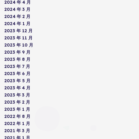
2024 年 4 月
2024 年 3 月
2024 年 2 月
2024 年 1 月
2023 年 12 月
2023 年 11 月
2023 年 10 月
2023 年 9 月
2023 年 8 月
2023 年 7 月
2023 年 6 月
2023 年 5 月
2023 年 4 月
2023 年 3 月
2023 年 2 月
2023 年 1 月
2022 年 8 月
2022 年 1 月
2021 年 3 月
2021 年 1 月