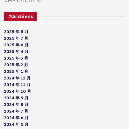
Archives
2025 年 8 月
2025 年 7 月
2025 年 6 月
2025 年 4 月
2025 年 3 月
2025 年 2 月
2025 年 1 月
2024 年 12 月
2024 年 11 月
2024 年 10 月
2024 年 9 月
2024 年 8 月
2024 年 7 月
2024 年 6 月
2024 年 5 月