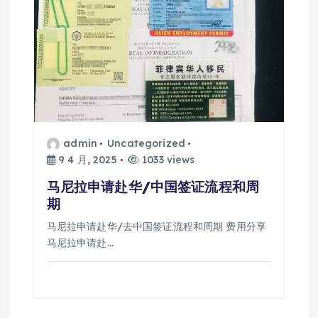
admin
Uncategorized
9 4 月, 2025
1033 views
马尼拉申请赴华/中国签证流程和周
期
马尼拉申请赴华/去中国签证流程和周期 费用分享
马尼拉申请赴…