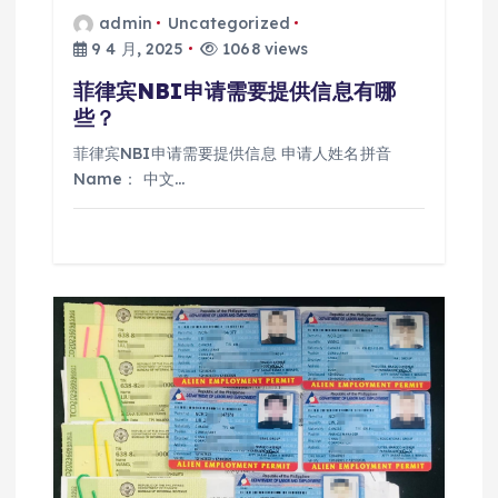
admin
Uncategorized
9 4 月, 2025
1068 views
菲律宾NBI申请需要提供信息有哪
些？
菲律宾NBI申请需要提供信息 申请人姓名拼音
Name： 中文…