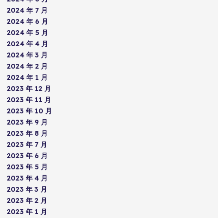
2024 年 7 月
2024 年 6 月
2024 年 5 月
2024 年 4 月
2024 年 3 月
2024 年 2 月
2024 年 1 月
2023 年 12 月
2023 年 11 月
2023 年 10 月
2023 年 9 月
2023 年 8 月
2023 年 7 月
2023 年 6 月
2023 年 5 月
2023 年 4 月
2023 年 3 月
2023 年 2 月
2023 年 1 月