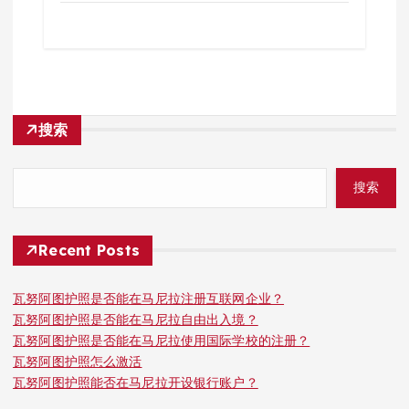
搜索
搜索
Recent Posts
瓦努阿图护照是否能在马尼拉注册互联网企业？
瓦努阿图护照是否能在马尼拉自由出入境？
瓦努阿图护照是否能在马尼拉使用国际学校的注册？
瓦努阿图护照怎么激活
瓦努阿图护照能否在马尼拉开设银行账户？