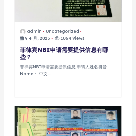
admin
Uncategorized
9 4 月, 2025
1064 views
菲律宾NBI申请需要提供信息有哪
些？
菲律宾NBI申请需要提供信息 申请人姓名拼音
Name： 中文…