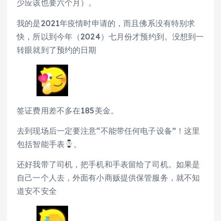
少应该也要六个月）。
我的是2021年疫情时申请的，而且佛系没有特别求
快，所以到今年（2024）七月份才预约到。没想到一
转眼就到了预约的日期
签证费用差不多在185美金。
去到现场后一定要注意“不能带任何电子设备”！这里
包括智能手表
。
还好我带了司机，把手机和手表留给了司机。如果是
自己一个人去，外面有小商贩提供保管服务，就不知
道安不安全