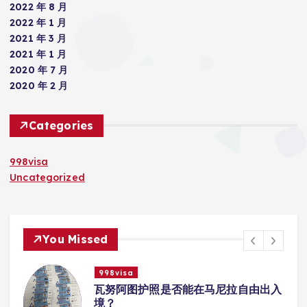
2022 年 8 月
2022 年 1 月
2021 年 3 月
2021 年 1 月
2020 年 7 月
2020 年 2 月
Categories
998visa
Uncategorized
You Missed
998visa
入
瓦努阿图护照是否能在马尼拉使用国际
学校的注册？