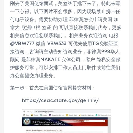
刚去了美国使馆面试，美签终于批下来了。特此来写
一下心得。以下图片不会很多，因为现场禁止携带任
何电子设备。需要协助办理 菲律宾怎么申请美国 加
拿大 欧洲申根 签证 的 可以直接联系我们代办，更多
相关信息欢迎您联系我们， 相关业务欢迎咨询 电报
@VBW777 微信 VBW333 可优先使用TG免验证直
接咨询，咨询请主动告知咨询业务，菲律宾998华人
顾问 是菲律宾MAKATI 实体公司，客户 隐私安全保
护服务可靠，可以安排工作人员上门取件或前往我们
办公室提交办理业务。
第一步：首先在美国使馆官网提交材料：
https://ceac.state.gov/genniv/