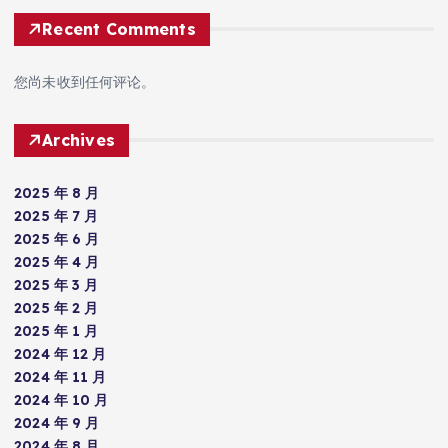
Recent Comments
您尚未收到任何评论。
Archives
2025 年 8 月
2025 年 7 月
2025 年 6 月
2025 年 4 月
2025 年 3 月
2025 年 2 月
2025 年 1 月
2024 年 12 月
2024 年 11 月
2024 年 10 月
2024 年 9 月
2024 年 8 月