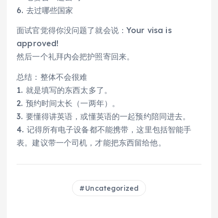
6. 去过哪些国家
面试官觉得你没问题了就会说：Your visa is
approved!
然后一个礼拜内会把护照寄回来。
总结：整体不会很难
1. 就是填写的东西太多了。
2. 预约时间太长（一两年）。
3. 要懂得讲英语，或懂英语的一起预约陪同进去。
4. 记得所有电子设备都不能携带，这里包括智能手
表。建议带一个司机，才能把东西留给他。
Uncategorized