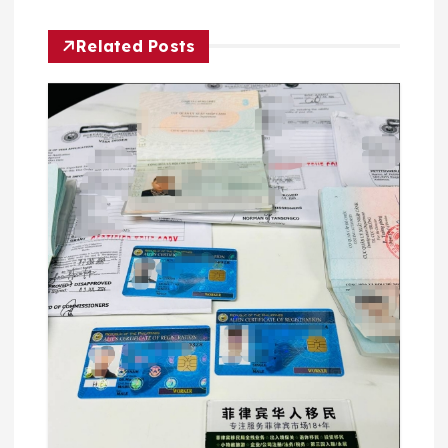
Related Posts