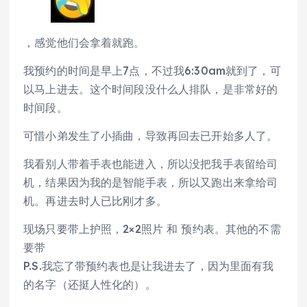
，感觉他们会拿着就跑。
我预约的时间是早上7点，不过我6:30am就到了，可
以马上进去。这个时间段没什么人排队，是非常好的
时间段。
可惜小弟发生了小插曲，导致再回去已开始多人了。
我看别人带着手表也能进入，所以没把我手表留给司
机，结果因为我的是智能手表，所以又跑出来拿给司
机。再进去时人已比刚才多。
现场只要带上护照，2×2照片 和 预约表。其他的不需
要带
P.S.我忘了带预约表也是让我进去了，因为里面有我
的名字（还挺人性化的）。