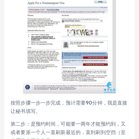
按照步骤一步一步完成，预计需要90分钟，我是直接
让秘书填写。
第二步：是预约时间，可能要一两年才能预约到，又
或者要派一个人一直刷新最近的，直到刷到空挡（至