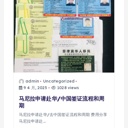
admin
Uncategorized
9 4 月, 2025
1028 views
马尼拉申请赴华/中国签证流程和周
期
马尼拉申请赴华/去中国签证流程和周期 费用分享
马尼拉申请赴…