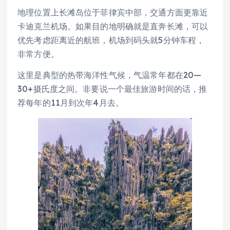
地理位置上长滩岛位于菲律宾中部，交通方面更靠近
卡迪克兰机场。如果目的地明确就是直奔长滩，可以
优先考虑距离近的航班，机场到码头就5分钟车程，
非常方便。
这里是典型的热带海洋性气候，气温常年都在20—
30+摄氏度之间。非要说一个最佳旅游时间的话，推
荐每年的11月到次年4月去。