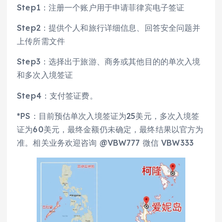
Step1：注册一个账户用于申请菲律宾电子签证
Step2：提供个人和旅行详细信息、回答安全问题并
上传所需文件
Step3：选择出于旅游、商务或其他目的的单次入境
和多次入境签证
Step4：支付签证费。
*PS：目前预估单次入境签证为25美元，多次入境签
证为60美元，最终金额仍未确定，最终结果以官方为
准。相关业务欢迎咨询 @VBW777 微信 VBW333