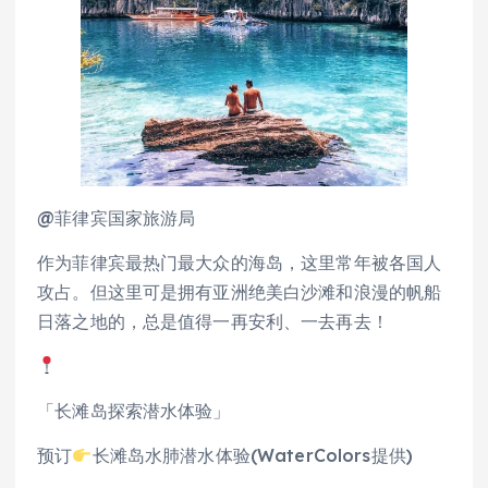
@菲律宾国家旅游局
作为菲律宾最热门最大众的海岛，这里常年被各国人
攻占。但这里可是拥有亚洲绝美白沙滩和浪漫的帆船
日落之地的，总是值得一再安利、一去再去！
「长滩岛探索潜水体验」
预订
长滩岛水肺潜水体验(WaterColors提供)