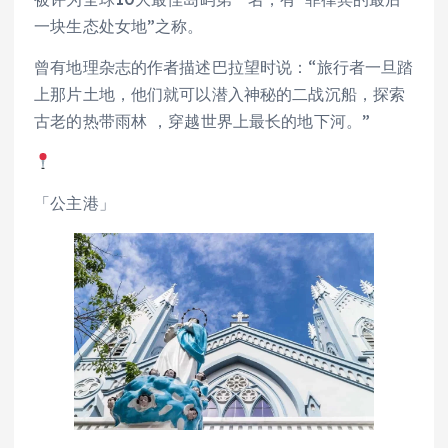
一块生态处女地”之称。
曾有地理杂志的作者描述巴拉望时说：“旅行者一旦踏
上那片土地，他们就可以潜入神秘的二战沉船，探索
古老的热带雨林 ，穿越世界上最长的地下河。”
「公主港」