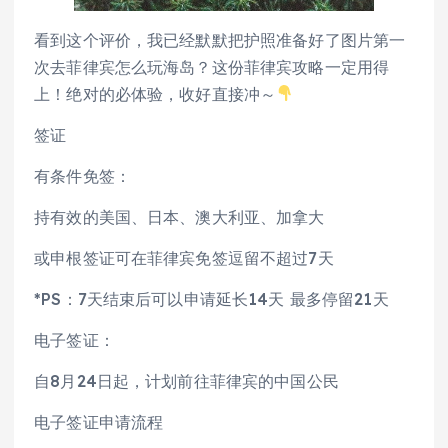
看到这个评价，我已经默默把护照准备好了图片第一
次去菲律宾怎么玩海岛？这份菲律宾攻略一定用得
上！绝对的必体验，收好直接冲～
签证
有条件免签：
持有效的美国、日本、澳大利亚、加拿大
或申根签证可在菲律宾免签逗留不超过7天
*PS：7天结束后可以申请延长14天 最多停留21天
电子签证：
自8月24日起，计划前往菲律宾的中国公民
电子签证申请流程