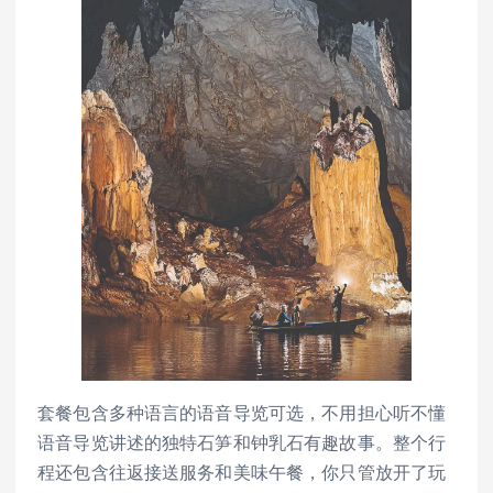
套餐包含多种语言的语音导览可选，不用担心听不懂
语音导览讲述的独特石笋和钟乳石有趣故事。整个行
程还包含往返接送服务和美味午餐，你只管放开了玩