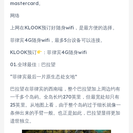
mastercard。
网络
上网在KLOOK预订好随身wifi，是最方便的选择。
菲律宾4G随身wifi，最多5台设备可以连接。
KLOOK预订
：菲律宾4G随身wifi‍
01.全球最佳：巴拉望
“菲律宾最后一片原生态处女地”
巴拉望在菲律宾的西南端，整个巴拉望加上周边约有
一千多个岛屿。全岛长约270英里，但最宽处却只有
25英里。从地图上看，由于整个岛屿过于细长就像一
条伸出来的手臂一般。也正是如此，巴拉望显得更加
遗世独立。