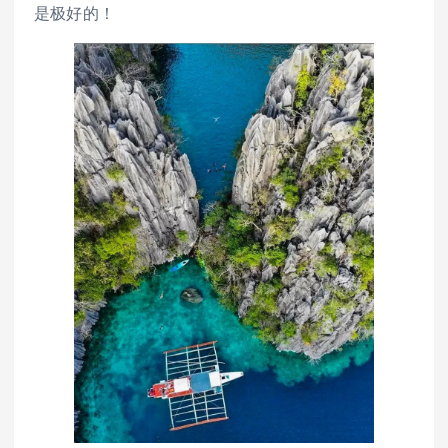
是极好的！