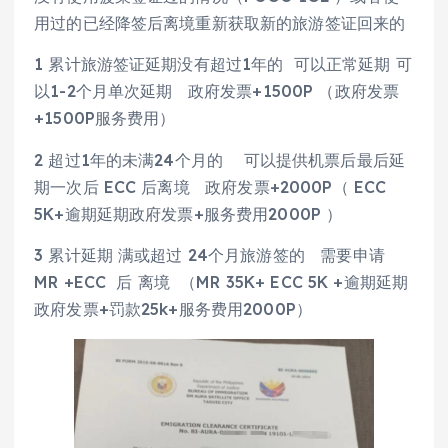
用过的已经降签后离境重新获取新的旅游签证回来的
1 累计旅游签证延期没有超过1年的 可以正常延期 可
以1-2个月单次延期 政府发票+1500P （政府发票
+1500P服务费用）
2 超过1年的未满24个月的 可以提供机票后最后延
期一次后 ECC 后离境 政府发票+2000P（ ECC
5K+逾期延期政府发票+服务费用2000P ）
3 累计延期 满或超过 24个月旅游签的 需要申请
MR +ECC 后 离境 （MR 35K+ ECC 5K +逾期延期
政府发票+罚款25k+服务费用2000P）