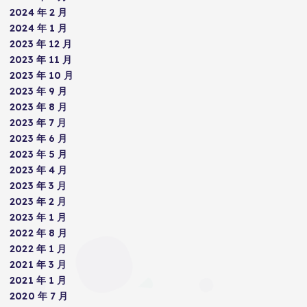
2024 年 2 月
2024 年 1 月
2023 年 12 月
2023 年 11 月
2023 年 10 月
2023 年 9 月
2023 年 8 月
2023 年 7 月
2023 年 6 月
2023 年 5 月
2023 年 4 月
2023 年 3 月
2023 年 2 月
2023 年 1 月
2022 年 8 月
2022 年 1 月
2021 年 3 月
2021 年 1 月
2020 年 7 月