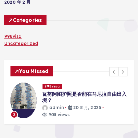
2020 年 2 月
Categories
998visa
Uncategorized
You Missed
998visa
出入
瓦努阿图护照是否能在马尼拉使用国际
学校的注册？
admin
20 8 月, 2025
818 views
3