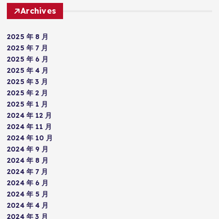
Archives
2025 年 8 月
2025 年 7 月
2025 年 6 月
2025 年 4 月
2025 年 3 月
2025 年 2 月
2025 年 1 月
2024 年 12 月
2024 年 11 月
2024 年 10 月
2024 年 9 月
2024 年 8 月
2024 年 7 月
2024 年 6 月
2024 年 5 月
2024 年 4 月
2024 年 3 月