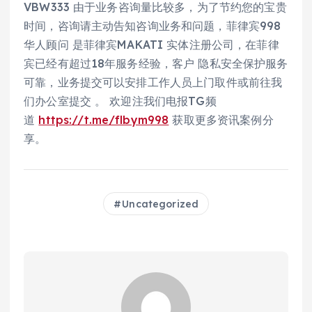
VBW333 由于业务咨询量比较多，为了节约您的宝贵
时间，咨询请主动告知咨询业务和问题，菲律宾998
华人顾问 是菲律宾MAKATI 实体注册公司，在菲律
宾已经有超过18年服务经验，客户 隐私安全保护服务
可靠，业务提交可以安排工作人员上门取件或前往我
们办公室提交 。 欢迎注我们电报TG频
道
https://t.me/flbym998
获取更多资讯案例分
享。
Uncategorized