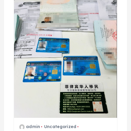
admin
Uncategorized