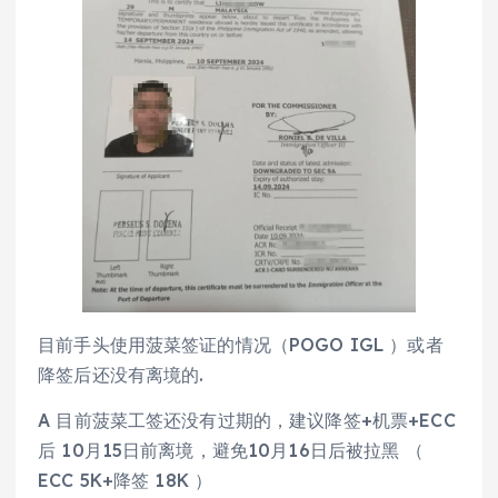
目前手头使用菠菜签证的情况（POGO IGL ）或者
降签后还没有离境的.
A 目前菠菜工签还没有过期的，建议降签+机票+ECC
后 10月15日前离境，避免10月16日后被拉黑 （
ECC 5K+降签 18K ）