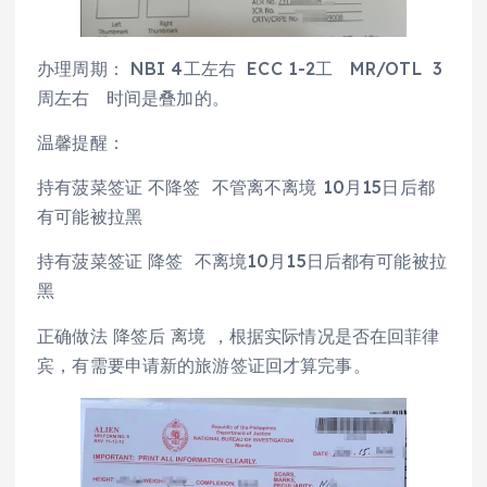
办理周期： NBI 4工左右 ECC 1-2工 MR/OTL 3
周左右 时间是叠加的。
温馨提醒：
持有菠菜签证 不降签 不管离不离境 10月15日后都
有可能被拉黑
持有菠菜签证 降签 不离境10月15日后都有可能被拉
黑
正确做法 降签后 离境 ，根据实际情况是否在回菲律
宾，有需要申请新的旅游签证回才算完事。