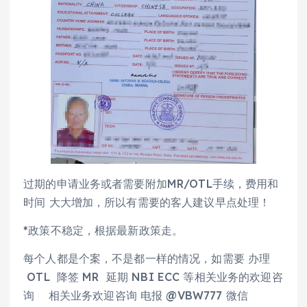
过期的申请业务或者需要附加MR/OTL手续，费用和
时间 大大增加，所以有需要的客人建议早点处理！
*政策不稳定，根据最新政策走。
每个人都是个案，不是都一样的情况，如需要 办理
OTL 降签 MR 延期 NBI ECC 等相关业务的欢迎咨
询 相关业务欢迎咨询 电报 @VBW777 微信