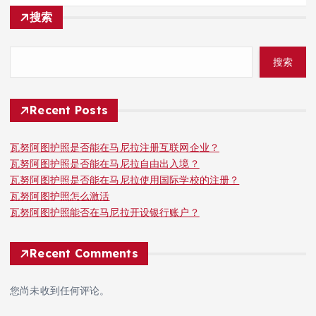
搜索
搜索
Recent Posts
瓦努阿图护照是否能在马尼拉注册互联网企业？
瓦努阿图护照是否能在马尼拉自由出入境？
瓦努阿图护照是否能在马尼拉使用国际学校的注册？
瓦努阿图护照怎么激活
瓦努阿图护照能否在马尼拉开设银行账户？
Recent Comments
您尚未收到任何评论。