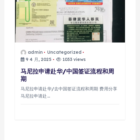
admin
Uncategorized
9 4 月, 2025
1033 views
马尼拉申请赴华/中国签证流程和周
期
马尼拉申请赴华/去中国签证流程和周期 费用分享
马尼拉申请赴…