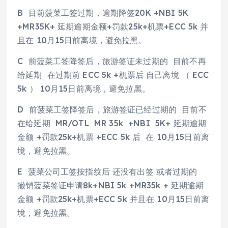
B 目前菠菜工签过期，逾期降签20K +NBI 5K
+MR35K+ 延期逾期金额+罚款25k+机票+ECC 5k 并
且在 10月15日前离境，避免拉黑。
C 前菠菜工签降签后，旅游签证未过期的 目前不再
给延期 在过期前 ECC 5k +机票后 自己离境 （ ECC
5k ） 10月15日前离境，避免拉黑。
D 前菠菜工签降签后，旅游签证已经过期的 目前不
在给延期 MR/OTL MR 35k +NBI 5K+ 延期逾期
金额 +罚款25k+机票 +ECC 5k 后 在 10月15日前离
境，避免拉黑。
E 菠菜公司工签按指纹后 还没有出签 或者过期的
撤销菠菜签证申请8k+NBI 5k +MR35k + 延期逾期
金额 +罚款25k+机票+ECC 5k 并且在 10月15日前离
境，避免拉黑。