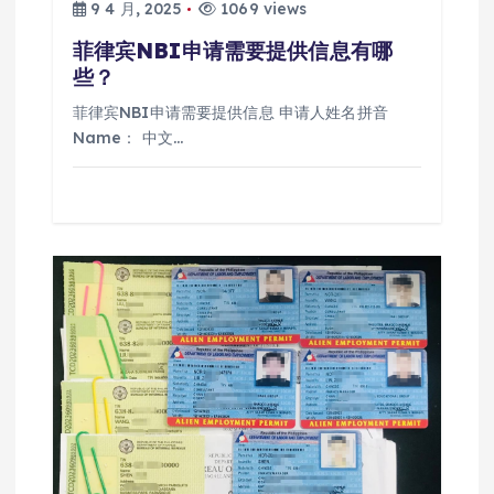
9 4 月, 2025
1069 views
菲律宾NBI申请需要提供信息有哪
些？
菲律宾NBI申请需要提供信息 申请人姓名拼音
Name： 中文…