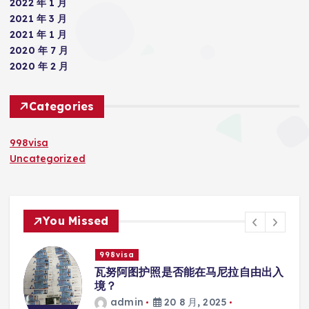
2022 年 1 月
2021 年 3 月
2021 年 1 月
2020 年 7 月
2020 年 2 月
Categories
998visa
Uncategorized
You Missed
998visa
联
瓦努阿图护照是否能在马尼拉自由出入
境？
admin
20 8 月, 2025