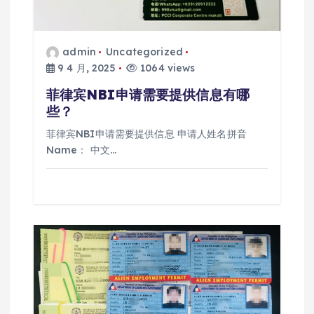
admin
Uncategorized
9 4 月, 2025
1064 views
菲律宾NBI申请需要提供信息有哪
些？
菲律宾NBI申请需要提供信息 申请人姓名拼音
Name： 中文…