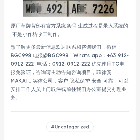
原厂车牌背部有官方系统条码 生成过程是录入系统的
不是小作坊收工制作。
想了解更多最新信息欢迎联系和咨询我们，微信：
BGC998 电报@BGC998 Whats app：+63 912-
0912-222 电话：0912-0912-222 优先使用TG电
报免验证，咨询请主动告知咨询项目，菲律宾
MAKATI 实体公司，客户 隐私保护 安全 可靠，可以
安排工作人员上门取件或前往我们办公室提交办理业
务。
Uncategorized