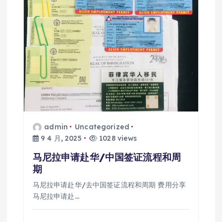
admin
Uncategorized
9 4 月, 2025
1028 views
马尼拉申请赴华/中国签证流程和周
期
马尼拉申请赴华/去中国签证流程和周期 费用分享
马尼拉申请赴…