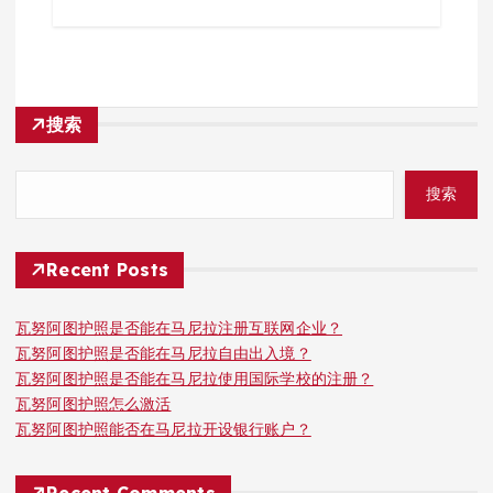
搜索
搜索
Recent Posts
瓦努阿图护照是否能在马尼拉注册互联网企业？
瓦努阿图护照是否能在马尼拉自由出入境？
瓦努阿图护照是否能在马尼拉使用国际学校的注册？
瓦努阿图护照怎么激活
瓦努阿图护照能否在马尼拉开设银行账户？
Recent Comments