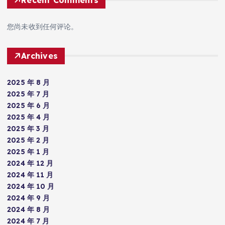
您尚未收到任何评论。
Archives
2025 年 8 月
2025 年 7 月
2025 年 6 月
2025 年 4 月
2025 年 3 月
2025 年 2 月
2025 年 1 月
2024 年 12 月
2024 年 11 月
2024 年 10 月
2024 年 9 月
2024 年 8 月
2024 年 7 月