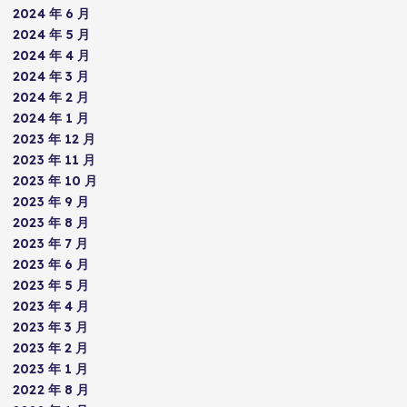
2024 年 6 月
2024 年 5 月
2024 年 4 月
2024 年 3 月
2024 年 2 月
2024 年 1 月
2023 年 12 月
2023 年 11 月
2023 年 10 月
2023 年 9 月
2023 年 8 月
2023 年 7 月
2023 年 6 月
2023 年 5 月
2023 年 4 月
2023 年 3 月
2023 年 2 月
2023 年 1 月
2022 年 8 月