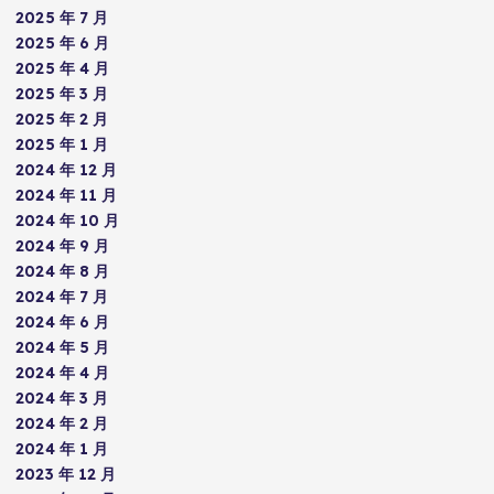
2025 年 7 月
2025 年 6 月
2025 年 4 月
2025 年 3 月
2025 年 2 月
2025 年 1 月
2024 年 12 月
2024 年 11 月
2024 年 10 月
2024 年 9 月
2024 年 8 月
2024 年 7 月
2024 年 6 月
2024 年 5 月
2024 年 4 月
2024 年 3 月
2024 年 2 月
2024 年 1 月
2023 年 12 月