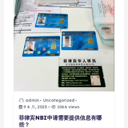
admin
Uncategorized
9 4 月, 2025
1066 views
菲律宾NBI申请需要提供信息有哪
些？