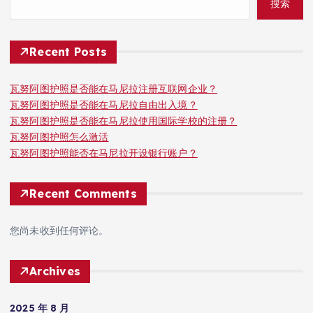
搜索
Recent Posts
瓦努阿图护照是否能在马尼拉注册互联网企业？
瓦努阿图护照是否能在马尼拉自由出入境？
瓦努阿图护照是否能在马尼拉使用国际学校的注册？
瓦努阿图护照怎么激活
瓦努阿图护照能否在马尼拉开设银行账户？
Recent Comments
您尚未收到任何评论。
Archives
2025 年 8 月