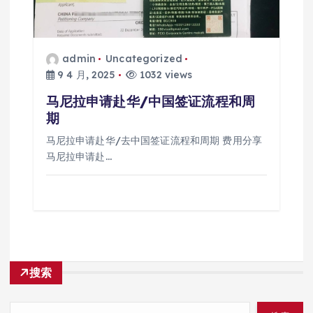
admin
Uncategorized
9 4 月, 2025
1032 views
马尼拉申请赴华/中国签证流程和周
期
马尼拉申请赴华/去中国签证流程和周期 费用分享
马尼拉申请赴…
搜索