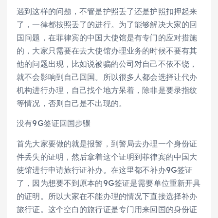
遇到这样的问题，不管是护照丢了还是护照扣押起来
了，一律都按照丢了的进行。为了能够解决大家的回
国问题，在菲律宾的中国大使馆是有专门的应对措施
的，大家只需要在去大使馆办理业务的时候不要有其
他的问题出现，比如说被骗的公司对自己不依不饶，
就不会影响到自己回国。所以很多人都会选择让代办
机构进行办理，自己找个地方呆着，除非是要录指纹
等情况，否则自己是不出现的。
没有9G签证回国步骤
首先大家要做的就是报警，到警局去办理一个身份证
件丢失的证明，然后拿着这个证明到菲律宾的中国大
使馆进行申请旅行证补办。在这里都不补办9G签证
了，因为想要不到原本的9G签证是需要单位重新开具
的证明。所以大家在不能办理的情况下直接选择补办
旅行证。这个空白的旅行证是专门用来回国的身份证