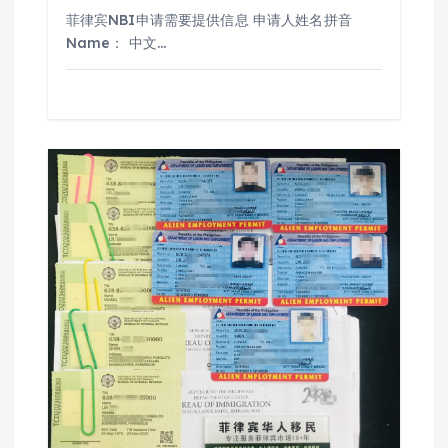
菲律宾NBI申请需要提供信息 申请人姓名拼音
Name： 中文…