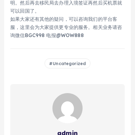
明。然后再去移民局去办理入境签证再然后买机票就
可以回国了。
如果大家还有其他的疑问，可以咨询我们的平台客
服，这里会为大家提供更专业的服务。相关业务请咨
询微信BGC998 电报@WOW888
Uncategorized
admin