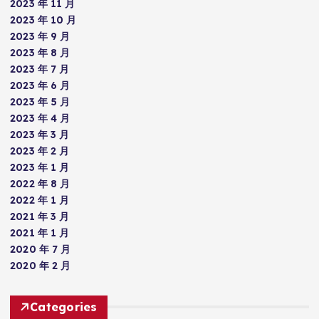
2023 年 11 月
2023 年 10 月
2023 年 9 月
2023 年 8 月
2023 年 7 月
2023 年 6 月
2023 年 5 月
2023 年 4 月
2023 年 3 月
2023 年 2 月
2023 年 1 月
2022 年 8 月
2022 年 1 月
2021 年 3 月
2021 年 1 月
2020 年 7 月
2020 年 2 月
Categories