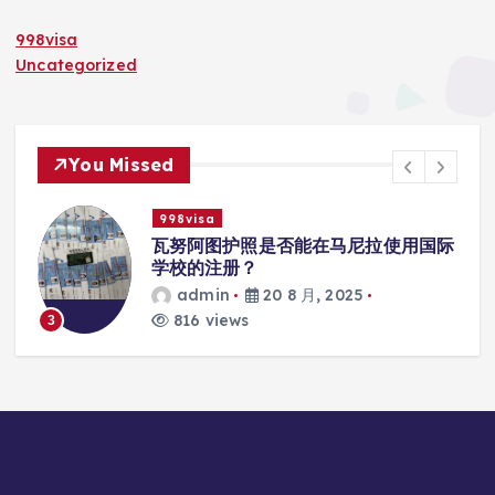
998visa
Uncategorized
You Missed
998visa
入
瓦努阿图护照是否能在马尼拉使用国际
学校的注册？
admin
20 8 月, 2025
816 views
3