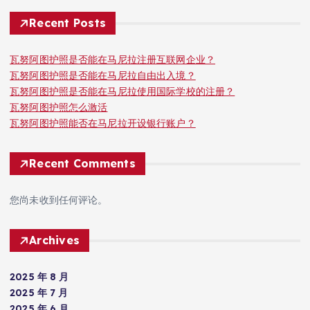
Recent Posts
瓦努阿图护照是否能在马尼拉注册互联网企业？
瓦努阿图护照是否能在马尼拉自由出入境？
瓦努阿图护照是否能在马尼拉使用国际学校的注册？
瓦努阿图护照怎么激活
瓦努阿图护照能否在马尼拉开设银行账户？
Recent Comments
您尚未收到任何评论。
Archives
2025 年 8 月
2025 年 7 月
2025 年 6 月