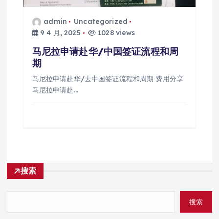
admin
Uncategorized
9 4 月, 2025
1028 views
马尼拉申请赴华/中国签证流程和周
期
马尼拉申请赴华/去中国签证流程和周期 费用分享
马尼拉申请赴…
搜索
搜索