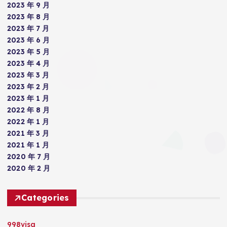
2023 年 9 月
2023 年 8 月
2023 年 7 月
2023 年 6 月
2023 年 5 月
2023 年 4 月
2023 年 3 月
2023 年 2 月
2023 年 1 月
2022 年 8 月
2022 年 1 月
2021 年 3 月
2021 年 1 月
2020 年 7 月
2020 年 2 月
Categories
998visa