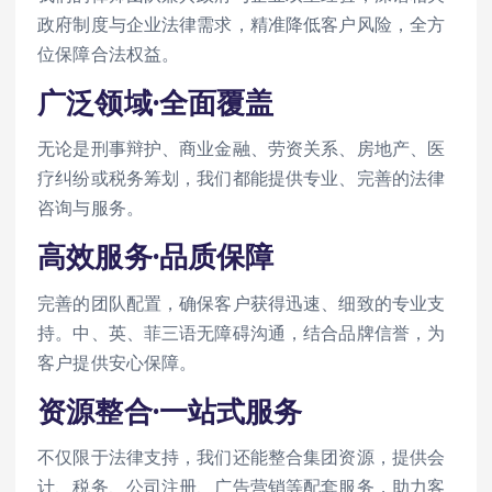
政府制度与企业法律需求，精准降低客户风险，全方
位保障合法权益。
广泛领域·全面覆盖
无论是刑事辩护、商业金融、劳资关系、房地产、医
疗纠纷或税务筹划，我们都能提供专业、完善的法律
咨询与服务。
高效服务·品质保障
完善的团队配置，确保客户获得迅速、细致的专业支
持。中、英、菲三语无障碍沟通，结合品牌信誉，为
客户提供安心保障。
资源整合·一站式服务
不仅限于法律支持，我们还能整合集团资源，提供会
计、税务、公司注册、广告营销等配套服务，助力客