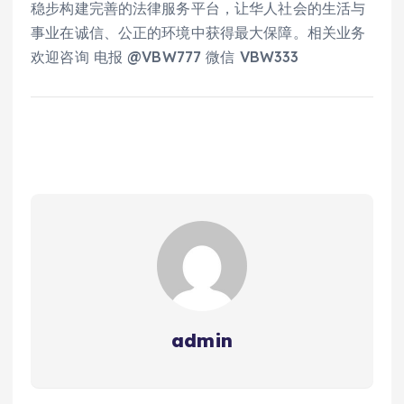
稳步构建完善的法律服务平台，让华人社会的生活与
事业在诚信、公正的环境中获得最大保障。相关业务
欢迎咨询 电报 @VBW777 微信 VBW333
admin