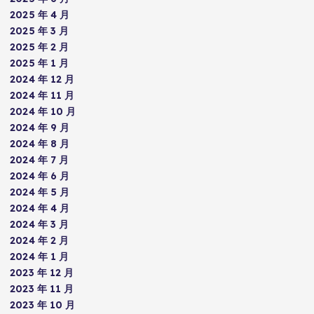
2025 年 4 月
2025 年 3 月
2025 年 2 月
2025 年 1 月
2024 年 12 月
2024 年 11 月
2024 年 10 月
2024 年 9 月
2024 年 8 月
2024 年 7 月
2024 年 6 月
2024 年 5 月
2024 年 4 月
2024 年 3 月
2024 年 2 月
2024 年 1 月
2023 年 12 月
2023 年 11 月
2023 年 10 月