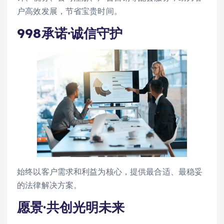
户高效发展，节省宝贵时间。
998承诺·诚信守护
始终以客户需求和利益为核心，提供最合适、最稳妥
的法律解决方案。
愿景·共创光明未来