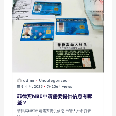
admin
Uncategorized
9 4 月, 2025
1064 views
菲律宾NBI申请需要提供信息有哪
些？
菲律宾NBI申请需要提供信息 申请人姓名拼音