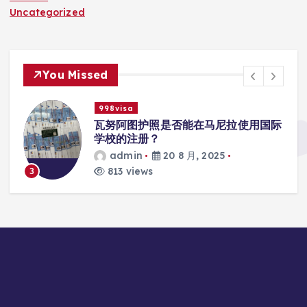
Uncategorized
You Missed
998visa
入
瓦努阿图护照是否能在马尼拉使用国际
学校的注册？
admin
20 8 月, 2025
813 views
3