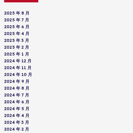
2025 年 8 月
2025 年 7 月
2025 年 6 月
2025 年 4 月
2025 年 3 月
2025 年 2 月
2025 年 1 月
2024 年 12 月
2024 年 11 月
2024 年 10 月
2024 年 9 月
2024 年 8 月
2024 年 7 月
2024 年 6 月
2024 年 5 月
2024 年 4 月
2024 年 3 月
2024 年 2 月