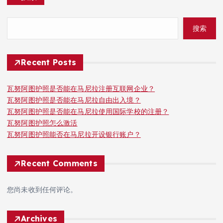
搜索
Recent Posts
瓦努阿图护照是否能在马尼拉注册互联网企业？
瓦努阿图护照是否能在马尼拉自由出入境？
瓦努阿图护照是否能在马尼拉使用国际学校的注册？
瓦努阿图护照怎么激活
瓦努阿图护照能否在马尼拉开设银行账户？
Recent Comments
您尚未收到任何评论。
Archives