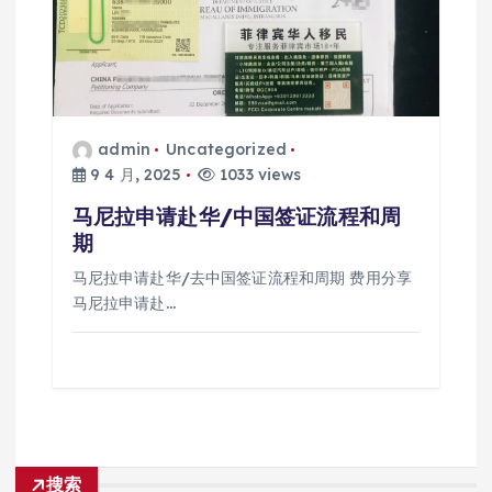
admin
Uncategorized
9 4 月, 2025
1033 views
马尼拉申请赴华/中国签证流程和周
期
马尼拉申请赴华/去中国签证流程和周期 费用分享
马尼拉申请赴…
搜索