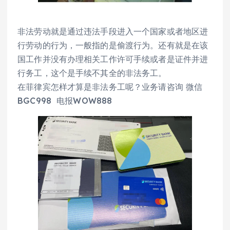
非法劳动就是通过违法手段进入一个国家或者地区进
行劳动的行为，一般指的是偷渡行为。还有就是在该
国工作并没有办理相关工作许可手续或者是证件并进
行务工，这个是手续不其全的非法务工。
在菲律宾怎样才算是非法务工呢？业务请咨询 微信
BGC998 电报WOW888