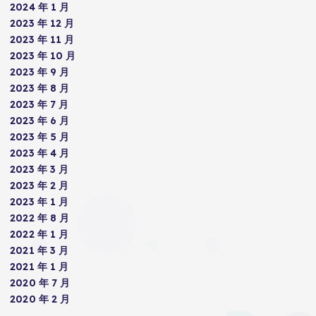
2024 年 1 月
2023 年 12 月
2023 年 11 月
2023 年 10 月
2023 年 9 月
2023 年 8 月
2023 年 7 月
2023 年 6 月
2023 年 5 月
2023 年 4 月
2023 年 3 月
2023 年 2 月
2023 年 1 月
2022 年 8 月
2022 年 1 月
2021 年 3 月
2021 年 1 月
2020 年 7 月
2020 年 2 月