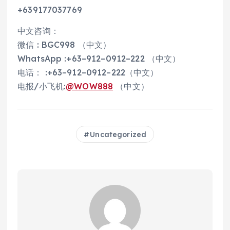
+639177037769
中文咨询：
微信 : BGC998 （中文）
WhatsApp :+63–912–0912–222 （中文）
电话： :+63–912–0912–222（中文）
电报/小飞机:
@WOW888
（中文）
Uncategorized