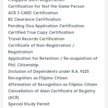
Certification for Not the Same Person
ACR I-CARD Certification
BI Clearance Certification
Pending Visa Application Certification
Certified True Copy Certification
Travel Records Certification
Certificate of Non-Registration /
Registration
Application for Retention / Re-acquisition of
Phil. Citizenship
Inclusion of Dependents under R.A. 9225
Recognition as Filipino Citizen
Affirmation of Recognition as Filipino Citizen
Cancellation of Alien Certificate of Registry
(ACR)
Special Study Permit