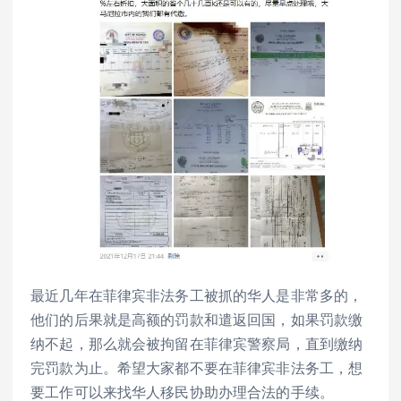
最近几年在菲律宾非法务工被抓的华人是非常多的，
他们的后果就是高额的罚款和遣返回国，如果罚款缴
纳不起，那么就会被拘留在菲律宾警察局，直到缴纳
完罚款为止。希望大家都不要在菲律宾非法务工，想
要工作可以来找华人移民协助办理合法的手续。