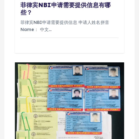
菲律宾NBI申请需要提供信息有哪
些？
菲律宾NBI申请需要提供信息 申请人姓名拼音
Name： 中文…