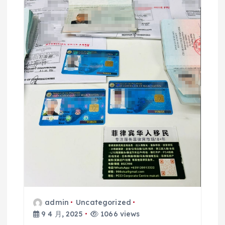
admin
Uncategorized
9 4 月, 2025
1066 views