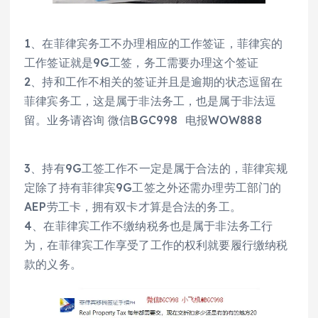
1、在菲律宾务工不办理相应的工作签证，菲律宾的
工作签证就是9G工签，务工需要办理这个签证
2、持和工作不相关的签证并且是逾期的状态逗留在
菲律宾务工，这是属于非法务工，也是属于非法逗
留。业务请咨询 微信BGC998 电报WOW888
3、持有9G工签工作不一定是属于合法的，菲律宾规
定除了持有菲律宾9G工签之外还需办理劳工部门的
AEP劳工卡，拥有双卡才算是合法的务工。
4、在菲律宾工作不缴纳税务也是属于非法务工行
为，在菲律宾工作享受了工作的权利就要履行缴纳税
款的义务。