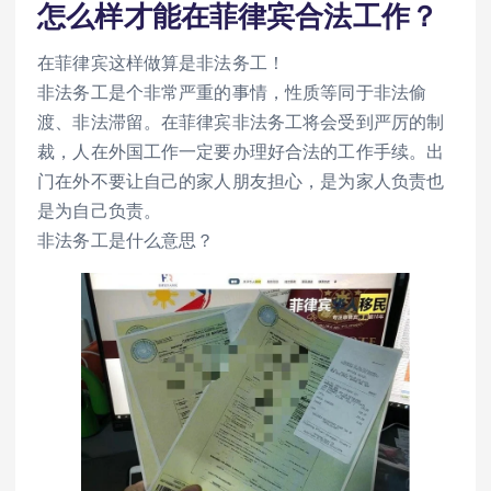
怎么样才能在菲律宾合法工作？
在菲律宾这样做算是非法务工！
非法务工是个非常严重的事情，性质等同于非法偷
渡、非法滞留。在菲律宾非法务工将会受到严厉的制
裁，人在外国工作一定要办理好合法的工作手续。出
门在外不要让自己的家人朋友担心，是为家人负责也
是为自己负责。
非法务工是什么意思？