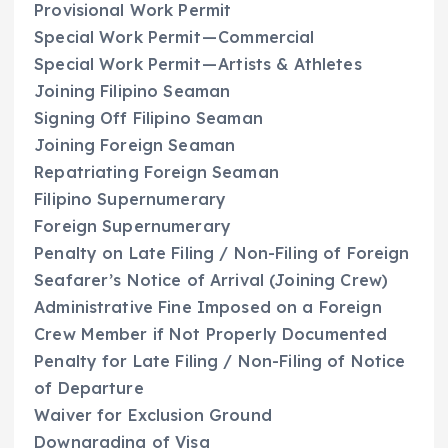
Provisional Work Permit
Special Work Permit — Commercial
Special Work Permit — Artists & Athletes
Joining Filipino Seaman
Signing Off Filipino Seaman
Joining Foreign Seaman
Repatriating Foreign Seaman
Filipino Supernumerary
Foreign Supernumerary
Penalty on Late Filing / Non-Filing of Foreign
Seafarer’s Notice of Arrival (Joining Crew)
Administrative Fine Imposed on a Foreign
Crew Member if Not Properly Documented
Penalty for Late Filing / Non-Filing of Notice
of Departure
Waiver for Exclusion Ground
Downgrading of Visa